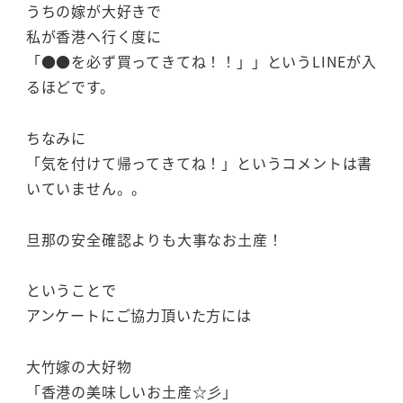
うちの嫁が大好きで
私が香港へ行く度に
「●●を必ず買ってきてね！！」」というLINEが入
るほどです。
ちなみに
「気を付けて帰ってきてね！」というコメントは書
いていません。。
旦那の安全確認よりも大事なお土産！
ということで
アンケートにご協力頂いた方には
大竹嫁の大好物
「香港の美味しいお土産☆彡」