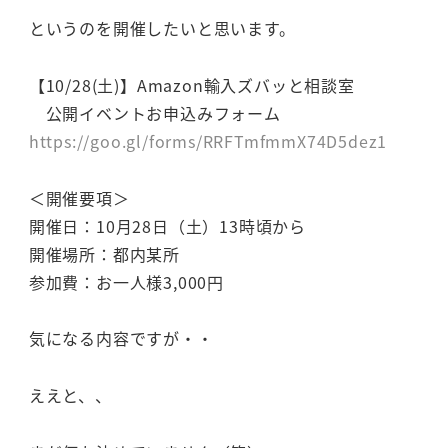
というのを開催したいと思います。
【10/28(土)】Amazon輸入ズバッと相談室
公開イベントお申込みフォーム
https://goo.gl/forms/RRFTmfmmX74D5dez1
＜開催要項＞
開催日：10月28日（土）13時頃から
開催場所：都内某所
参加費：お一人様3,000円
気になる内容ですが・・
ええと、、