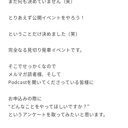
まだ何も決めていません（笑）
とりあえず公開イベントをやろう！
ということだけ決めました（笑）
完全なる見切り発車イベントです。
そこでせっかくなので
メルマガ読者様、そして
Podcastを聞いてくださっている皆様に
お申込みの際に
“どんなことをやってほしいですか？”
というアンケートを取ってみたいと思います。