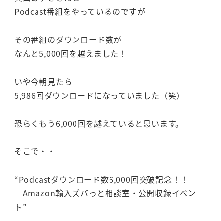
Podcast番組をやっているのですが
その番組のダウンロード数が
なんと5,000回を越えました！
いや今朝見たら
5,986回ダウンロードになっていました（笑）
恐らくもう6,000回を越えていると思います。
そこで・・
“Podcastダウンロード数6,000回突破記念！！
Amazon輸入ズバっと相談室・公開収録イベン
ト”