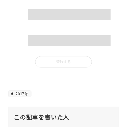
name
mail
2017年
この記事を書いた人