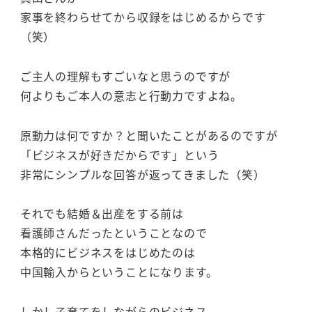
家事を終わらせてから収録をはじめるからです
（笑）
ご主人の理解もすごいなと思うのですが
何よりもご本人の意志と行動力ですよね。
原動力は何ですか？と聞いたことがあるのですが
「ビジネスが好きだからです」という
非常にシンプルな回答が返ってきました（笑）
それでも結婚＆出産をする前は
看護師さんだったということなので
本格的にビジネスをはじめたのは
中国輸入からということになります。
しかし子育てをしながらのビジネス。