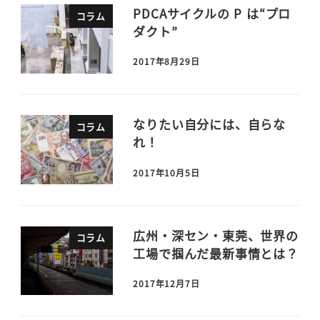
PDCAサイクルの P は“プロ
コラム
ダクト”
2017年8月29日
なりたい自分には、自らな
コラム
れ！
2017年10月5日
広州・深セン・東莞、世界の
コラム
工場で掴んだ最新事情とは？
2017年12月7日