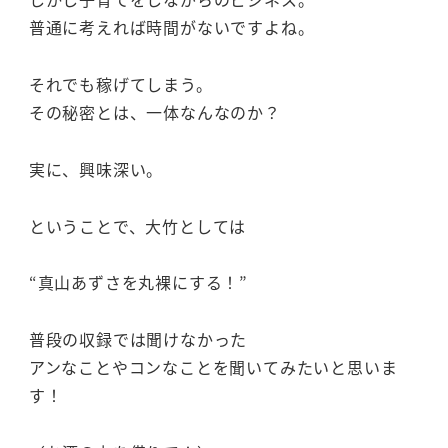
普通に考えれば時間がないですよね。
それでも稼げてしまう。
その秘密とは、一体なんなのか？
実に、興味深い。
ということで、大竹としては
“真山あずさを丸裸にする！”
普段の収録では聞けなかった
アンなことやコンなことを聞いてみたいと思いま
す！