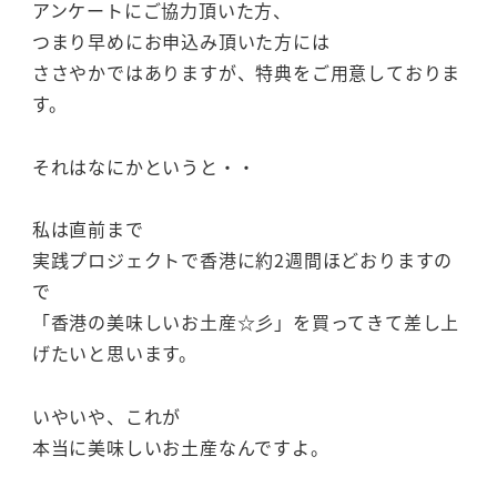
アンケートにご協力頂いた方、
つまり早めにお申込み頂いた方には
ささやかではありますが、特典をご用意しておりま
す。
それはなにかというと・・
私は直前まで
実践プロジェクトで香港に約2週間ほどおりますの
で
「香港の美味しいお土産☆彡」を買ってきて差し上
げたいと思います。
いやいや、これが
本当に美味しいお土産なんですよ。