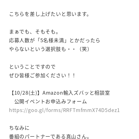
こちらを差し上げたいと思います。
まぁでも、そもそも。
応募人数が「5名様未満」とかだったら
やらないという選択肢も・・（笑）
ということですので
ぜひ皆様ご参加ください！！
【10/28(土)】Amazon輸入ズバッと相談室
公開イベントお申込みフォーム
https://goo.gl/forms/RRFTmfmmX74D5dez1
ちなみに
番組のパートナーである真山さん。