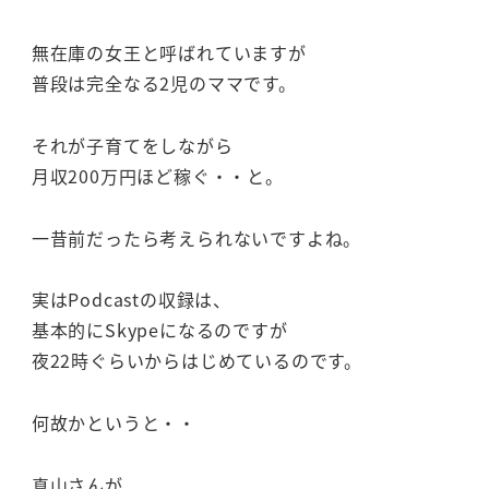
無在庫の女王と呼ばれていますが
普段は完全なる2児のママです。
それが子育てをしながら
月収200万円ほど稼ぐ・・と。
一昔前だったら考えられないですよね。
実はPodcastの収録は、
基本的にSkypeになるのですが
夜22時ぐらいからはじめているのです。
何故かというと・・
真山さんが