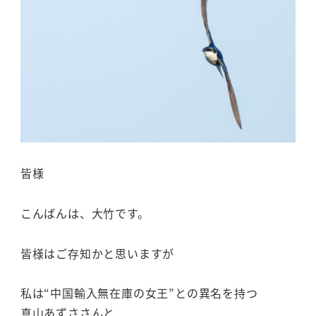
皆様
こんばんは、大竹です。
皆様はご存知かと思いますが
私は“中国輸入無在庫の女王”との異名を持つ
真山あずささんと