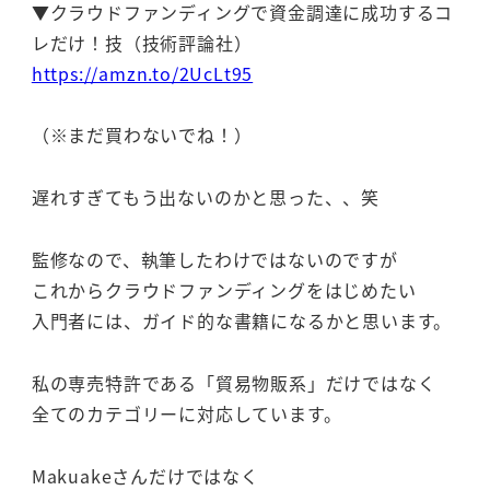
▼クラウドファンディングで資金調達に成功するコ
レだけ！技（技術評論社）
https://amzn.to/2UcLt95
（※まだ買わないでね！）
遅れすぎてもう出ないのかと思った、、笑
監修なので、執筆したわけではないのですが
これからクラウドファンディングをはじめたい
入門者には、ガイド的な書籍になるかと思います。
私の専売特許である「貿易物販系」だけではなく
全てのカテゴリーに対応しています。
Makuakeさんだけではなく