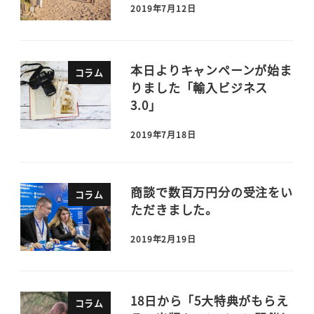
2019年7月12日
本日よりキャンペーンが始ま
コラム
りました「輸入ビジネス
3.0」
2019年7月18日
商談で数百万円分の受注をい
コラム
ただきました。
2019年2月19日
18日から「5大特典がもらえ
コラム