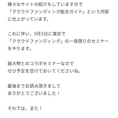
様々なサイトの紹介もしていますので
「クラウドファンディング総合ガイド」という内容
に仕上がっています。
これに伴い、5月3日に東京で
「クラウドファンディング」の一夜限りのセミナー
をやります。
超大物とのコラボセミナーなので
ぜひ予定を空けておいてくださいね。
最後までお読み頂きまして
ありがとうございました！
それでは、また！