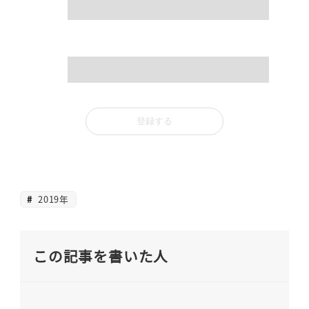
mail
2019年
この記事を書いた人