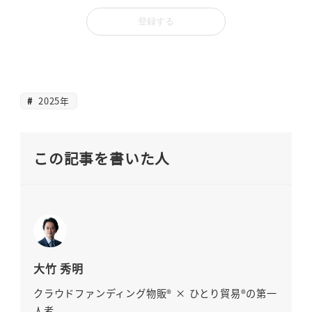
2025年
この記事を書いた人
大竹 秀明
クラウドファンディング物販® × ひとり貿易®の第一
人者