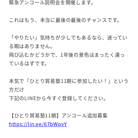
緊急アンコール説明会を開催します。
これはもう、本当に最後の最後のチャンスです。
「やりたい」気持ちが少しでもあるなら、迷ってい
る暇はありません。
飛び込むかどうかで、1年後の景色はまったく違っ
ているはずです。
本気で「ひとり貿易塾11期に参加したい！」という
方だけ
下記のLINEから今すぐ登録してください。
【ひとり貿易塾11期】アンコール追加募集
https://lin.ee/67bWpvY