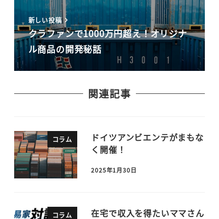
新しい投稿
クラファンで1000万円超え！オリジナ
ル商品の開発秘話
関連記事
ドイツアンビエンテがまもな
コラム
く開催！
2025年1月30日
在宅で収入を得たいママさん
コラム