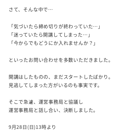
さて、そんな中で…
「気づいたら締め切りが終わっていた…」
「迷っていたら開講してしまった…」
「今からでもどうにか入れませんか？」
といったお問い合わせを多数いただきました。
開講はしたものの、まだスタートしたばかり。
見逃してしまった方がいるのも事実です。
そこで急遽、運営事務局と協議し
運営事務局と話し合い、決断しました。
9月28日(日)13時より