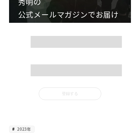
秀明の
公式メールマガジンでお届け
name
mail
2023年