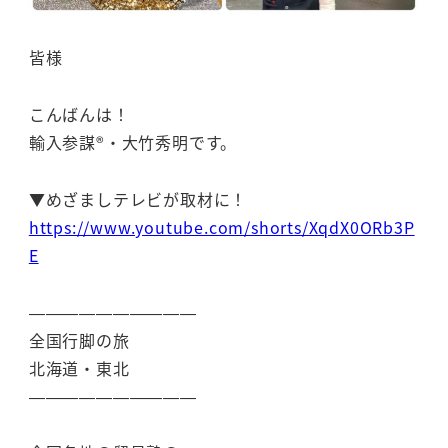
皆様
こんばんは！
輸入参謀®・大竹秀明です。
▼めざましテレビが取材に！
https://www.youtube.com/shorts/XqdX0ORb3P
E
——————————
全国行脚の旅
北海道・東北
——————————