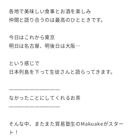
各地で美味しい食事とお酒を楽しみ
仲間と語り合うのは最高のひとときです。
今日はこれから東京
明日は名古屋、明後日は大阪…
という感じで
日本列島を下って生徒さんと語らってきます。
——————————
なかったことにしてくれるお茶
——————————
そんな中、またまた貿易塾生のMakuakeがスター
ト！