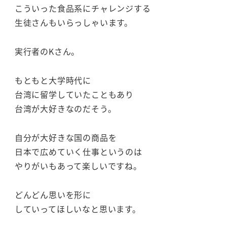
こういった食品系にチャレンジする
生徒さんもいらっしゃいます。
実行者のKさん。
もともと大学時代に
台湾に留学していたこともあり
台湾が大好きなのだそう。
自分が大好きな国の商品を
日本で広めていく仕事というのは
やりがいもあって楽しいですね。
どんどん思いを形に
していってほしいなと思います。