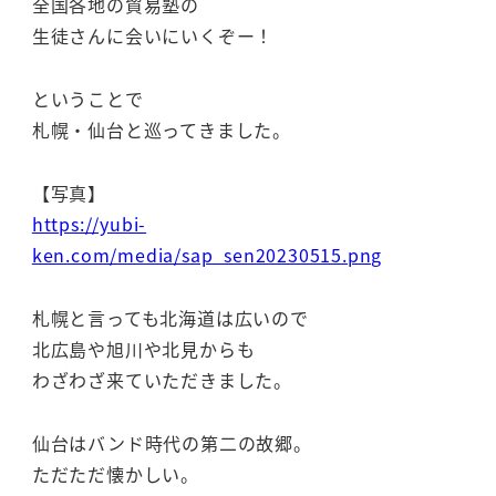
全国各地の貿易塾の
生徒さんに会いにいくぞー！
ということで
札幌・仙台と巡ってきました。
【写真】
https://yubi-
ken.com/media/sap_sen20230515.png
札幌と言っても北海道は広いので
北広島や旭川や北見からも
わざわざ来ていただきました。
仙台はバンド時代の第二の故郷。
ただただ懐かしい。