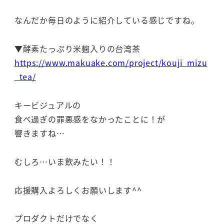
なんだか毎日のように紹介している感じですね。
▼酵素たっぷり米麹入りの台湾茶
https://www.makuake.com/project/kouji_mizu
_tea/
キービジュアルの
食べ過ぎの罪悪感をなかったことに！が
響きますね…
むしろ…いま飲みたい！！
応援購入よろしくお願いします^^
プロダクトだけでなく