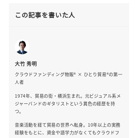
この記事を書いた人
大竹 秀明
クラウドファンディング物販® × ひとり貿易®の第一
人者
1974年、貿易の街・横浜生まれ。元ビジュアル系メ
ジャーバンドのギタリストという異色の経歴を持
つ。
音楽活動を経て貿易の世界へ転身。10年以上の実務
経験をもとに、資金や語学力がなくてもクラウドフ