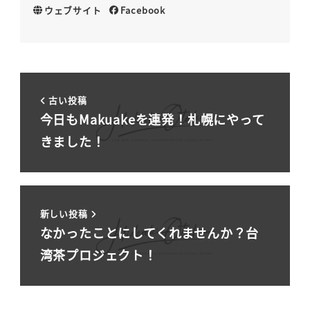
ウェブサイト
Facebook
古い投稿
今日もMakuakeを連発！札幌にやって
きました！
新しい投稿
なかったことにしてくれませんか？台
湾茶プロジェクト！