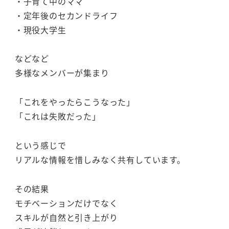
・子育て中のママ
・定年後のセカンドライフ
・現役大学生
などなど
多様なメンバーが集まり
「これをやったらこうなった」
「これは失敗だった」
という感じで
リアルな情報を惜しみなく共有しています。
その結果
モチベーションだけでなく
スキルが自然と引き上がり