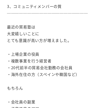
3、コミュニティメンバーの質
────────────────────
最近の貿易塾は
大変嬉しいことに
とても意識が高い方が増えました。
・上場企業の役員
・複数事業を行う経営者
・20代前半の貿易会社勤務の会社員
・海外在住の方（スペインや韓国など）
もちろん
・会社員の副業