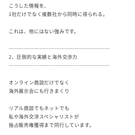
こうした情報を、
1社だけでなく複数社から同時に得られる。
これは、他にはない強みです。
────────────────────
2、圧倒的な実績と海外交渉力
────────────────────
オンライン商談だけでなく
海外展示会にも行きまくり
リアル商談でもネットでも
私や海外交渉スペシャリストが
独占販売権獲得まで同行しています。