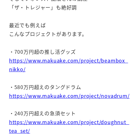
「ザ・トレジャー」も絶好調
最近でも例えば
こんなプロジェクトがあります。
・700万円超の推し活グッズ
https://www.makuake.com/project/beambox_
nikko/
・580万円超えのタングドラム
https://www.makuake.com/project/novadrum/
・240万円超えの急須セット
https://www.makuake.com/project/doughnut_
tea_set/