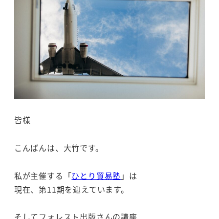
皆様
こんばんは、大竹です。
私が主催する「
ひとり貿易塾
」は
現在、第11期を迎えています。
そしてフォレスト出版さんの講座