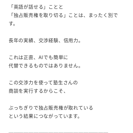
「英語が話せる」ことと
「独占販売権を取り切る」ことは、まったく別で
す。
長年の実績、交渉経験、信用力。
これは正直、AIでも簡単に
代替できるものではありません。
この交渉力を使って塾生さんの
商談を実行するからこそ、
ぶっちぎりで独占販売権が取れている
という結果につながっています。
────────────────────