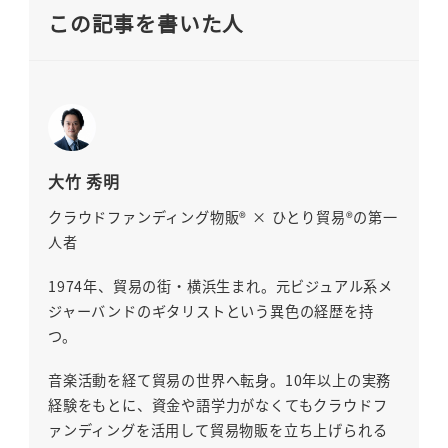
この記事を書いた人
大竹 秀明
クラウドファンディング物販® × ひとり貿易®の第一
人者
1974年、貿易の街・横浜生まれ。元ビジュアル系メ
ジャーバンドのギタリストという異色の経歴を持
つ。
音楽活動を経て貿易の世界へ転身。10年以上の実務
経験をもとに、資金や語学力がなくてもクラウドフ
ァンディングを活用して貿易物販を立ち上げられる