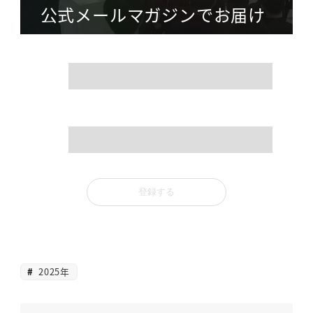
公式メールマガジンでお届け
name
mail
2025年