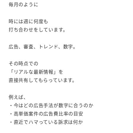
毎月のように
時には週に何度も
打ち合わせをしています。
広告、審査、トレンド、数字。
その時点での
「リアルな最新情報」を
直接共有してもらっています。
例えば、
・今はどの広告手法が数字に合うのか
・高単価案件の広告費比率の目安
・直近でハマっている訴求は何か