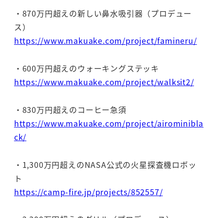
・870万円超えの新しい鼻水吸引器（プロデュー
ス）
https://www.makuake.com/project/famineru/
・600万円超えのウォーキングステッキ
https://www.makuake.com/project/walksit2/
・830万円超えのコーヒー急須
https://www.makuake.com/project/airominibla
ck/
・1,300万円超えのNASA公式の火星探査機ロボッ
ト
https://camp-fire.jp/projects/852557/