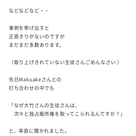
などなどなど・・
事例を挙げ出すと
正直きりがないのですが
まだまだ多数あります。
（取り上げきれていない生徒さんごめんなさい ）
先日Makuakeさんとの
打ち合わせの中でも
「なぜ大竹さんの生徒さんは、
次々と独占販売権を取ってこられるんですか？」
と、率直に聞かれました。