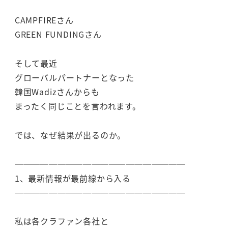
CAMPFIREさん
GREEN FUNDINGさん
そして最近
グローバルパートナーとなった
韓国Wadizさんからも
まったく同じことを言われます。
では、なぜ結果が出るのか。
────────────────────
1、最新情報が最前線から入る
────────────────────
私は各クラファン各社と