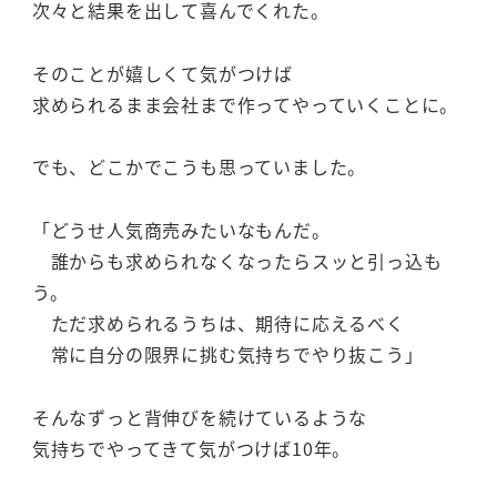
次々と結果を出して喜んでくれた。
そのことが嬉しくて気がつけば
求められるまま会社まで作ってやっていくことに。
でも、どこかでこうも思っていました。
「どうせ人気商売みたいなもんだ。
誰からも求められなくなったらスッと引っ込も
う。
ただ求められるうちは、期待に応えるべく
常に自分の限界に挑む気持ちでやり抜こう」
そんなずっと背伸びを続けているような
気持ちでやってきて気がつけば10年。