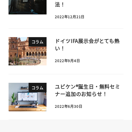
法！
2022年12月21日
ドイツIFA展示会がとても熱
コラム
い！
2022年9月4日
ユビケン®誕生日・無料セミ
コラム
ナー追加のお知らせ！
2022年6月30日