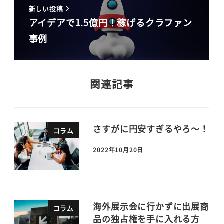
新しい投稿
アイデアで1.5億円！稼げるクラファン
事例
関連記事
さすがに円安すぎるやろ～！
コラム
2022年10月20日
海外展示会に行かずに出展商
コラム
品の独占権を手に入れる方