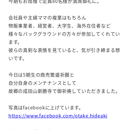
今期もお陰様で定員80名様が満席御礼に。
会社員や主婦ママの複業はもちろん
物販事業者、経営者、大学生、海外在住者など
様々なバックグラウンドの方々が参加してくれてい
ます。
彼らの真剣な表情を見ていると、気が引き締まる想
いです。
今日は5期生の商売繁盛祈願と
自分自身のメンテナンスとして
故郷の成田山新勝寺で御祈祷していただきました。
写真はfacebookに上げています。
https://www.facebook.com/otake.hideaki