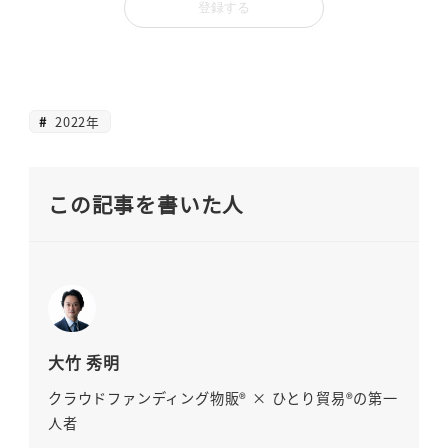
2022年
この記事を書いた人
大竹 秀明
クラウドファンディング物販® × ひとり貿易®の第一
人者