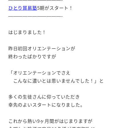
ひとり貿易塾
5期がスタート！
———————————-
はじまりました！
昨日初回オリエンテーションが
終わったばかりですが
「オリエンテーションでさえ
こんなに濃いとは思いませんでした！」と
多くの生徒さんに仰っていただき
幸先のよいスタートになりました。
これから熱い9ヶ月間がはじまりますが