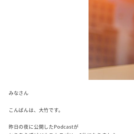
みなさん
こんばんは、大竹です。
昨日の夜に公開したPodcastが