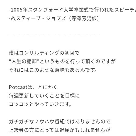
-2005年スタンフォード大学卒業式で行われたスピーチ
-故スティーブ・ジョブズ（寺澤芳男訳）
＝＝＝＝＝＝＝＝＝＝＝＝＝＝＝＝＝＝
僕はコンサルティングの初回で
“人生の棚卸”というものを行って頂くのですが
それにはこのような意味もあるんです。
Potcastは、とにかく
毎週更新していくことを目標に
コツコツとやっていきます。
ガチガチなノウハウ番組ではありませんので
上級者の方にとっては退屈かもしれませんが