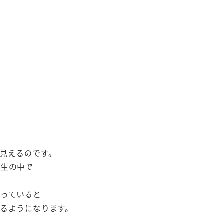
。
見えるのです。
人生の中で
。
っていると
るようになります。