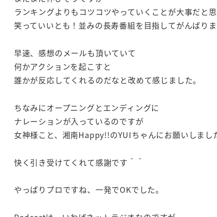
ランキングよりもコツコツやっていくことが大事だと思
笑っていいとも！並みの長寿番組を目指してがんばりま
早速、感想のメールも頂いていて
何かアクションを起こすと
誰かが反応してくれるのだなと改めて感じました。
ちなみにオープニングとエンディングに
ナレーションが入っているのですが
女神様こと、湘南Happy!!のYUIちゃんにお願いしまし
快く引き受けてくれて感謝です＾＾
やっぱりプロですね、一発でOKでした。