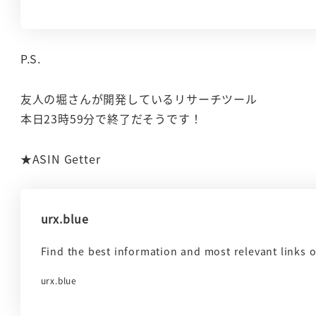
P.S.
友人の堀さんが開発しているリサーチツール
本日23時59分で終了だそうです！
★ASIN Getter
urx.blue
Find the best information and most relevant links on
urx.blue