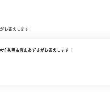
さがお答えします！
相談室～大竹秀明＆真山あずさがお答えします！