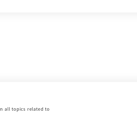
 all topics related to