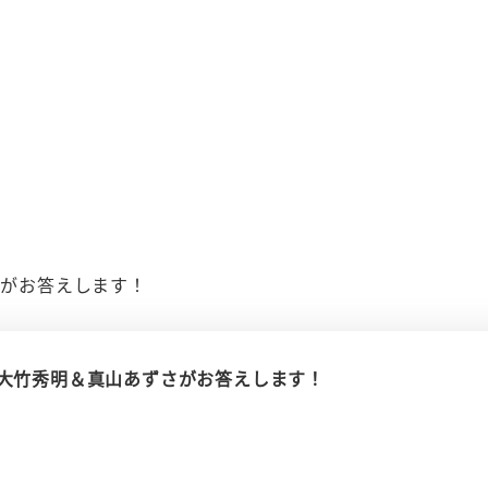
さがお答えします！
相談室～大竹秀明＆真山あずさがお答えします！