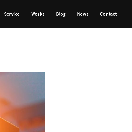
Service
Works
Blog
News
Contact