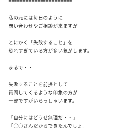
======================
私の元には毎日のように
問い合わせやご相談が来ますが
とにかく「失敗すること」を
恐れすぎている方が多い気がします。
まるで・・
失敗することを前提として
質問してくるような印象の方が
一部ですがいらっしゃいます。
「自分にはどうせ無理だ・・」
「○○さんだからできたんでしょ」