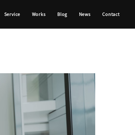
Service
Works
Blog
News
Contact