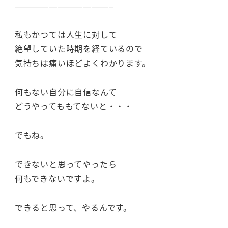
———————————–
私もかつては人生に対して
絶望していた時期を経ているので
気持ちは痛いほどよくわかります。
何もない自分に自信なんて
どうやってももてないと・・・
でもね。
できないと思ってやったら
何もできないですよ。
できると思って、やるんです。