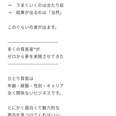
→ うまくいくのは当たり前
→ 結果が出るのは「当然」
このぐらいの差が出ます。
———————————–
多くの貿易家®が
ゼロから夢を実現させてきた
———————————–
ひとり貿易は
年齢・経験・性別・キャリア
全く関係ないビジネスです。
とにかく面白くて魅力的な
商品を見つけてくればいい。