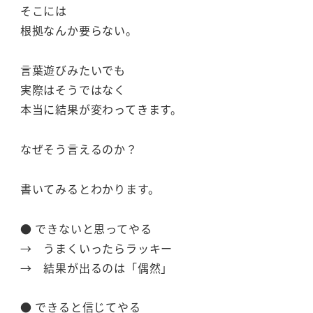
そこには
根拠なんか要らない。
言葉遊びみたいでも
実際はそうではなく
本当に結果が変わってきます。
なぜそう言えるのか？
書いてみるとわかります。
● できないと思ってやる
→ うまくいったらラッキー
→ 結果が出るのは「偶然」
● できると信じてやる