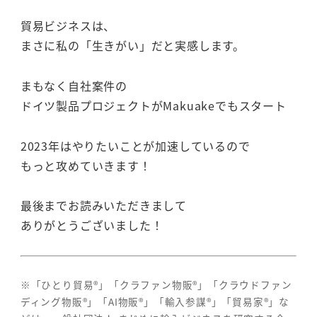
貿易ビジネスは、
まさに私の「生きがい」だと実感します。
まもなく自社案件の
ドイツ製品プロジェクトがMakuakeでもスタート
2023年はやりたいことが加速しているので
もっと攻めていきます！
最後までお読みいただきまして
ありがとうございました！
※「ひとり貿易®」「クラファン物販®」「クラウドファン
ディング物販®」「AI物販®」「輸入参謀®」「貿易家®」な