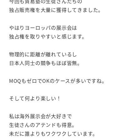
今回も貿易塾の生徒さんたちの
独占販売権を大量に獲得してきました。
やはりヨーロッパの展示会は
独占権を取りやすいと感じます。
物理的に距離が離れているし
日本人同士の競争もほぼ皆無。
MOQもゼロでOKのケースが多いですね。
そして何より楽しい！
私は海外展示会が大好きで
生徒さんのアテンドも得意。
未だに誰よりもワクワクしています。