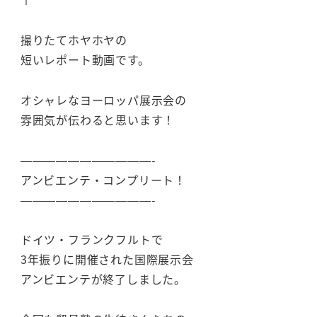
撮りたてホヤホヤの
短いレポート動画です。
オシャレなヨーロッパ展示会の
雰囲気が伝わると思います！
———————————-
アンビエンテ・コンプリート！
———————————-
ドイツ・フランクフルトで
3年振りに開催された国際展示会
アンビエンテが終了しました。