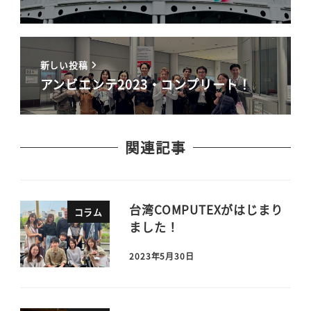
新しい投稿
アンビエンテ2023・コンプリート！
関連記事
台湾COMPUTEXがはじまり
コラム
ました！
2023年5月30日