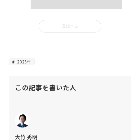
2023年
この記事を書いた人
大竹 秀明