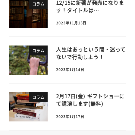
12/15に新著が発売になりま
コラム
す！タイトルは…
2023年11月13日
人生はあっという間・迷って
コラム
ないで行動しよう！
2023年1月14日
2月17日(金) ギフトショーに
コラム
て講演します(無料)
2023年1月17日