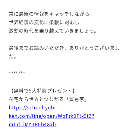
常に最新の情報をキャッチしながら
世界経済の変化に柔軟に対応し
激動の時代を乗り越えていきましょう。
最後までお読みいただき、ありがとうございまし
た。
*******
【無料で5大特典プレゼント】
在宅から世界とつながる「貿易家」
https://school.yubi-
ken.com/line/open/WoFrk0Flx9t3?
mtid=iMY3P0b48xlr