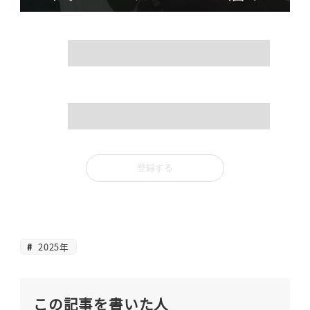
name
mail
2025年
この記事を書いた人