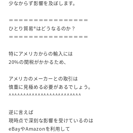
少なからず影響を及ぼします。
＝＝＝＝＝＝＝＝＝＝＝＝＝＝＝＝
ひとり貿易®はどうなるのか？
＝＝＝＝＝＝＝＝＝＝＝＝＝＝＝＝
特にアメリカからの輸入には
20%の関税がかかるため、
アメリカのメーカーとの取引は
慎重に見極める必要があるでしょう。
^^^^^^^^^^^^^^^^^^^^^^^^^
逆に言えば
現時点で深刻な影響を受けているのは
eBayやAmazonを利用して