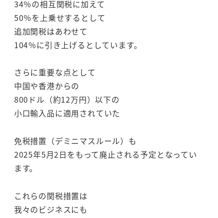
34％の相互関税に加えて
50％を上乗せするとして
追加関税はあわせて
104％に引き上げるとしています。
さらに重要な点として
中国や香港からの
800ドル（約12万円）以下の
小口輸入品に適用されていた
免税措置（デミニマスルール）も
2025年5月2日をもって廃止される予定となってい
ます。
これらの関税措置は
我々のビジネスにも