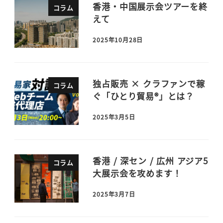
香港・中国展示会ツアーを終
コラム
えて
2025年10月28日
独占販売 × クラファンで稼
コラム
ぐ「ひとり貿易®」とは？
2025年3月5日
香港 / 深セン / 広州 アジア5
コラム
大展示会を攻めます！
2025年3月7日