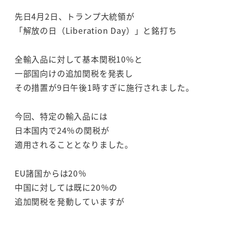
先日4月2日、トランプ大統領が
「解放の日（Liberation Day）」と銘打ち
全輸入品に対して基本関税10%と
一部国向けの追加関税を発表し
その措置が9日午後1時すぎに施行されました。
今回、特定の輸入品には
日本国内で24％の関税が
適用されることとなりました。
EU諸国からは20％
中国に対しては既に20％の
追加関税を発動していますが