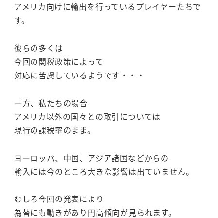
アメリカ向けに輸出を行っているプレイヤーたちで
す。
彼らの多くは
今回の関税政策によって
対応に苦慮しているようです・・・
一方、私たちの場合
アメリカ以外の国々との取引については
現行の課税率のまま。
ヨーロッパ、中国、アジア諸国などからの
輸入には今のところ大きな影響は出ていません。
むしろ今回の発表により
為替にも動きがあり円高傾向が見られます。