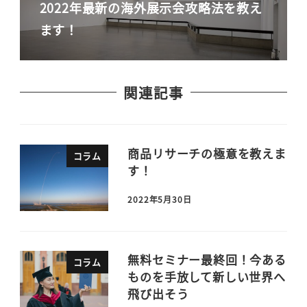
2022年最新の海外展示会攻略法を教え
ます！
関連記事
商品リサーチの極意を教えま
コラム
す！
2022年5月30日
無料セミナー最終回！今ある
コラム
ものを手放して新しい世界へ
飛び出そう