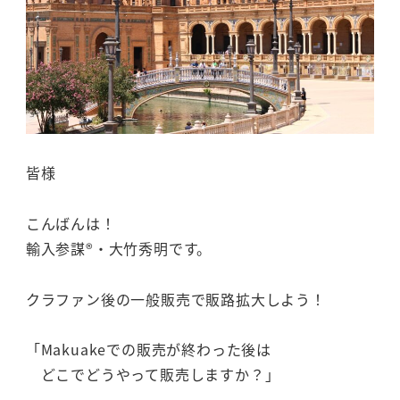
皆様
こんばんは！
輸入参謀®・大竹秀明です。
クラファン後の一般販売で販路拡大しよう！
「Makuakeでの販売が終わった後は
どこでどうやって販売しますか？」