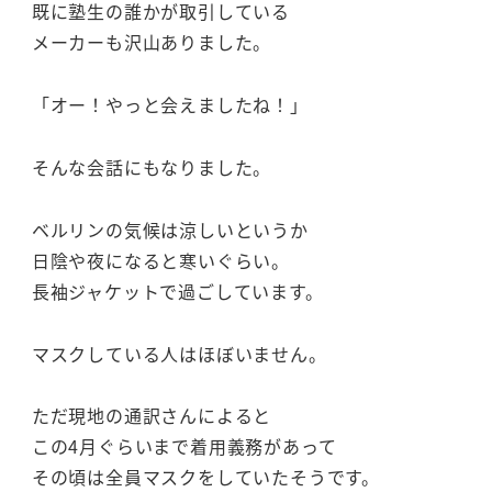
既に塾生の誰かが取引している
メーカーも沢山ありました。
「オー！やっと会えましたね！」
そんな会話にもなりました。
ベルリンの気候は涼しいというか
日陰や夜になると寒いぐらい。
長袖ジャケットで過ごしています。
マスクしている人はほぼいません。
ただ現地の通訳さんによると
この4月ぐらいまで着用義務があって
その頃は全員マスクをしていたそうです。