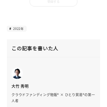
2022年
この記事を書いた人
大竹 秀明
クラウドファンディング物販® × ひとり貿易®の第一
人者