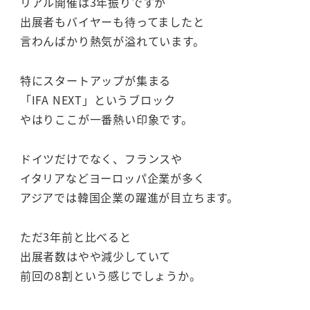
リアル開催は3年振りですが
出展者もバイヤーも待ってましたと
言わんばかり熱気が溢れています。
特にスタートアップが集まる
「IFA NEXT」というブロック
やはりここが一番熱い印象です。
ドイツだけでなく、フランスや
イタリアなどヨーロッパ企業が多く
アジアでは韓国企業の躍進が目立ちます。
ただ3年前と比べると
出展者数はやや減少していて
前回の8割という感じでしょうか。