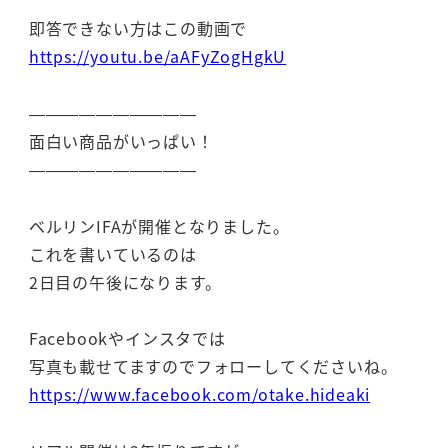
即答できない方はこの動画で
https://youtu.be/aAFyZogHgkU
——————————
面白い商品がいっぱい！
——————————
ベルリンIFAが開催となりました。
これを書いているのは
2日目の午後になります。
Facebookやインスタでは
写真も載せてますのでフォローしてくださいね。
https://www.facebook.com/otake.hideaki