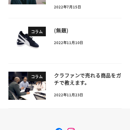
2022年7月15日
(無題)
コラム
2022年11月10日
クラファンで売れる商品をガ
コラム
チで教えます。
2022年11月23日