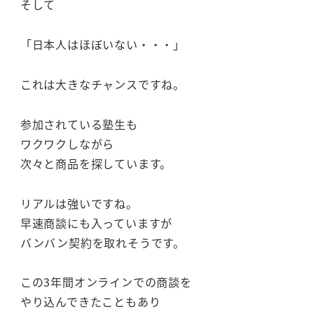
そして
「日本人はほぼいない・・・」
これは大きなチャンスですね。
参加されている塾生も
ワクワクしながら
次々と商品を探しています。
リアルは強いですね。
早速商談にも入っていますが
バンバン契約を取れそうです。
この3年間オンラインでの商談を
やり込んできたこともあり