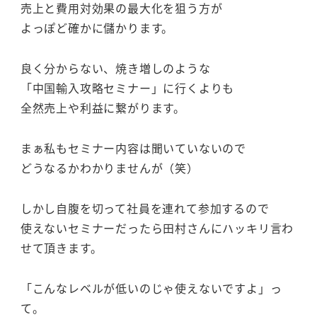
売上と費用対効果の最大化を狙う方が
よっぽど確かに儲かります。
良く分からない、焼き増しのような
「中国輸入攻略セミナー」に行くよりも
全然売上や利益に繋がります。
まぁ私もセミナー内容は聞いていないので
どうなるかわかりませんが（笑）
しかし自腹を切って社員を連れて参加するので
使えないセミナーだったら田村さんにハッキリ言わ
せて頂きます。
「こんなレベルが低いのじゃ使えないですよ」っ
て。