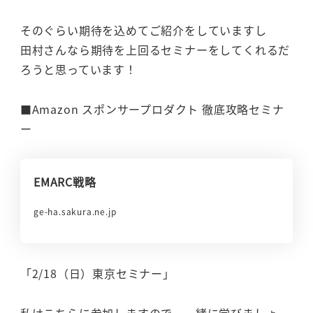
そのぐらい期待を込めてご紹介をしていますし
田村さんなら期待を上回るセミナーをしてくれるだ
ろうと思っています！
■Amazon スポンサープロダクト 徹底攻略セミナ
ー
EMARC戦略
ge-ha.sakura.ne.jp
「2/18（日）東京セミナー」