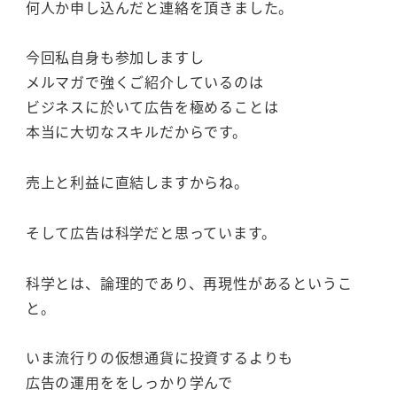
何人か申し込んだと連絡を頂きました。
今回私自身も参加しますし
メルマガで強くご紹介しているのは
ビジネスに於いて広告を極めることは
本当に大切なスキルだからです。
売上と利益に直結しますからね。
そして広告は科学だと思っています。
科学とは、論理的であり、再現性があるというこ
と。
いま流行りの仮想通貨に投資するよりも
広告の運用ををしっかり学んで