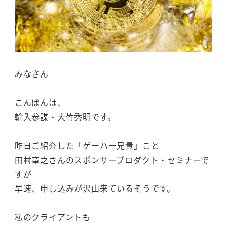
みなさん
こんばんは、
輸入参謀・大竹秀明です。
昨日ご紹介した「ゲーハー兄貴」こと
田村竜之さんのスポンサープロダクト・セミナーで
すが
早速、申し込みが沢山来ているそうです。
私のクライアントも