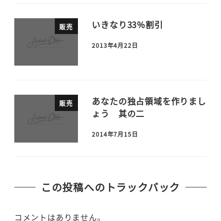
いきなり33％割引
販売
2013年4月22日
あなたの独占領域を作りまし
販売
ょう 其の二
2014年7月15日
この投稿へのトラックバック
コメントはありません。