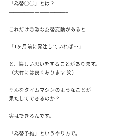
「為替◯◯」とは？
———————————–
これだけ急激な為替変動があると
「1ヶ月前に発注していれば…」
と、悔しい思いをすることがあります。
（大竹には良くあります 笑）
そんなタイムマシンのようなことが
果たしてできるのか？
実はできるんです。
「為替予約」というやり方で。