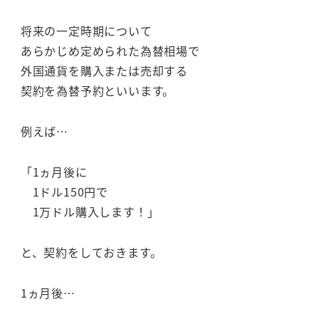
将来の一定時期について
あらかじめ定められた為替相場で
外国通貨を購入または売却する
契約を為替予約といいます。
例えば…
「1ヵ月後に
1ドル150円で
1万ドル購入します！」
と、契約をしておきます。
1ヵ月後…