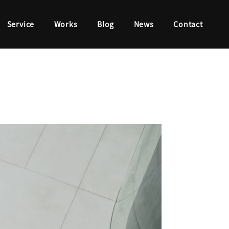
Service
Works
Blog
News
Contact