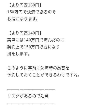
【より円安160円】
150万円で決済できるので
お得になります。
【より円高140円】
実際には140万円で済んだのに
契約上で150万円必要になり
損をします。
このように事前に決済時の為替を
予約しておくことができるわけですね。
———————————–
リスクがあるので注意
———————————–