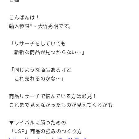
こんばんは！
輸入参謀®・大竹秀明です。
「リサーチをしていても
斬新な商品が見つからない…」
「同じような商品あるけど
これ売れるのかな…」
商品リサーチで悩んでいる方は必見！
これまで見えなかったものが見えてくるかも
▼ライバルに勝つための
「USP」商品の強みのつくり方