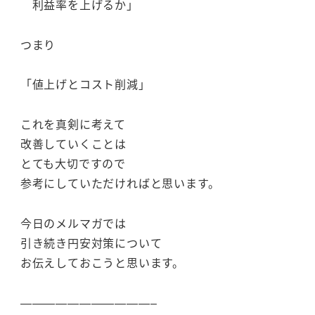
利益率を上げるか」
つまり
「値上げとコスト削減」
これを真剣に考えて
改善していくことは
とても大切ですので
参考にしていただければと思います。
今日のメルマガでは
引き続き円安対策について
お伝えしておこうと思います。
———————————–