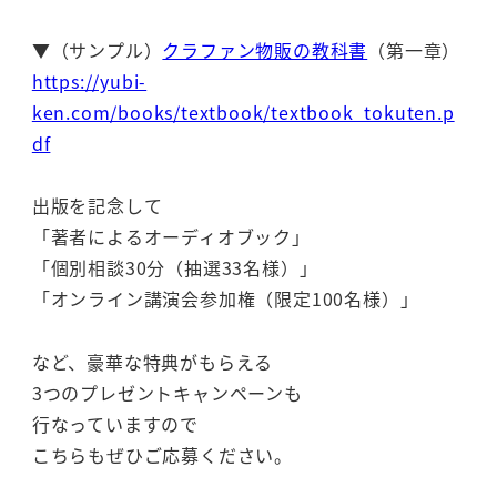
▼（サンプル）
クラファン物販の教科書
（第一章）
https://yubi-
ken.com/books/textbook/textbook_tokuten.p
df
出版を記念して
「著者によるオーディオブック」
「個別相談30分（抽選33名様）」
「オンライン講演会参加権（限定100名様）」
など、豪華な特典がもらえる
3つのプレゼントキャンペーンも
行なっていますので
こちらもぜひご応募ください。