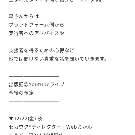
森さんからは
プラットフォーム側から
実行者へのアドバイスや
支援者を得るための心得など
他では聞けない貴重な話を聞いていきます。
——————————
出版記念Youtubeライブ
今後の予定
——————————
▼12/22(金) 夜
セカワク®ディレクター・Webおかん
シルバーアント総代理店