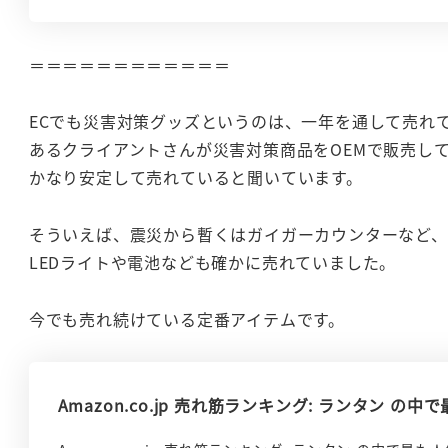
＝＝＝＝＝＝＝＝＝＝＝＝
ECでも災害対策グッズというのは、一年を通して売れ
あるクライアントさんが災害対策商品をOEMで販売し
かなり安定して売れていると聞いています。
そういえば、震災から暫くはガイガーカウンターなど
LEDライトや電池なども確かに売れていました。
今でも売れ続けている定番アイテムです。
Amazon.co.jp 売れ筋ランキング: ランタン 