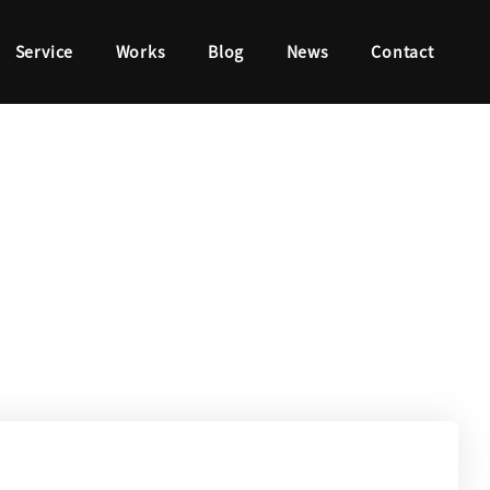
Service
Works
Blog
News
Contact