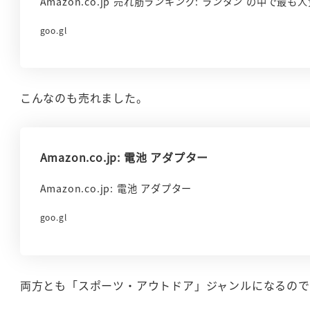
Amazon.co.jp 売れ筋ランキング: ランタン の中で最
goo.gl
こんなのも売れました。
Amazon.co.jp: 電池 アダプター
Amazon.co.jp: 電池 アダプター
goo.gl
両方とも「スポーツ・アウトドア」ジャンルになるので