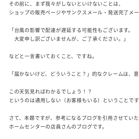
その前に、まず我々がしないといけないことは、
ショップの販売ページやサンクスメール・発送完了メ
「台風の影響で配達が遅延する可能性もございます。
大変申し訳ございませんが、ご了承ください。」
などと一言書いておくこと、ですね。
「届かないけど、どういうこと？」的なクレームは、
この天気見ればわかるでしょう！？
というのは通用しない（お客様もいる）ということで
さて、本題ですが、参考になるブログを引用させていた
ホームセンターの店員さんのブログです。