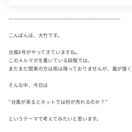
——————————————————————–
こんばんは、大竹です。
台風8号がやってきていますね。
このメルマガを書いている段階では、
まだまだ関東の方は雨は降っておりませんが、風が強
そんな中、今日は
“台風が来るとネットでは何が売れるのか？”
というテーマで考えてみたいと思います。