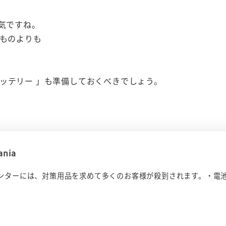
気ですね。
たものよりも
ッテリー 」も準備しておくべきでしょう。
nia
ンターには、対策用品を求めて多くのお客様が殺到されます。・電