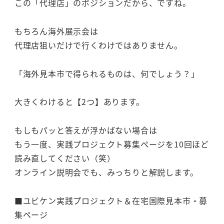
この「代理店」のポジションだから、ですね。
もちろん海外展示会は
代理店狙いだけで行くわけではありません。
「海外見本市で得られるものは、何でしょう？」
大きくわけると【2つ】あります。
もしもパッと答えが浮かばない場合は
もう一度、実践プロジェクト募集ページを10回ほど
読み直してください（笑）
オンライン説明会でも、みっちりと解説します。
■ユビケン実践プロジェクト＆在宅国際見本市・募
集ページ