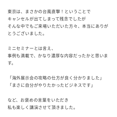
東京は、まさかの台風直撃！ということで
キャンセルが出てしまって残念でしたが
そんな中でもご来場いただいた方々、本当にありが
とうございました。
ミニセミナーとは言え、
事例も満載で、かなり濃厚な内容だったかと思いま
す。
「海外展示会の攻略の仕方が良く分かりました」
「まさに自分がやりたかったビジネスです」
など、お褒めの言葉をいただき
私も楽しく講演させて頂きました。