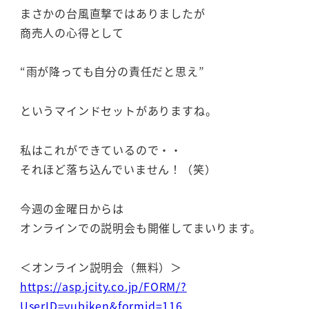
まさかの台風直撃ではありましたが
商売人の心得として
“雨が降っても自分の責任だと思え”
というマインドセットがありますね。
私はこれができているので・・
それほど落ち込んでいません！（笑）
今週の金曜日からは
オンラインでの説明会も開催してまいります。
＜オンライン説明会（無料）＞
https://asp.jcity.co.jp/FORM/?
UserID=yubiken&formid=116