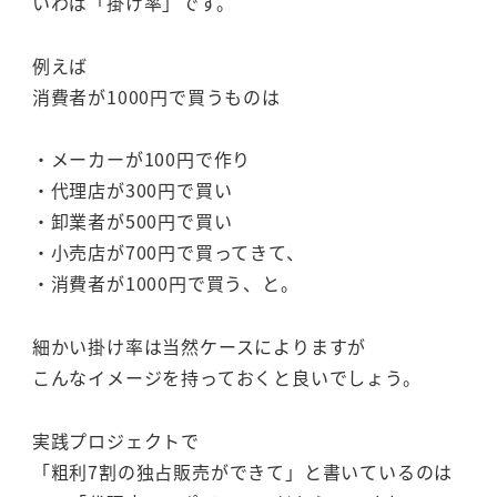
いわば「掛け率」です。
例えば
消費者が1000円で買うものは
・メーカーが100円で作り
・代理店が300円で買い
・卸業者が500円で買い
・小売店が700円で買ってきて、
・消費者が1000円で買う、と。
細かい掛け率は当然ケースによりますが
こんなイメージを持っておくと良いでしょう。
実践プロジェクトで
「粗利7割の独占販売ができて」と書いているのは