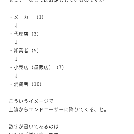
・メーカー（1）
↓
・代理店（3）
↓
・卸業者（5）
↓
・小売店（量販店）（7）
↓
・消費者（10）
こういうイメージで
上流からエンドユーザーに降りてくる、と。
数字が書いてあるのは