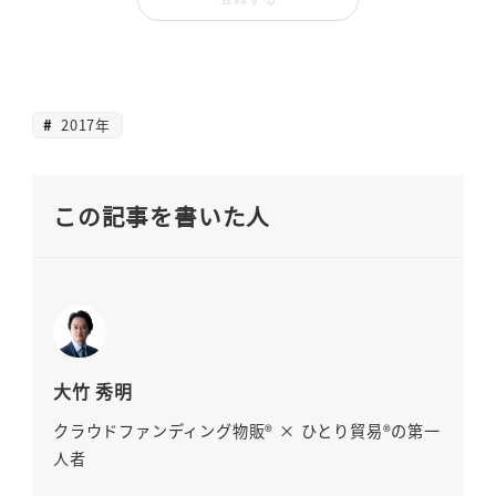
2017年
この記事を書いた人
大竹 秀明
クラウドファンディング物販® × ひとり貿易®の第一
人者