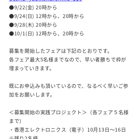
●9/22(金) 20時から
●9/24(日) 12時から、20時から
●9/28(木) 20時から
●10/1(日) 12時から、20時から
募集を開始したフェアは下記のとおりです。
各フェア最大5名様までなので、早い者勝ちで枠が
埋まっていきます。
既にお申込みも頂いているので、なるべく早いご参
加をお願いします。
＜募集開始の実践プロジェクト＞（各フェア５名様
まで）
・香港エレクトロニクス（電子）10月13日～16日
※残り2名様