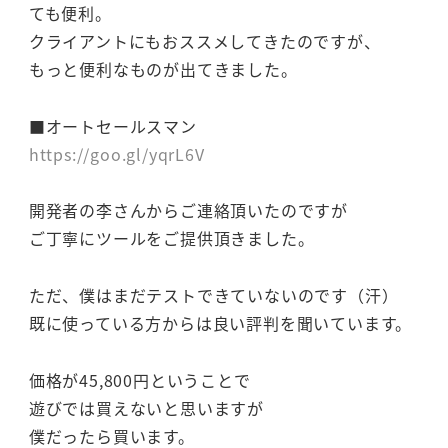
ても便利。
クライアントにもおススメしてきたのですが、
もっと便利なものが出てきました。
■オートセールスマン
https://goo.gl/yqrL6V
開発者の李さんからご連絡頂いたのですが
ご丁寧にツールをご提供頂きました。
ただ、僕はまだテストできていないのです（汗）
既に使っている方からは良い評判を聞いています。
価格が45,800円ということで
遊びでは買えないと思いますが
僕だったら買います。