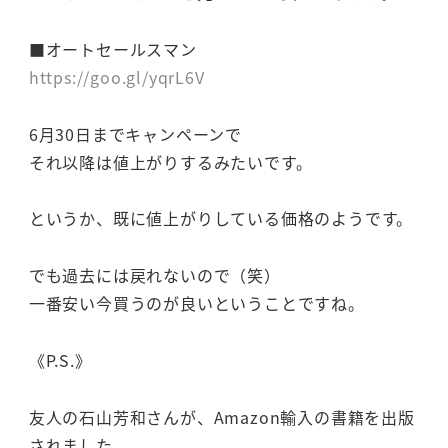
■オートセールスマン
https://goo.gl/yqrL6V
6月30日までキャンペーンで
それ以降は値上がりするみたいです。
というか、既に値上がりしている価格のようです。
でも過去には戻れないので（笑）
一番安い今買うのが良いということですね。
《P.S.》
友人の石山芳和さんが、Amazon輸入の書籍を出版
されました。