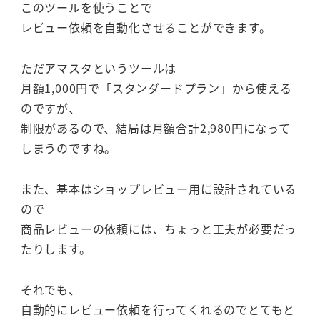
このツールを使うことで
レビュー依頼を自動化させることができます。
ただアマスタというツールは
月額1,000円で「スタンダードプラン」から使える
のですが、
制限があるので、結局は月額合計2,980円になって
しまうのですね。
また、基本はショップレビュー用に設計されている
ので
商品レビューの依頼には、ちょっと工夫が必要だっ
たりします。
それでも、
自動的にレビュー依頼を行ってくれるのでとてもと