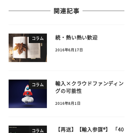
関連記事
続・熱い熱い歓迎
コラム
2016年6月17日
輸入×クラウドファンディン
コラム
グの可能性
2016年8月1日
【再送】【輸入参謀®】 「40
コラム