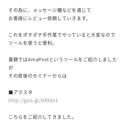
その為に、メッセージ欄などを通じて
お客様にレビュー依頼していきます。
これをポチポチ手作業でやっていると大変なので
ツールを使うと便利。
書籍ではAmaPostというツールをご紹介しました
が
その直後のセミナーからは
■アマスタ
http://goo.gl/ORtdx1
こちらをご紹介してきました。