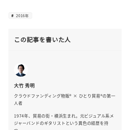
2016年
この記事を書いた人
大竹 秀明
クラウドファンディング物販® × ひとり貿易®の第一
人者
1974年、貿易の街・横浜生まれ。元ビジュアル系メ
ジャーバンドのギタリストという異色の経歴を持