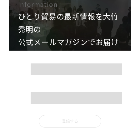
Information
ひとり貿易の最新情報を大竹
秀明の
公式メールマガジンでお届け
name
mail