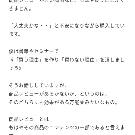
きません。
「大丈夫かな・・」と不安になりながら購入してい
ます。
僕は書籍やセミナーで
《「買う理由」を作り「買わない理由」を潰しまし
ょう》
そうお話ししていますが、
商品レビューがあるかないか、というのは、
そのどちらにも効果がある万能薬みたいなもの。
商品レビューとは
もはやその商品のコンテンツの一部であると言えま