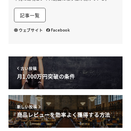
記事一覧
ウェブサイト
Facebook
古い投稿
月1,000万円突破の条件
新しい投稿
商品レビューを効率よく獲得する方法