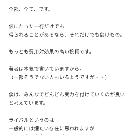
全部、全て、です。
仮にたった一行だけでも
得られることがあるなら、それだけでも儲けもの。
もっとも費用対効果の高い投資です。
著者は本気で書いていますから。
（一部そうでない人もいるようですが・・）
僕は、みんなでどんどん実力を付けていくのが良い
と考えています。
ライバルというのは
一般的には煙たい存在に思われますが