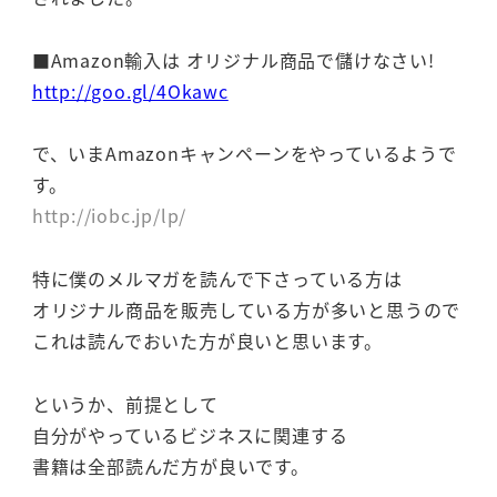
■Amazon輸入は オリジナル商品で儲けなさい!
http://goo.gl/4Okawc
で、いまAmazonキャンペーンをやっているようで
す。
http://iobc.jp/lp/
特に僕のメルマガを読んで下さっている方は
オリジナル商品を販売している方が多いと思うので
これは読んでおいた方が良いと思います。
というか、前提として
自分がやっているビジネスに関連する
書籍は全部読んだ方が良いです。