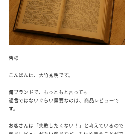
皆様
こんばんは、大竹秀明です。
俺ブランドで、もっともと言っても
過言ではないぐらい需要なのは、商品レビューで
す。
お客さんは「失敗したくない！」と考えているので
商品レビューがない商品など、もはや買うことがで