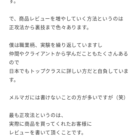
す。
で、商品レビューを増やしていく方法というのは
正攻法から裏技まで色々あります。
僕は職業柄、実験を繰り返していますし
仲間やクライアントから学んだこともたくさんある
ので
日本でもトップクラスに詳しい方だと自負していま
す。
メルマガには書けないことの方が多いですが（笑）
最も正攻法というのは、
実際に商品を買ってくれたお客様に
レビューを書いて頂くことです。