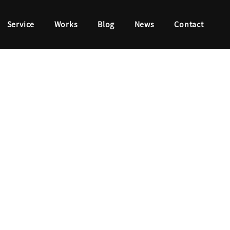
Service
Works
Blog
News
Contact