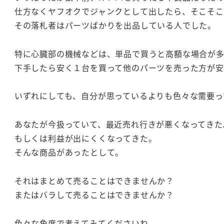
仕方なくヤフオクでジャンクとして出したら、そこそこ
その落札者はパーツばかりを出品している人でした。
特に心臓部の機械などは、単品で買うと高額な場合が
下手したら安く１台を買って他のパーツを売った方が
いずれにしても、自分が思っているよりも色々な需要っ
あなたが今扱っていて、最近売れ行きが悪くなってきた
もしくは利益が出にくくなってきた。
そんな商品があったとして。
それはまとめて売ることはできませんか？
またはバラして売ることはできませんか？
色々な角度で考えてみてくださいね。