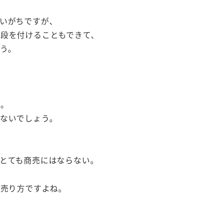
いがちですが、
段を付けることもできて、
う。
ね。
ないでしょう。
とても商売にはならない。
の売り方ですよね。