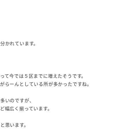
分かれています。
って今では５区までに増えたそうです。
、がらーんとしている所が多かったですね。
が多いのですが、
ど幅広く揃っています。
と思います。