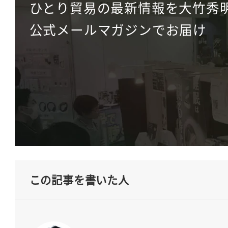
ひとり貿易の最新情報を大竹秀
公式メールマガジンでお届け
この記事を書いた人