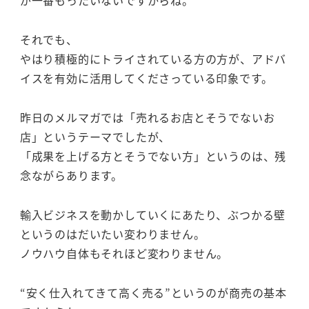
が一番もったいないですからね。
それでも、
やはり積極的にトライされている方の方が、アドバ
イスを有効に活用してくださっている印象です。
昨日のメルマガでは「売れるお店とそうでないお
店」というテーマでしたが、
「成果を上げる方とそうでない方」というのは、残
念ながらあります。
輸入ビジネスを動かしていくにあたり、ぶつかる壁
というのはだいたい変わりません。
ノウハウ自体もそれほど変わりません。
“安く仕入れてきて高く売る”というのが商売の基本