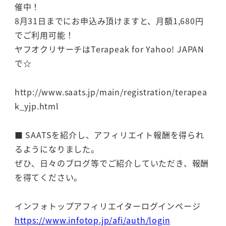
催中！
8月31日までにお申込み頂けますと、月額1,680円
でご利用可能！
ヤフオクリサーチはTerapeak for Yahoo! JAPAN
で☆
http://www.saats.jp/main/registration/terapea
k_yjp.html
■ SAATSを紹介し、アフィリエイト報酬を得られ
るようになりました。
ぜひ、日々のブログ等でご紹介していただき、報酬
を得てください。
インフォトップアフィリエイターログインページ
https://www.infotop.jp/afi/auth/login