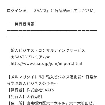
ログイン後、「SAATS」と商品検索してください。
━━発行者情報
━━━━━━━━━━━━━━━━━━━━━━━
━━━━━
輸入ビジネス・コンサルティングサービス
★SAATSプレミアム★
http://www.saats.jp/join/import.html
【メルマガタイトル】輸入ビジネス進化論～日常か
ら学ぶ輸入ビジネスのキモ～
【発行者】株式会社SAATS
【発行人】大竹秀明
【住 所】東京都港区六本木4-8-7 六本木嶋田ビル