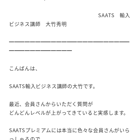
SAATS 輸入
ビジネス講師 大竹秀明
━━━━━━━━━━━━━━━━━━━━━━━
━━━━━━━━━━━━
こんばんは、
SAATS輸入ビジネス講師の大竹です。
最近、会員さんからいただく質問が
どんどんレベルが上がってきていると実感します。
SAATSプレミアムには本当に色々な会員さんがいら
っしゃるので、