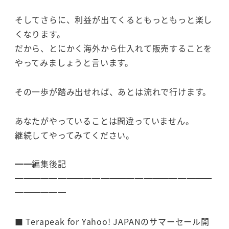
そしてさらに、利益が出てくるともっともっと楽し
くなります。
だから、とにかく海外から仕入れて販売することを
やってみましょうと言います。
その一歩が踏み出せれば、あとは流れで行けます。
あなたがやっていることは間違っていません。
継続してやってみてください。
━━編集後記
━━━━━━━━━━━━━━━━━━━━━━━
━━━━━━
■ Terapeak for Yahoo! JAPANのサマーセール開