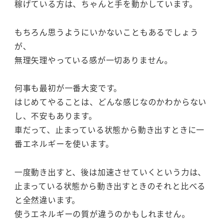
稼げている方は、ちゃんと手を動かしています。
もちろん思うようにいかないこともあるでしょう
が、
無理矢理やっている感が一切ありません。
何事も最初が一番大変です。
はじめてやることは、どんな感じなのかわからない
し、不安もあります。
車だって、止まっている状態から動き出すときに一
番エネルギーを使います。
一度動き出すと、後は加速させていくという力は、
止まっている状態から動き出すときのそれと比べる
と全然違います。
使うエネルギーの質が違うのかもしれません。