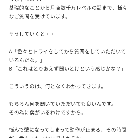
基礎的なことから月商数千万レベルの話まで、様々
なご質問を受けています。
そうしていくと・・
A「色々とトライをしてから質問をしていただいて
いるんだな。」
B「これはとりあえず聞いとけという感じかな？」
こういうのは、何となくわかってきます。
もちろん何を聞いていただいても良いんです。
その為に僕がいるわけですから。
悩んで壁になってしまって動作が止まる、その時間