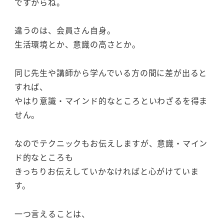
ですからね。
違うのは、会員さん自身。
生活環境とか、意識の高さとか。
同じ先生や講師から学んでいる方の間に差が出ると
すれば、
やはり意識・マインド的なところといわざるを得ま
せん。
なのでテクニックもお伝えしますが、意識・マイン
ド的なところも
きっちりお伝えしていかなければと心がけていま
す。
一つ言えることは、