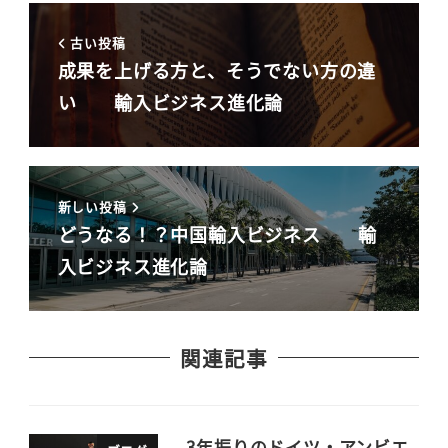
古い投稿
成果を上げる方と、そうでない方の違
い 輸入ビジネス進化論
新しい投稿
どうなる！？中国輸入ビジネス 輸
入ビジネス進化論
関連記事
3年振りのドイツ・アンビエ