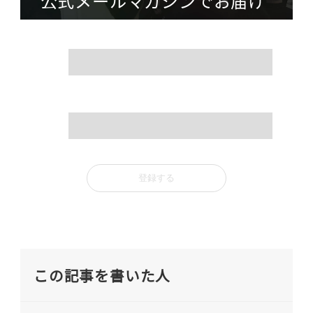
公式メールマガジンでお届け
name
mail
この記事を書いた人