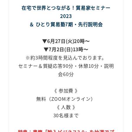
在宅で世界とつながる！貿易家セミナー
2023
＆ ひとり貿易塾7期・先行説明会
▼
6月27日(火)20時〜
▼7月2日(日)13時〜
※約3時間程度を見込んでおります。
セミナー＆質疑応答90分・休憩10分・説明
会60分
《 参加費 》
無料（ZOOMオンライン）
《 人数 》
30名様まで