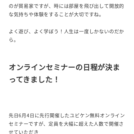
のが貿易家ですが、時には部屋を飛び出して開放的
な気持ちや体験をすることが大切ですね。
よく遊び、よく学ぼう！人生は一度しかないのだか
ら。
オンラインセミナーの日程が決ま
ってきました！
先日6月4日に先行開催したユビケン無料オンライン
セミナーですが、定員を大幅に超えた人数で開催さ
せていただき