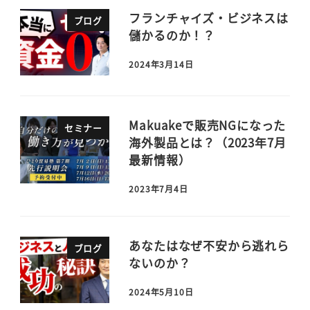
フランチャイズ・ビジネスは
ブログ
儲かるのか！？
2024年3月14日
Makuakeで販売NGになった
セミナー
海外製品とは？（2023年7月
最新情報）
2023年7月4日
あなたはなぜ不安から逃れら
ブログ
ないのか？
2024年5月10日