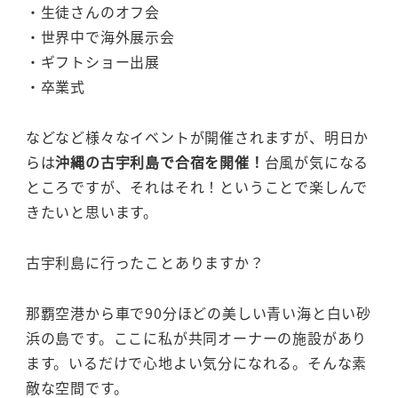
・生徒さんのオフ会
・世界中で海外展示会
・ギフトショー出展
・卒業式
などなど様々なイベントが開催されますが、明日か
らは
沖縄の古宇利島で合宿を開催！
台風が気になる
ところですが、それはそれ！ということで楽しんで
きたいと思います。
古宇利島に行ったことありますか？
那覇空港から車で90分ほどの美しい青い海と白い砂
浜の島です。ここに私が共同オーナーの施設があり
ます。いるだけで心地よい気分になれる。そんな素
敵な空間です。