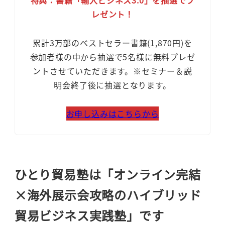
特典：書籍「輸入ビジネス3.0」を抽選でプ
レゼント！
累計3万部のベストセラー書籍(1,870円)を
参加者様の中から抽選で5名様に無料プレゼ
ントさせていただきます。※セミナー＆説
明会終了後に抽選となります。
お申し込みはこちらから
ひとり貿易塾は「オンライン完結
×海外展示会攻略のハイブリッド
貿易ビジネス実践塾」です