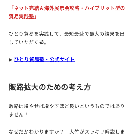
「ネット完結＆海外展示会攻略・ハイブリット型の
貿易実践塾」
ひとり貿易を実践して、最短最速で最大の結果を出
していただく塾。
▶︎
ひとり貿易塾・公式サイト
販路拡大のための考え方
販路は増やせば増やすほど良いというものではあり
ません！
なぜだかわかりますか？ 大竹がスッキリ解説しま