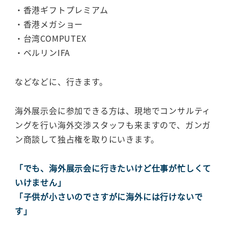
・香港ギフトプレミアム
・香港メガショー
・台湾COMPUTEX
・ベルリンIFA
などなどに、行きます。
海外展示会に参加できる方は、現地でコンサルティ
ングを行い海外交渉スタッフも来ますので、ガンガ
ン商談して独占権を取りにいきます。
「でも、海外展示会に行きたいけど仕事が忙しくて
いけません」
「子供が小さいのでさすがに海外には行けないで
す」