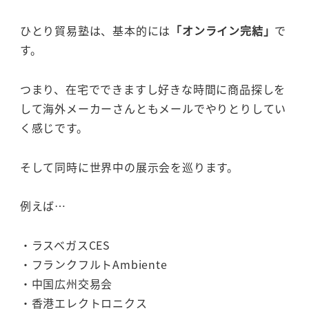
ひとり貿易塾は、基本的には
「オンライン完結」
で
す。
つまり、在宅でできますし好きな時間に商品探しを
して海外メーカーさんともメールでやりとりしてい
く感じです。
そして同時に世界中の展示会を巡ります。
例えば…
・ラスベガスCES
・フランクフルトAmbiente
・中国広州交易会
・香港エレクトロニクス