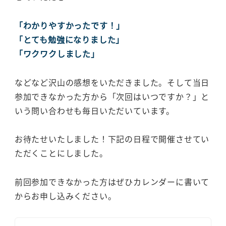
「わかりやすかったです！」
「とても勉強になりました」
「ワクワクしました」
などなど沢山の感想をいただきました。そして当日
参加できなかった方から「次回はいつですか？」と
いう問い合わせも毎日いただいています。
お待たせいたしました！下記の日程で開催させてい
ただくことにしました。
前回参加できなかった方はぜひカレンダーに書いて
からお申し込みください。