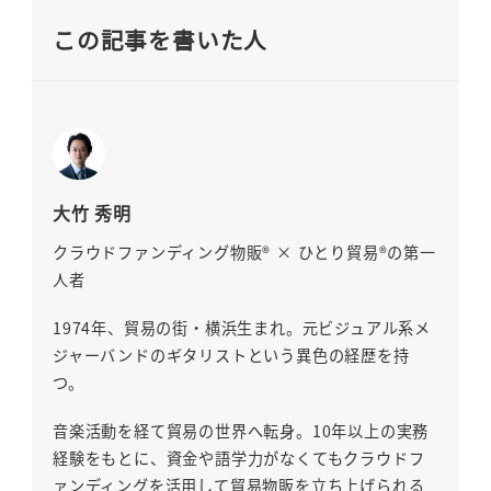
この記事を書いた人
大竹 秀明
クラウドファンディング物販® × ひとり貿易®の第一
人者
1974年、貿易の街・横浜生まれ。元ビジュアル系メ
ジャーバンドのギタリストという異色の経歴を持
つ。
音楽活動を経て貿易の世界へ転身。10年以上の実務
経験をもとに、資金や語学力がなくてもクラウドフ
ァンディングを活用して貿易物販を立ち上げられる