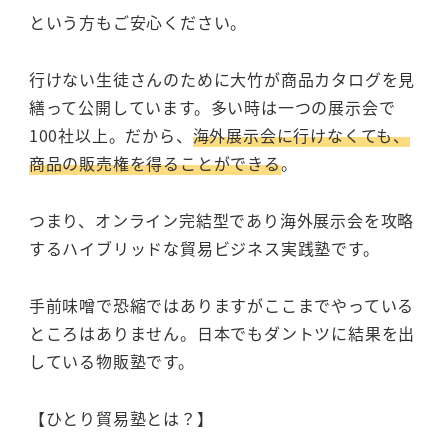
という方もご安心ください。
行けない生徒さんのために大竹が商品カタログを見
繕って公開しています。多い時は一つの展示会で
100社以上。だから、
海外展示会に行けなくても、
商品の販売権を得ることができる
。
つまり、オンライン完結型であり海外展示会を攻略
するハイブリッドな貿易ビジネス実践塾です。
手前味噌で恐縮ではありますがここまでやっている
ところはありません。日本でもダントツに結果を出
している物販塾です。
【ひとり貿易塾とは？】