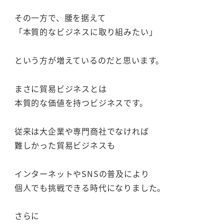
その一方で、腰を据えて
「本質的なビジネスに取り組みたい」
という方が増えているのだと思います。
まさに貿易ビジネスとは
本質的な価値を持つビジネスです。
従来は大企業や専門商社でなければ
難しかった貿易ビジネスも
インターネットやSNSの普及により
個人でも挑戦できる時代になりました。
さらに