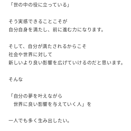
「世の中の役に立っている」
そう実感できることこそが
自分自身を満たし、前に進む力になります。
そして、自分が満たされるからこそ
社会や世界に対して
新しいより良い影響を広げていけるのだと思います。
そんな
「自分の夢を叶えながら
世界に良い影響を与えていく人」を
一人でも多く生み出したい。