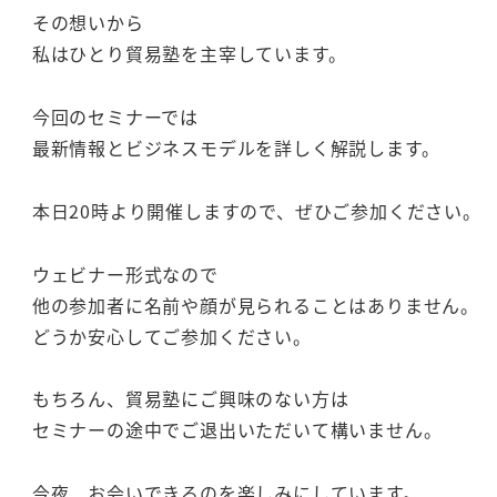
その想いから
私はひとり貿易塾を主宰しています。
今回のセミナーでは
最新情報とビジネスモデルを詳しく解説します。
本日20時より開催しますので、ぜひご参加ください。
ウェビナー形式なので
他の参加者に名前や顔が見られることはありません。
どうか安心してご参加ください。
もちろん、貿易塾にご興味のない方は
セミナーの途中でご退出いただいて構いません。
今夜、お会いできるのを楽しみにしています。