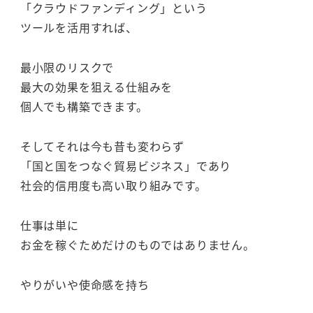
「クラウドファンディング」という
ツールを活用すれば、
最小限のリスクで
最大の効果を狙える仕組みを
個人でも構築できます。
そしてそれは今も昔も変わらず
「国と国をつなぐ貿易ビジネス」であり
社会的信用度も高い取り組みです。
仕事は単に
お金を稼ぐためだけのものではありません。
やりがいや使命感を持ち