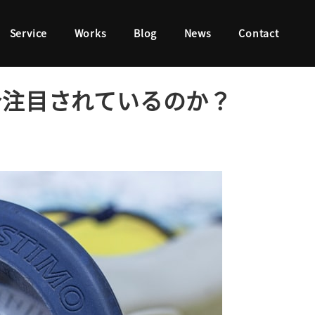
Service
Works
Blog
News
Contact
今注目されているのか？