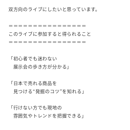
双方向のライブにしたいと思っています。
＝＝＝＝＝＝＝＝＝＝＝＝＝＝＝＝
このライブに参加すると得られること
＝＝＝＝＝＝＝＝＝＝＝＝＝＝＝＝
「初心者でも迷わない
展示会の歩き方が分かる」
「日本で売れる商品を
見つける“発掘のコツ”を知れる」
「行けない方でも現地の
雰囲気やトレンドを把握できる」