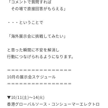
「コメントで質問すれば
その場で直接回答がもらえる」
・・・ということで
「海外展示会に挑戦してみたい」
と思った瞬間に不安を解消し
行動につなげられるようになります。
＝＝＝＝＝＝＝＝＝＝＝＝＝＝＝＝
10月の展示会スケジュール
＝＝＝＝＝＝＝＝＝＝＝＝＝＝＝＝
▼10/11(土)～14(火)
香港グローバルソース・コンシューマーエレクトロ