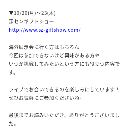
▼10/20(月)～23(木)
深センギフトショー
http://www.sz-giftshow.com/
海外展示会に行く方はもちろん
今回は参加できないけど興味がある方や
いつか挑戦してみたいという方にも役立つ内容で
す。
ライブでお会いできるのを楽しみにしています！
ぜひお気軽にご参加くださいね。
最後までお読みいただき、ありがとうございまし
た。