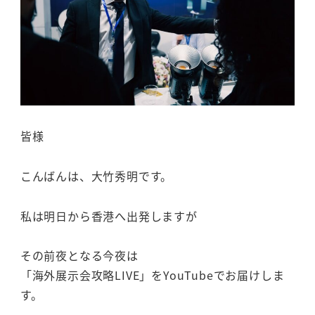
皆様
こんばんは、大竹秀明です。
私は明日から香港へ出発しますが
その前夜となる今夜は
「海外展示会攻略LIVE」をYouTubeでお届けしま
す。