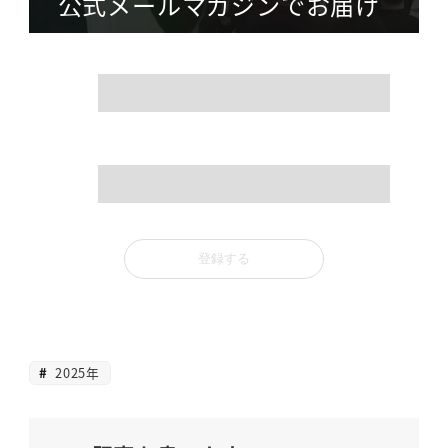
公式メールマガジンでお届け
name
mail
2025年