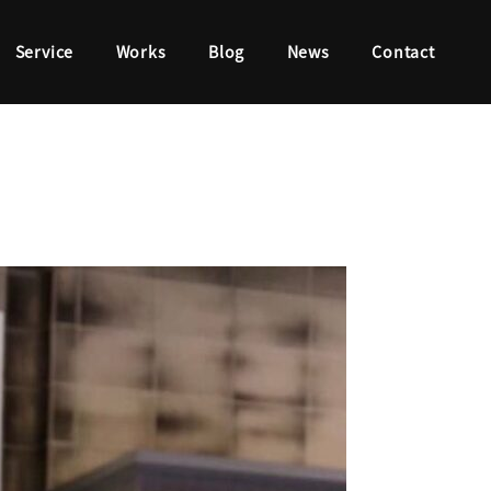
Service
Works
Blog
News
Contact