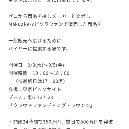
ゼロから商品を探しメーカーと交渉し
Makuakeなどクラファンで販売した商品を
一般販売へ広げるために
バイヤーに提案する場です。
開催日：9/3(水)～9/5(金)
開催時間：10：00～18：00
（※最終日は17：00迄）
会場：東京ビックサイト
ブース：東6-T27-28
「クラウドファンディング・ラウンジ」
・開始24時間で350万円、数日で800万円を突破