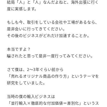
結局「人」と「人」なんだよねと、海外出張に行く
度に実感します。
もしも今、取引をしている会社や工場があるなら、
是非会いに行ってきてください。
その後のビジネスがどれだけ加速することか。
本当ですよ？
騙されたと思って是非一度行ってみてください。
さて僕は、2～3年ぐらい前から
「売れるオリジナル商品の作り方」というテーマを
研究をしていました。
当時の僕の輸入ビジネスは
「並行輸入×徹底的な付加価値＝差別化」というス