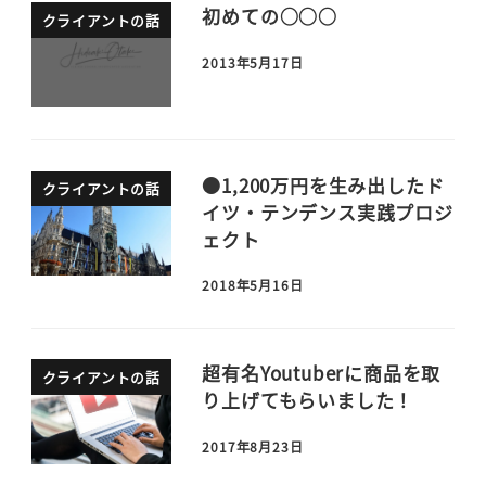
初めての○○○
クライアントの話
2013年5月17日
●1,200万円を生み出したド
クライアントの話
イツ・テンデンス実践プロジ
ェクト
2018年5月16日
超有名Youtuberに商品を取
クライアントの話
り上げてもらいました！
2017年8月23日