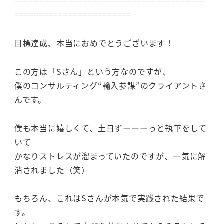
=======================================
========================
目標達成、本当におめでとうございます！
この方は「Sさん」という方なのですが、
僕のコンサルティング“輸入参謀”のクライアントさ
んです。
僕も本当に嬉しくて、土日ずーーーっと執筆をして
いて
かなりストレスが溜まっていたのですが、一気に解
消されました（笑）
もちろん、これはSさんが本気で実践された結果で
す。