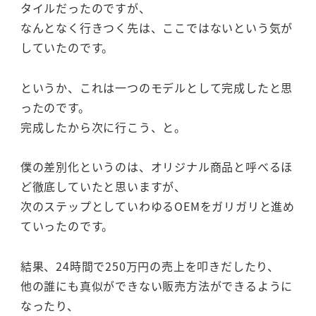
タイルだったのですが、
なんとなく行きつく先は、ここではないという気が
していたのです。
というか、これは一つのモデルとして完成したと思
ったのです。
完成したから次に行こう、と。
僕の差別化というのは、オリジナル商品と呼べるほ
ど徹底していたと思いますが、
次のステップとしていわゆるOEMをガリガリと進め
ていったのです。
結果、24時間で250万円の売上を叩きだしたり、
他の誰にも真似ができない販売方法ができるように
なったり、