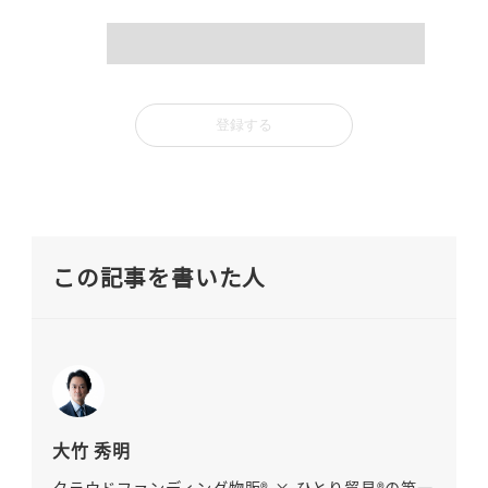
mail
この記事を書いた人
大竹 秀明