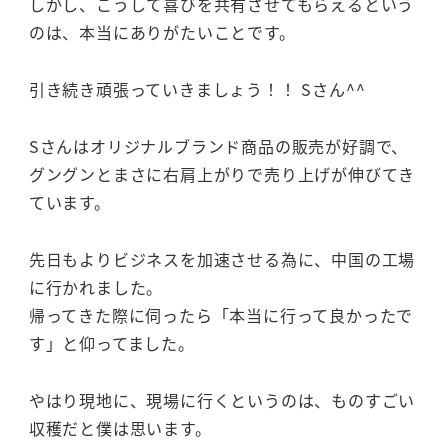
しかし、こうして喜びを共有させてもらえるという
のは、本当にありがたいことです。
引き続き頑張っていきましょう！！ Sさん^^
Sさんはオリジナルブランド商品の販売が好調で、
グングンとまさに右肩上がりで売り上げが伸びてき
ています。
先日もよりビジネスを加速させる為に、中国の工場
に行かれました。
帰ってきた際に伺ったら「本当に行って良かったで
す」と仰ってました。
やはり現地に、現場に行くというのは、ものすごい
収穫だと僕は思います。