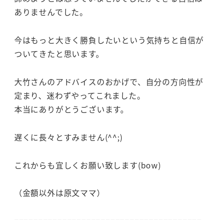
ありませんでした。
今はもっと大きく勝負したいという気持ちと自信が
ついてきたと思います。
大竹さんのアドバイスのおかげで、自分の方向性が
定まり、迷わずやってこれました。
本当にありがとうございます。
遅くに長々とすみません(^^;)
これからも宜しくお願い致します(bow)
（金額以外は原文ママ）