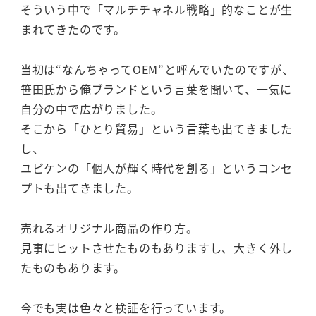
そういう中で「マルチチャネル戦略」的なことが生
まれてきたのです。
当初は“なんちゃってOEM”と呼んでいたのですが、
笹田氏から俺ブランドという言葉を聞いて、一気に
自分の中で広がりました。
そこから「ひとり貿易」という言葉も出てきました
し、
ユビケンの「個人が輝く時代を創る」というコンセ
プトも出てきました。
売れるオリジナル商品の作り方。
見事にヒットさせたものもありますし、大きく外し
たものもあります。
今でも実は色々と検証を行っています。