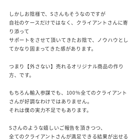
しかしお陰様で、Sさんもそうなのですが
自社のケースだけではなく、クライアントさんに寄
り添って
サポートをさせて頂いてきたお陰で、ノウハウとし
てかなり固まってきた感があります。
つまり【外さない】売れるオリジナル商品の作り
方、です。
もちろん輸入参謀でも、100％全てのクライアント
さんが好調なわけではありません。
それは僕の実力不足でもあります。
Sさんのような嬉しいご報告を頂きつつ、
全てのクライアントさんが満足できる結果が出せる