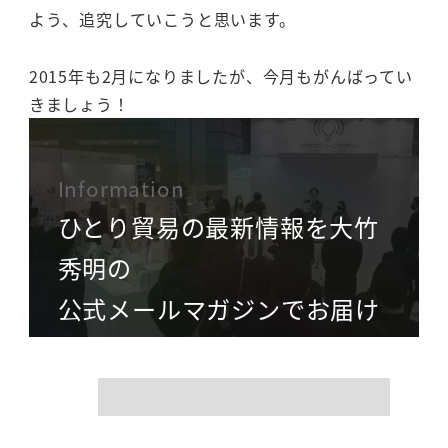
よう、追究していこうと思います。
2015年も2月になりましたが、今月もがんばってい
きましょう！
Information
ひとり貿易の最新情報を大竹
秀明の
公式メールマガジンでお届け
name