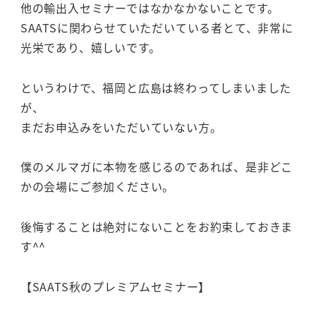
他の輸出入セミナーではなかなかないことです。
SAATSに関わらせていただいている者とて、非常に
光栄であり、嬉しいです。
というわけで、福岡と広島は終わってしまいました
が、
まだお申込みをいただいていない方。
僕のメルマガに本物を感じるのであれば、是非どこ
かの会場にご参加ください。
後悔することは絶対にないことをお約束しておきま
す^^
【SAATS秋のプレミアムセミナー】