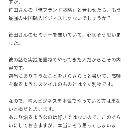
すが、
笹田さんの「俺ブランド戦略」と合わせたら、もう
最強の中国輸入ビジネスじゃないでしょうか？
笹田さんのセミナーを聞いていて、心底そう思いま
した。
彼の話も実践を重ねてやってきた人だからこその内
容です。
適当にありそうなことをさらさらっと書いて、高額
を取るようなスタイルのものとは全く別物です。
なので、輸入ビジネスを本気でやっている方は来な
いと損だと思います。
あまり煽るようなのは好きではないので、このぐら
いにしておきますが、本当にそう思ってしまいま