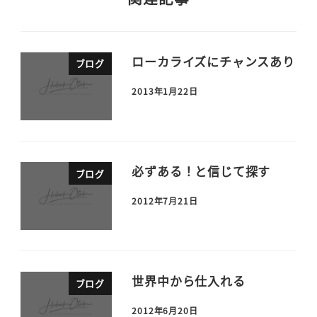
ローカライズにチャンスあり
ブログ
2013年1月22日
必ずある！と信じて探す
ブログ
2012年7月21日
世界中から仕入れる
ブログ
2012年6月20日