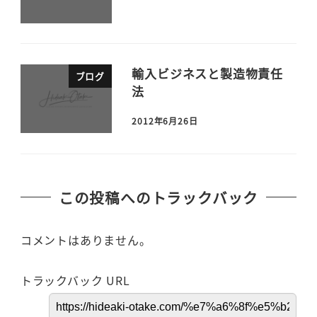
輸入ビジネスと製造物責任
ブログ
法
2012年6月26日
この投稿へのトラックバック
コメントはありません。
トラックバック URL