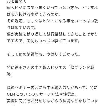
んを含めて
輸入ビジネスでうまくいっていない方が、どうすれ
ば突き抜ける事ができるのか。
その近道、もしくはヒントになる事をいーっぱい散
りばめています。
僕が実践を繰り返して試行錯誤してきたことばかり
ですので、実例もいっぱい挙げています。
そして他の講師陣も、やはりすごかった。
特に笹田さんの中国輸入ビジネス「俺ブランド戦
略」
僕のセミナー内容にも中国輸入の話があって、特に
OEMについてのリサーチ方法や注意点、
実際に商品をお見せしながらの解説などをしていま