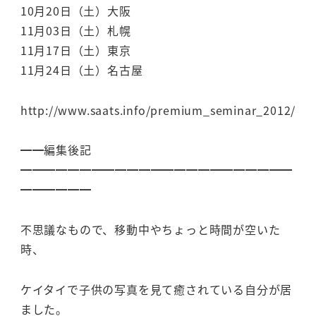
10月20日（土）大阪
11月03日（土）札幌
11月17日（土）東京
11月24日（土）名古屋
http://www.saats.info/premium_seminar_2012/
━━編集後記
━━━━━━━━━━━━━━━━━━━━━━━
━━━━━━
不思議なもので、移動中やちょっと時間が空いた
時、
ケイタイで子供の写真を見て癒されている自分が居
ました。