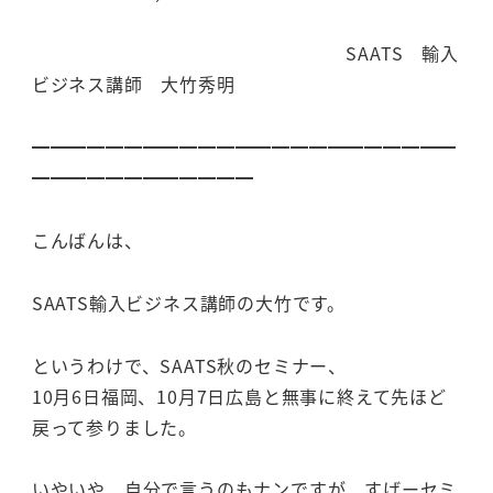
SAATS 輸入
ビジネス講師 大竹秀明
━━━━━━━━━━━━━━━━━━━━━━━
━━━━━━━━━━━━
こんばんは、
SAATS輸入ビジネス講師の大竹です。
というわけで、SAATS秋のセミナー、
10月6日福岡、10月7日広島と無事に終えて先ほど
戻って参りました。
いやいや、自分で言うのもナンですが、すげーセミ