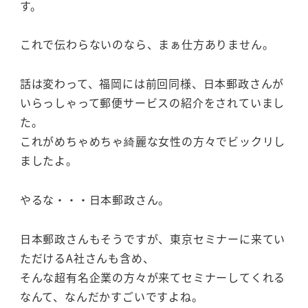
す。
これで伝わらないのなら、まぁ仕方ありません。
話は変わって、福岡には前回同様、日本郵政さんが
いらっしゃって郵便サービスの紹介をされていまし
た。
これがめちゃめちゃ綺麗な女性の方々でビックリし
ましたよ。
やるな・・・日本郵政さん。
日本郵政さんもそうですが、東京セミナーに来てい
ただけるA社さんも含め、
そんな超有名企業の方々が来てセミナーしてくれる
なんて、なんだかすごいですよね。