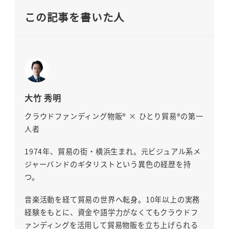
この記事を書いた人
大竹 秀明
クラウドファンディング物販® × ひとり貿易®の第一
人者
1974年、貿易の街・横浜生まれ。元ビジュアル系メ
ジャーバンドのギタリストという異色の経歴を持
つ。
音楽活動を経て貿易の世界へ転身。10年以上の実務
経験をもとに、資金や語学力がなくてもクラウドフ
ァンディングを活用して貿易物販を立ち上げられる