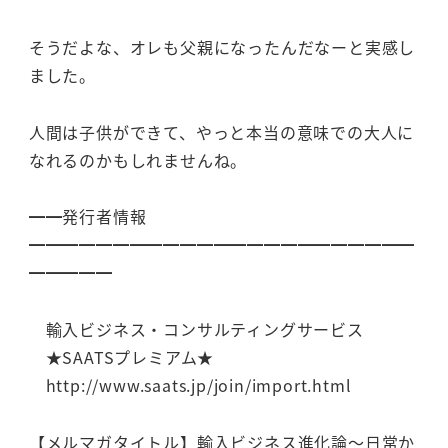
そうだよな、オレも父親になったんだなーと実感し
ました。
人間は子供ができて、やっと本当の意味での大人に
なれるのかもしれませんね。
━━発行者情報
━━━━━━━━━━━━━━━━━━━━━━━
━━━━━
輸入ビジネス・コンサルティングサービス
★SAATSプレミアム★
http://www.saats.jp/join/import.html
【メルマガタイトル】輸入ビジネス進化論～日常か