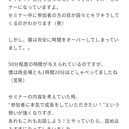
ナーになっていますよ。
セミナー中に参加者の方の目が段々とキラキラして
くるのがわかります（笑）
しかし、僕は完全に時間をオーバーしてしまってい
まして。。
50分程度の時間が与えられているのですが、
僕は両会場とも1時間20分ほどしゃべってましたね
（苦笑）
セミナーの内容を考えていた時、
“参加者に本気で成長をしていただきたい！”という
想いが強くなりすぎ、
あれもこれもお話しよう！とやっていたら、詰め込
みすぎになってしまいました。