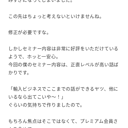
この先はちょっと考えないといけませんね。
修正が必要ですな。
しかしセミナー内容は非常に好評をいただけている
ようで、ホッと一安心。
今回の僕のセミナー内容は、正直レベルが高い話ば
かりです。
「輸入ビジネスでここまでの話ができるヤツ、他に
いるなら出てこいや～！」
ぐらいの気持ちで作りましたので。
もちろん焦点はそこではなくて、プレミアム会員さ