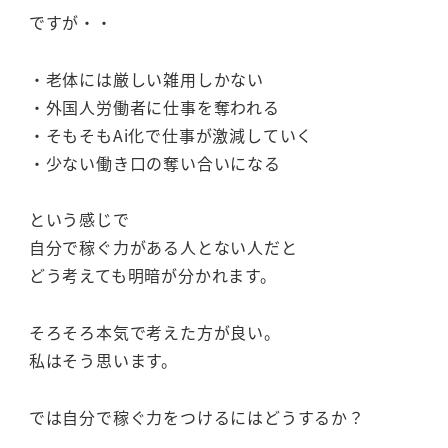
ですが・・
・老体には厳しい雑用しかない
・外国人労働者に仕事を奪われる
・そもそもAi化で仕事が激減していく
・少ない働き口の奪い合いになる
という感じで
自分で稼ぐ力がある人とない人だと
どう考えても明暗が分かれます。
そろそろ本気で考えた方が良い。
私はそう思います。
では自分で稼ぐ力をつけるにはどうするか？