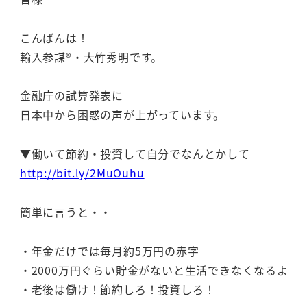
こんばんは！
輸入参謀®・大竹秀明です。
金融庁の試算発表に
日本中から困惑の声が上がっています。
▼働いて節約・投資して自分でなんとかして
http://bit.ly/2MuOuhu
簡単に言うと・・
・年金だけでは毎月約5万円の赤字
・2000万円ぐらい貯金がないと生活できなくなるよ
・老後は働け！節約しろ！投資しろ！