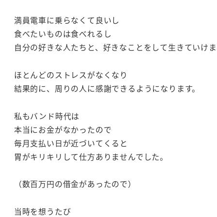
満員電車に乗らなくて良いし
食べたいものは食べれるし
自分の好きな人たちと、好きなことをして生きていけま
ほとんどのストレスがなくなり
結果的に、周りの人に感謝できるようになります。
私もバンド時代は
本当にお金がなかったので
毎月支払い日が近づいてくると
胃がキリキリして仕方ありませんでした。
（数百万円の借金があったので）
当時を想うたび