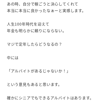
あの時、自分で稼ごうと決心してくれて
本当に本当に良かったなぁーと実感します。
人生100年時代を迎えて
年金も明らかに頼りにならない。
マジで定年したらどうなるの？
中には
「アルバイトがあるじゃないか！」
という意見もあると思います。
確かにシニアでもできるアルバイトはあります。