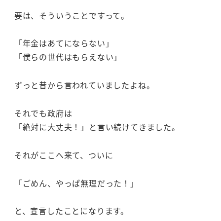
要は、そういうことですって。
「年金はあてにならない」
「僕らの世代はもらえない」
ずっと昔から言われていましたよね。
それでも政府は
「絶対に大丈夫！」と言い続けてきました。
それがここへ来て、ついに
「ごめん、やっぱ無理だった！」
と、宣言したことになります。