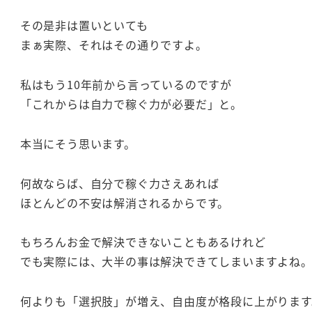
その是非は置いといても
まぁ実際、それはその通りですよ。
私はもう10年前から言っているのですが
「これからは自力で稼ぐ力が必要だ」と。
本当にそう思います。
何故ならば、自分で稼ぐ力さえあれば
ほとんどの不安は解消されるからです。
もちろんお金で解決できないこともあるけれど
でも実際には、大半の事は解決できてしまいますよね
何よりも「選択肢」が増え、自由度が格段に上がります