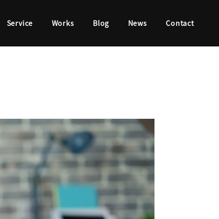
Service
Works
Blog
News
Contact