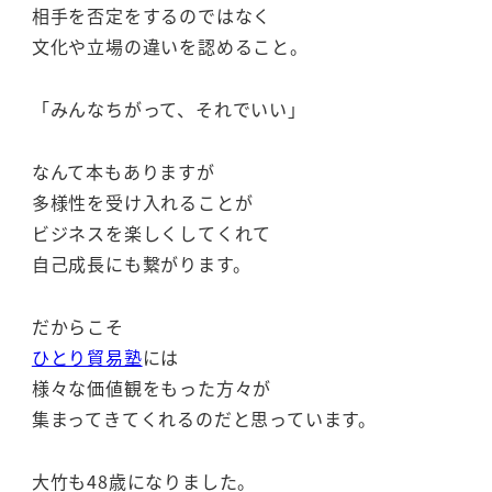
相手を否定をするのではなく
文化や立場の違いを認めること。
「みんなちがって、それでいい」
なんて本もありますが
多様性を受け入れることが
ビジネスを楽しくしてくれて
自己成長にも繋がります。
だからこそ
ひとり貿易塾
には
様々な価値観をもった方々が
集まってきてくれるのだと思っています。
大竹も48歳になりました。