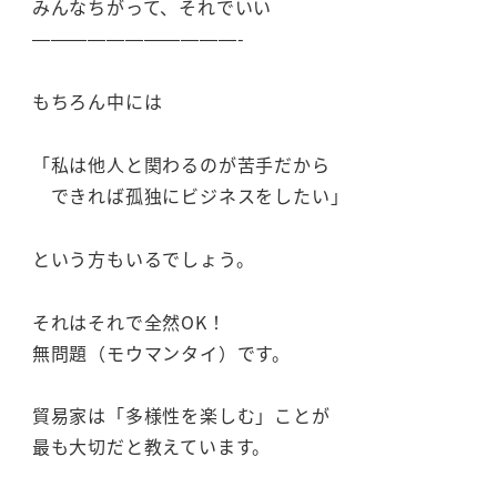
みんなちがって、それでいい
———————————-
もちろん中には
「私は他人と関わるのが苦手だから
できれば孤独にビジネスをしたい」
という方もいるでしょう。
それはそれで全然OK！
無問題（モウマンタイ）です。
貿易家は「多様性を楽しむ」ことが
最も大切だと教えています。