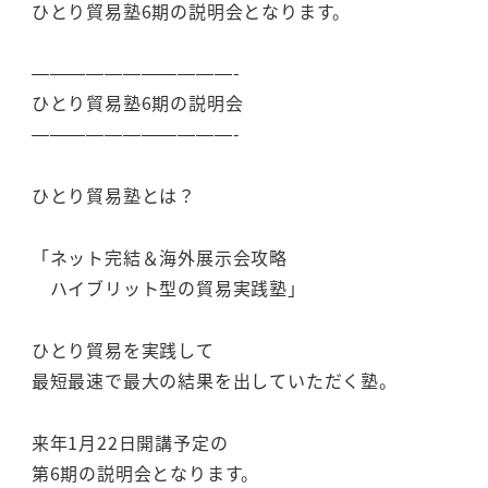
ひとり貿易塾6期の説明会となります。
———————————-
ひとり貿易塾6期の説明会
———————————-
ひとり貿易塾とは？
「ネット完結＆海外展示会攻略
ハイブリット型の貿易実践塾」
ひとり貿易を実践して
最短最速で最大の結果を出していただく塾。
来年1月22日開講予定の
第6期の説明会となります。