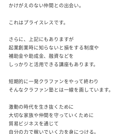
かけがえのない仲間との出会い。
これはプライスレスです。
さらに、上記にもありますが
起業創業時に知らないと損をする制度や
補助金や助成金、融資などを
しっかりと活用できる講座もあります。
短期的に一発クラファンをやって終わり
そんなクラファン塾とは一線を画しています。
激動の時代を生き抜くために
大切な家族や仲間を守っていくために
貿易ビジネスを通じて
自分の力で稼いでいく力を身につける。