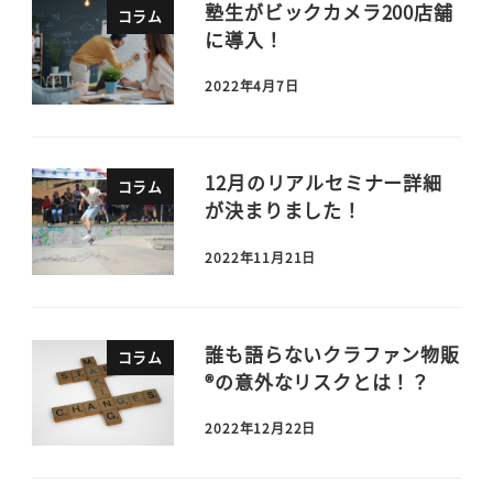
塾生がビックカメラ200店舗
コラム
に導入！
2022年4月7日
12月のリアルセミナー詳細
コラム
が決まりました！
2022年11月21日
誰も語らないクラファン物販
コラム
®の意外なリスクとは！？
2022年12月22日