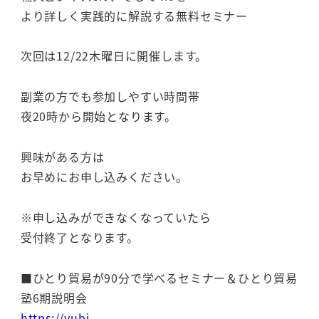
より詳しく実践的に解説する無料セミナー
次回は12/22木曜日に開催します。
副業の方でも参加しやすい時間帯
夜20時から開始となります。
興味がある方は
お早めにお申し込みください。
※申し込みができなくなっていたら
受付終了となります。
■ひとり貿易が90分で学べるセミナー＆ひとり貿易
塾6期説明会
https://yubi-