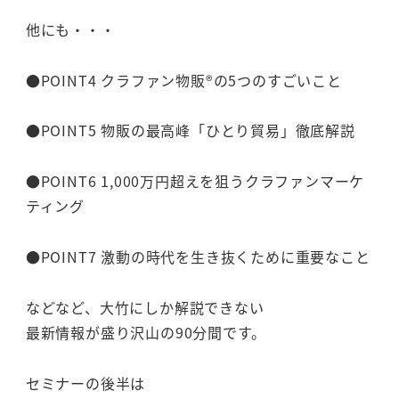
他にも・・・
●POINT4 クラファン物販®の5つのすごいこと
●POINT5 物販の最高峰「ひとり貿易」徹底解説
●POINT6 1,000万円超えを狙うクラファンマーケ
ティング
●POINT7 激動の時代を生き抜くために重要なこと
などなど、大竹にしか解説できない
最新情報が盛り沢山の90分間です。
セミナーの後半は