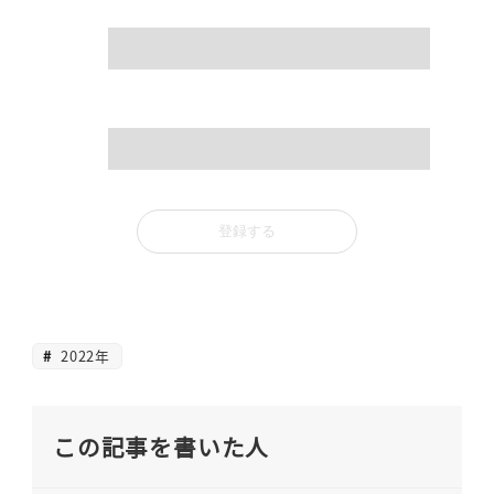
name
mail
2022年
この記事を書いた人