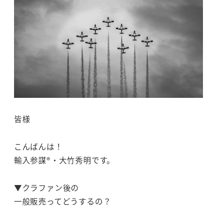
皆様
こんばんは！
輸入参謀®・大竹秀明です。
▼クラファン後の
一般販売ってどうするの？