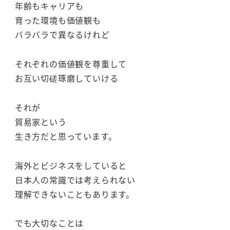
年齢もキャリアも
育った環境も価値観も
バラバラで異なるけれど
それぞれの価値観を尊重して
お互い切磋琢磨していける
それが
貿易家という
生き方だと思っています。
海外とビジネスをしていると
日本人の常識では考えられない
理解できないこともあります。
でも大切なことは