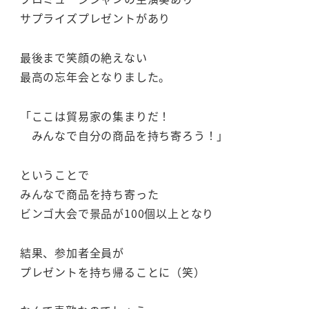
サプライズプレゼントがあり
最後まで笑顔の絶えない
最高の忘年会となりました。
「ここは貿易家の集まりだ！
みんなで自分の商品を持ち寄ろう！」
ということで
みんなで商品を持ち寄った
ビンゴ大会で景品が100個以上となり
結果、参加者全員が
プレゼントを持ち帰ることに（笑）