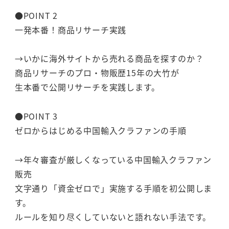
●POINT 2
一発本番！商品リサーチ実践
→いかに海外サイトから売れる商品を探すのか？
商品リサーチのプロ・物販歴15年の大竹が
生本番で公開リサーチを実践します。
●POINT 3
ゼロからはじめる中国輸入クラファンの手順
→年々審査が厳しくなっている中国輸入クラファン
販売
文字通り「資金ゼロで」実施する手順を初公開しま
す。
ルールを知り尽くしていないと語れない手法です。