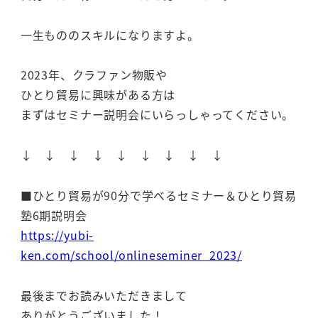
一生もののスキルになりますよ。
2023年、クラファン物販や
ひとり貿易に興味がある方は
まずはセミナー説明会にいらっしゃってください。
↓ ↓ ↓ ↓ ↓ ↓ ↓ ↓ ↓
■ひとり貿易が90分で学べるセミナー＆ひとり貿易
塾6期説明会
https://yubi-
ken.com/school/onlineseminer_2023/
最後までお読みいただきまして
ありがとうございました！