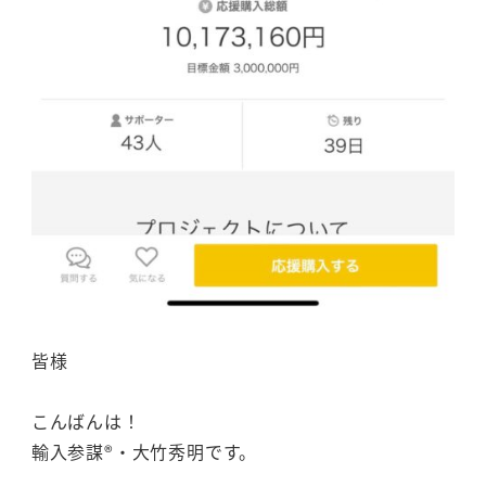
皆様
こんばんは！
輸入参謀®・大竹秀明です。