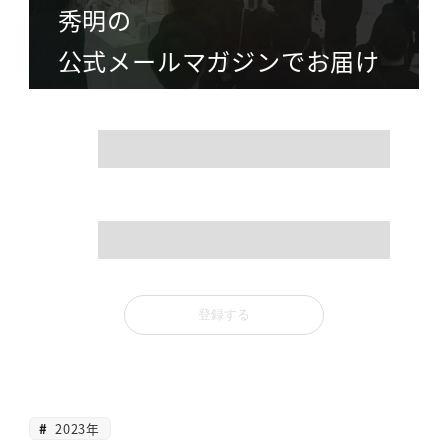
秀明の
公式メールマガジンでお届け
name
mail
2023年