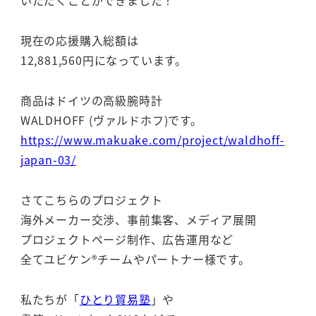
いただくことができました！
現在の応援購入総額は
12,881,560円になっています。
商品はドイツの高級腕時計
WALDHOFF (ヴァルドホフ)です。
https://www.makuake.com/project/waldhoff-
japan-03/
さてこちらのプロジェクト
海外メーカー交渉、事前集客、メディア展開
プロジェクトページ制作、広告運用など
全てユビケン®チームやパートナー様です。
私たちが「
ひとり貿易塾
」や