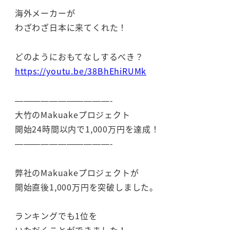
海外メーカーが
わざわざ日本に来てくれた！
どのようにおもてなしするべき？
https://youtu.be/38BhEhiRUMk
———————————-
大竹のMakuakeプロジェクト
開始24時間以内で1,000万円を達成！
———————————-
弊社のMakuakeプロジェクトが
開始直後1,000万円を突破しました。
ランキングでも1位を