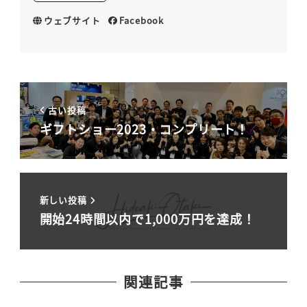
ウェブサイト
Facebook
古い投稿
ギフトショー2023・コンプリート！
新しい投稿
開始24時間以内で1,000万円を達成！
関連記事