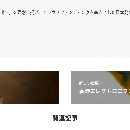
み出す」を理念に掲げ、クラウドファンディングを基点とした日本発
新しい投稿
香港エレクトロニク
関連記事