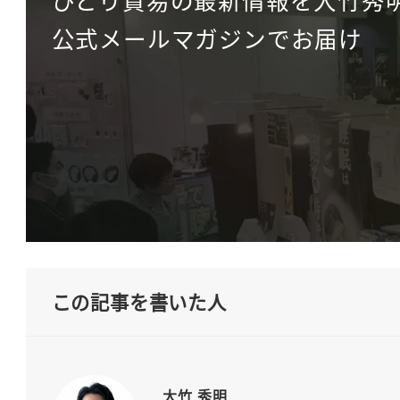
公式メールマガジンでお届け
この記事を書いた人
大竹 秀明