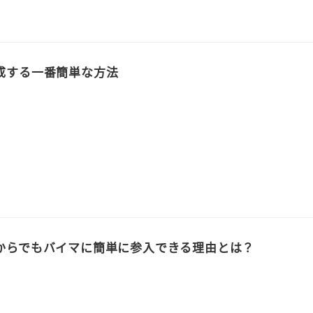
成する一番簡単な方法
からでもバイマに簡単に参入できる理由とは？