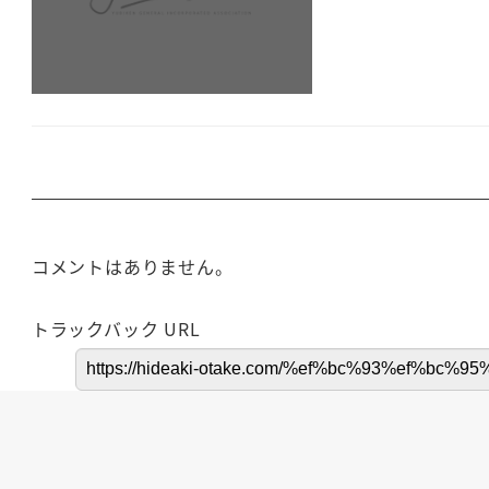
コメントはありません。
トラックバック URL