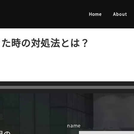
た時の対処法とは？
Home
About
きた時の対処法とは？
name
明の