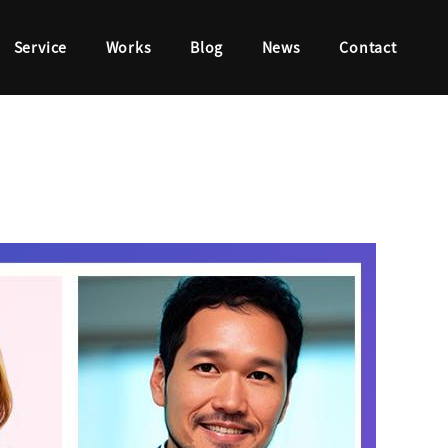
Service
Works
Blog
News
Contact