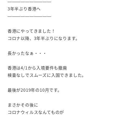
——————————
3年半ぶり香港へ
——————————
香港にやってきました！
コロナ以降、3年半ぶりになります。
長かったなぁ・・・
香港は4/1から入境要件も撤廃
検査なしでスムーズに入国できました。
最後が2019年の10月です。
まさかその後に
コロナウィルスなんてものが