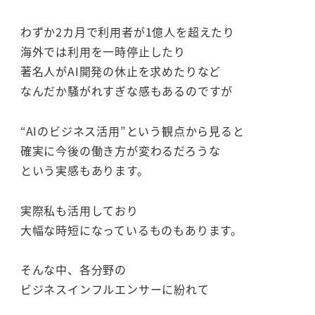
わずか2カ月で利用者が1億人を超えたり
海外では利用を一時停止したり
著名人がAI開発の休止を求めたりなど
なんだか騒がれすぎな感もあるのですが
“AIのビジネス活用”という観点から見ると
確実に今後の働き方が変わるだろうな
という実感もあります。
実際私も活用しており
大幅な時短になっているものもあります。
そんな中、各分野の
ビジネスインフルエンサーに紛れて