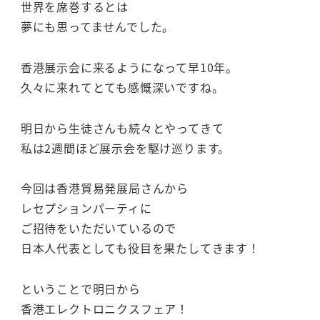
世界を席巻するとは
夢にも思ってませんでした。
香港展示会に来るようになって早10年。
久々に来れてとても感慨深いですね。
明日から生徒さんも続々とやってきて
私は2週間ほど展示会を駆け巡ります。
今回は香港貿易発展局さんから
レセプションパーティに
ご招待をいただいているので
日本人代表としても役目を果たしてきます！
ということで明日から
香港エレクトロニクスフェア！