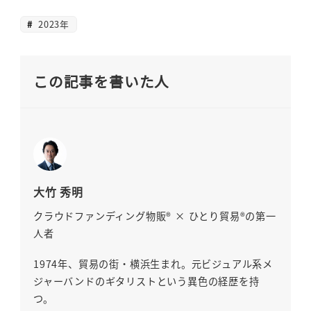
2023年
この記事を書いた人
大竹 秀明
クラウドファンディング物販® × ひとり貿易®の第一
人者
1974年、貿易の街・横浜生まれ。元ビジュアル系メ
ジャーバンドのギタリストという異色の経歴を持
つ。