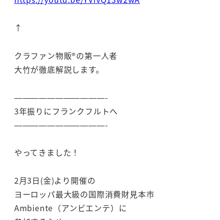
↑
クラファン物販®の第一人者
大竹が徹底解説します。
———————————-
3年振りにフランクフルトへ
———————————-
やってきました！
2月3日(金)より開催の
ヨーロッパ最大級の国際消費財見本市
Ambiente（アンビエンテ）に