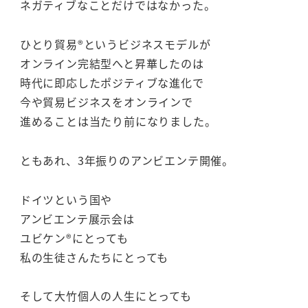
ネガティブなことだけではなかった。
ひとり貿易®というビジネスモデルが
オンライン完結型へと昇華したのは
時代に即応したポジティブな進化で
今や貿易ビジネスをオンラインで
進めることは当たり前になりました。
ともあれ、3年振りのアンビエンテ開催。
ドイツという国や
アンビエンテ展示会は
ユビケン®にとっても
私の生徒さんたちにとっても
そして大竹個人の人生にとっても