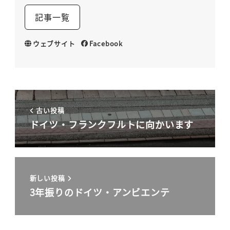
記事一覧
ウェブサイト
Facebook
古い投稿
ドイツ・フランクフルトに向かいます
新しい投稿
3年振りのドイツ・アンビエンテ