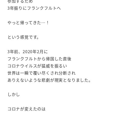
参加するため
3年振りにフランクフルトへ
やっと帰ってきた…！
という感覚です。
3年前、2020年2月に
フランクフルトから帰国した直後
コロナウイルスが猛威を振るい
世界は一瞬で覆い尽くされ分断され
ありえないような悲劇が現実となりました。
しかし
コロナが変えたのは