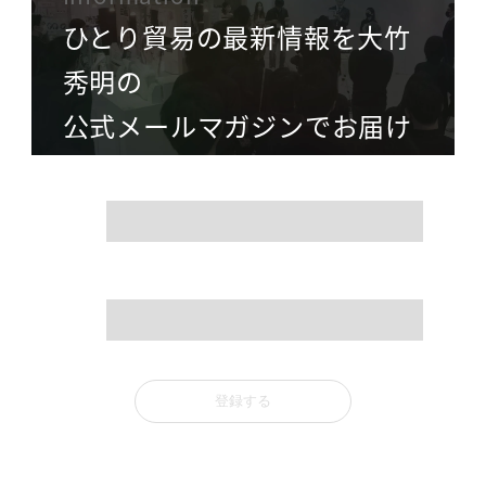
ひとり貿易の最新情報を大竹
秀明の
公式メールマガジンでお届け
name
mail