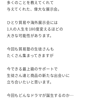
多くのことを教えてくれて
与えてくれた、偉大な展示会。
ひとり貿易や海外展示会には
1人の人生を180度変えるほどの
大きな可能性があります。
今回も貿易塾の生徒さんも
たくさん集まってきますが
今できる最上級のサポートで
生徒さん達と商品の新たな出会いに
立ち合いたいと思います。
今回もどんなドラマが誕生するのか…