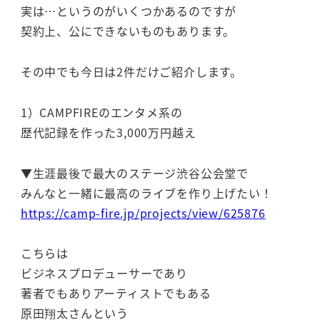
実は…というのがいくつかあるのですが
契約上、公にできないものもあります。
その中でも今日は2件だけご紹介します。
1）CAMPFIREのエンタメ系の
歴代記録を作った3,000万円越え
▼生涯最後で最大のステージ渋谷公会堂で
みんなと一緒に最高のライブを作り上げたい！
https://camp-fire.jp/projects/view/625876
こちらは
ビジネスプロデューサーであり
著者でもありアーティストでもある
原田翔太さんという