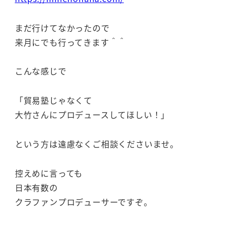
まだ行けてなかったので
来月にでも行ってきます＾＾
こんな感じで
「貿易塾じゃなくて
大竹さんにプロデュースしてほしい！」
という方は遠慮なくご相談くださいませ。
控えめに言っても
日本有数の
クラファンプロデューサーですぞ。