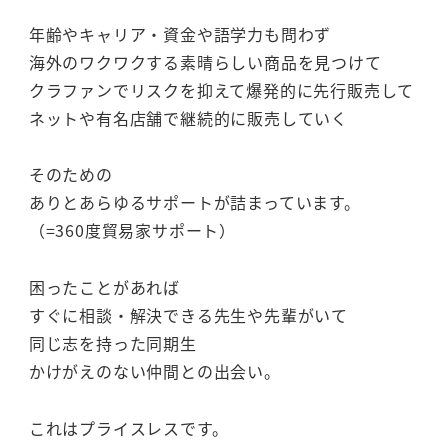
年齢やキャリア・資金や語学力も問わず
海外のワクワクする素晴らしい商品を見つけて
クラファンでリスクを抑えて爆発的に先行販売して
ネットや有名店舗で継続的に販売していく
そのための
ありとあらゆるサポートが詰まっています。
（=360度貿易家サポート）
困ったことがあれば
すぐに相談・解決できる先生や先輩がいて
同じ志を持った同期生
かけがえのない仲間との出会い。
これはプライスレスです。