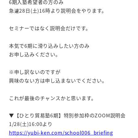
6期入塾希望者の方のみ
急遽28日(土)16時より説明会をやります。
セミナーではなく説明会だけです。
本気で6期に滑り込みしたい方のみ
お申し込みください。
※申し訳ないのですが
興味のない方は申し込まないでください。
これが最後のチャンスかと思います。
▼【ひとり貿易塾6期】特別参加枠のZOOM説明会
1/28(土)16:00より
https://yubi-ken.com/school006_briefing