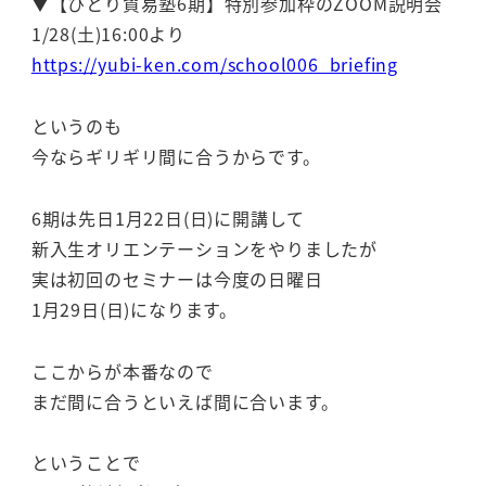
▼【ひとり貿易塾6期】特別参加枠のZOOM説明会
1/28(土)16:00より
https://yubi-ken.com/school006_briefing
というのも
今ならギリギリ間に合うからです。
6期は先日1月22日(日)に開講して
新入生オリエンテーションをやりましたが
実は初回のセミナーは今度の日曜日
1月29日(日)になります。
ここからが本番なので
まだ間に合うといえば間に合います。
ということで