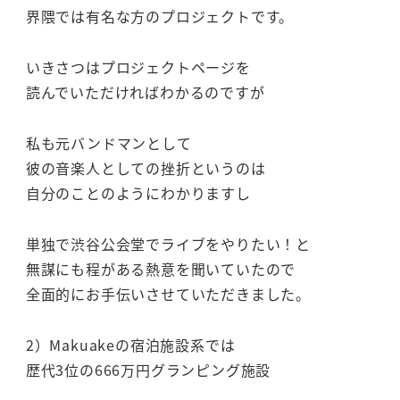
界隈では有名な方のプロジェクトです。
いきさつはプロジェクトページを
読んでいただければわかるのですが
私も元バンドマンとして
彼の音楽人としての挫折というのは
自分のことのようにわかりますし
単独で渋谷公会堂でライブをやりたい！と
無謀にも程がある熱意を聞いていたので
全面的にお手伝いさせていただきました。
2）Makuakeの宿泊施設系では
歴代3位の666万円グランピング施設