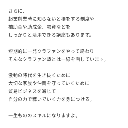
さらに、
起業創業時に知らないと損をする制度や
補助金や助成金、融資などを
しっかりと活用できる講座もあります。
短期的に一発クラファンをやって終わり
そんなクラファン塾とは一線を画しています。
激動の時代を生き抜くために
大切な家族や仲間を守っていくために
貿易ビジネスを通じて
自分の力で稼いでいく力を身につける。
一生もののスキルになりますよ。