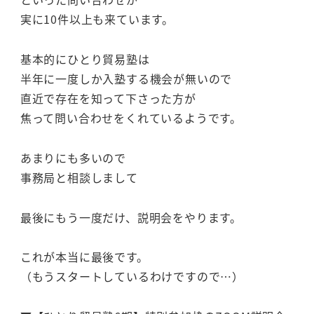
実に10件以上も来ています。
基本的にひとり貿易塾は
半年に一度しか入塾する機会が無いので
直近で存在を知って下さった方が
焦って問い合わせをくれているようです。
あまりにも多いので
事務局と相談しまして
最後にもう一度だけ、説明会をやります。
これが本当に最後です。
（もうスタートしているわけですので…）