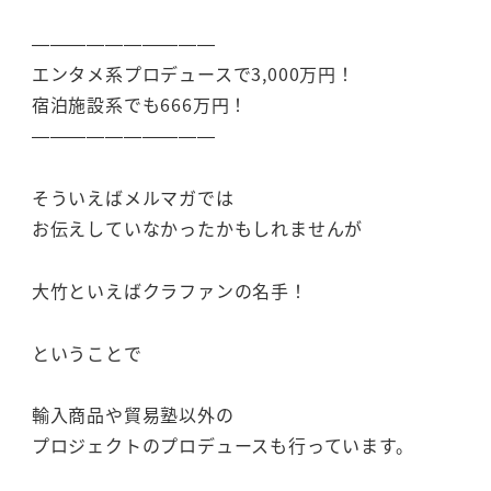
——————————
エンタメ系プロデュースで3,000万円！
宿泊施設系でも666万円！
——————————
そういえばメルマガでは
お伝えしていなかったかもしれませんが
大竹といえばクラファンの名手！
ということで
輸入商品や貿易塾以外の
プロジェクトのプロデュースも行っています。