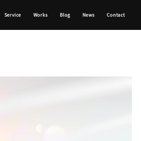
Service
Works
Blog
News
Contact