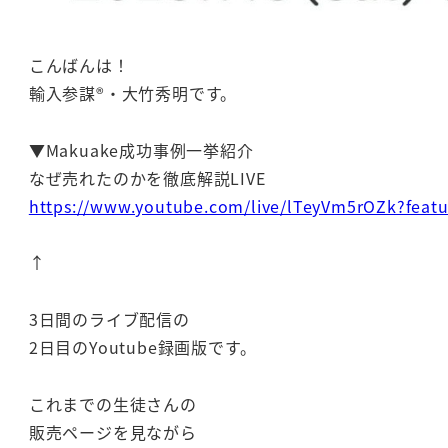
こんばんは！
輸入参謀®・大竹秀明です。
▼Makuake成功事例一挙紹介
なぜ売れたのかを徹底解説LIVE
https://www.youtube.com/live/lTeyVm5rOZk?featu
↑
3日間のライブ配信の
2日目のYoutube録画版です。
これまでの生徒さんの
販売ページを見ながら