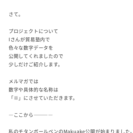
さて。
プロジェクトについて
Iさんが貿易塾内で
色々な数字データを
公開してくれましたので
少しだけご紹介します。
メルマガでは
数字や具体的な名称は
「※」にさせていただきます。
―ここから――――
私のチタンボールペンのMakuake公開が始まりました