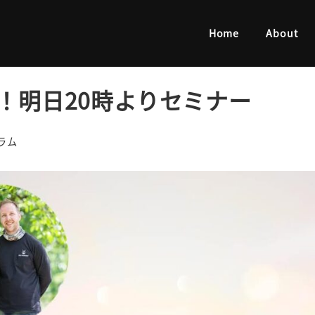
日20時よりセミナー
Home
About
！明日20時よりセミナー
リー
ラム