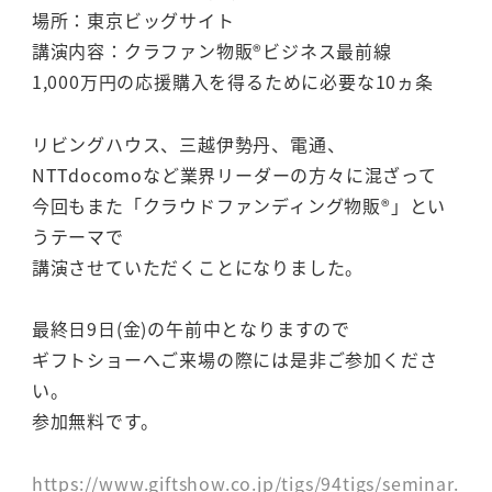
場所：東京ビッグサイト
講演内容：クラファン物販®ビジネス最前線
1,000万円の応援購入を得るために必要な10ヵ条
リビングハウス、三越伊勢丹、電通、
NTTdocomoなど業界リーダーの方々に混ざって
今回もまた「クラウドファンディング物販®」とい
うテーマで
講演させていただくことになりました。
最終日9日(金)の午前中となりますので
ギフトショーへご来場の際には是非ご参加くださ
い。
参加無料です。
https://www.giftshow.co.jp/tigs/94tigs/seminar.