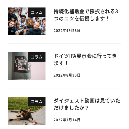
持続化補助金で採択される3
コラム
つのコツを伝授します！
2022年4月28日
ドイツIFA展示会に行ってき
コラム
ます！
2022年8月30日
ダイジェスト動画は見ていた
コラム
だけましたか？
2022年1月14日