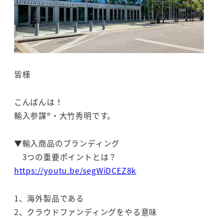
皆様
こんばんは！
輸入参謀®・大竹秀明です。
▼輸入商品のブランディング
3つの重要ポイントとは？
https://youtu.be/segWiDCEZ8k
1、海外製品である
2、クラウドファンディングをやる意味