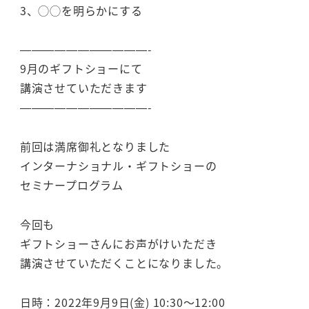
3、◯◯を明らかにする
———————————-
9月のギフトショーにて
講演させていただきます
———————————-
前回は満席御礼となりました
インターナショナル・ギフトショーの
セミナープログラム
今回も
ギフトショーさんにお声がけいただき
講演させていただくことになりました。
日時：2022年9月9日(金) 10:30～12:00