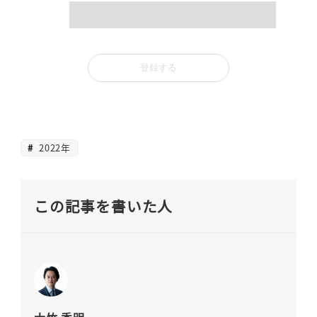
2022年
この記事を書いた人