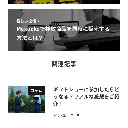
新しい投稿
Makuakeで複数商品を同時に販売する
方法とは？
関連記事
ギフトショーに参加したらど
コラム
うなる？リアルな感想をご紹
介！
2022年11月1日