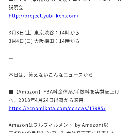
説明会
http://project.yubi-ken.com/
3月3日(土) 東京渋谷：14時から
3月4日(日) 大阪梅田：14時から
—
本日は、笑えないこんなニュースから
■【Amazon】FBA料金体系/手数料を実質値上げ
へ。2018年4月24日出荷から適用
https://ecnomikata.com/ecnews/17985/
Amazonはフルフィルメント by Amazon(以