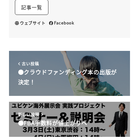
記事一覧
ウェブサイト
Facebook
古い投稿
●クラウドファンディング本の出版が
決定！
新しい投稿
●FBA手数料が値上がりへ