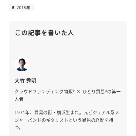
2018年
この記事を書いた人
大竹 秀明
クラウドファンディング物販® × ひとり貿易®の第一
人者
1974年、貿易の街・横浜生まれ。元ビジュアル系メ
ジャーバンドのギタリストという異色の経歴を持
つ。