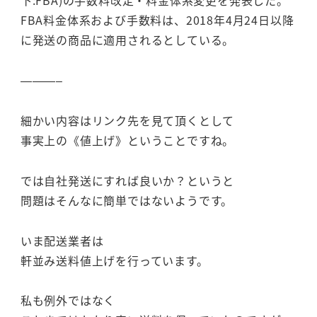
下:FBA)の手数料改定・料金体系変更を発表した。
FBA料金体系および手数料は、2018年4月24日以降
に発送の商品に適用されるとしている。
———–
細かい内容はリンク先を見て頂くとして
事実上の《値上げ》ということですね。
では自社発送にすれば良いか？というと
問題はそんなに簡単ではないようです。
いま配送業者は
軒並み送料値上げを行っています。
私も例外ではなく