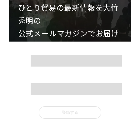
ひとり貿易の最新情報を大竹
秀明の
公式メールマガジンでお届け
name
mail