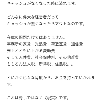
キャッシュがなくなった時に潰れます。
どんなに偉大な経営者だって
キャッシュが無くなったらアウトなのです。
在庫の問題だけではありません。
事務所の家賃・光熱費・荷造運賃・通信費
売上とともに上がる変動費
そして人件費、社会保険料、その他雑費
もちろん法人税、所得税、住民税。。
とにかく色々な角度から、お金を持っていかれま
す。
これは脅しではなく《現実》です。