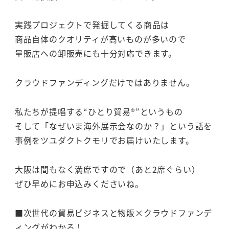
実践プロジェクトで発掘してくる商品は
商品自体のクオリティが高いものが多いので
量販店への卸販売にも十分対応できます。
クラウドファンディングだけではありません。
私たちが提唱する“ひとり貿易®”というもの
そして「なぜいま海外展示会なのか？」という話を
事例をツユダクトクモリでお届けいたします。
大阪は間もなく満席ですので（あと2席ぐらい）
ぜひ早めにお申込みくださいね。
■次世代の貿易ビジネスと物販×クラウドファンデ
ィングがわかる！