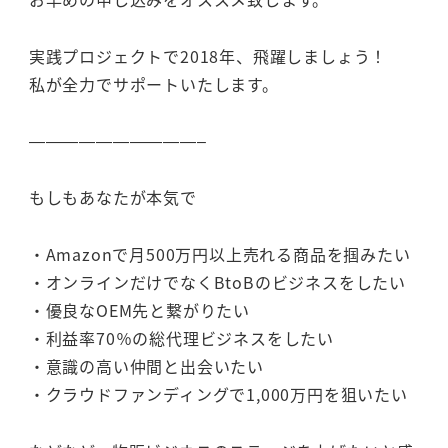
実践プロジェクトで2018年、飛躍しましょう！
私が全力でサポートいたします。
——————————–
もしもあなたが本気で
・Amazonで月500万円以上売れる商品を掴みたい
・オンラインだけでなくBtoBのビジネスをしたい
・優良なOEM先と繋がりたい
・利益率70％の総代理ビジネスをしたい
・意識の高い仲間と出会いたい
・クラウドファンディングで1,000万円を狙いたい