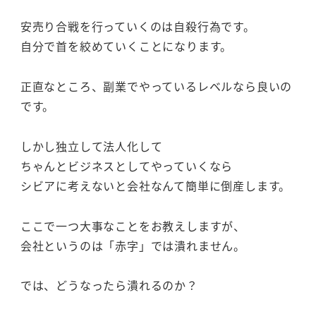
安売り合戦を行っていくのは自殺行為です。
自分で首を絞めていくことになります。
正直なところ、副業でやっているレベルなら良いの
です。
しかし独立して法人化して
ちゃんとビジネスとしてやっていくなら
シビアに考えないと会社なんて簡単に倒産します。
ここで一つ大事なことをお教えしますが、
会社というのは「赤字」では潰れません。
では、どうなったら潰れるのか？