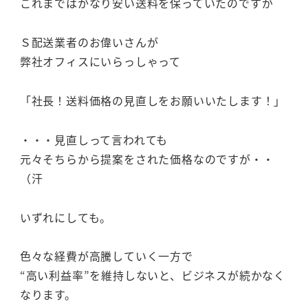
これまではかなり安い送料を保っていたのですが
Ｓ配送業者のお偉いさんが
弊社オフィスにいらっしゃって
「社長！送料価格の見直しをお願いいたします！」
・・・見直しって言われても
元々そちらから提案をされた価格なのですが・・
（汗
いずれにしても。
色々な経費が高騰していく一方で
“高い利益率”を維持しないと、ビジネスが続かなく
なります。