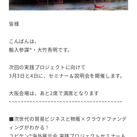
皆様
こんばんは、
輸入参謀®・大竹秀明です。
次回の実践プロジェクトに向けて
3月3日と4日に、セミナー＆説明会を開催します。
大阪会場は、あと2席で満席となります
~~~~~~~~~~~~~~~~~~~~~~~~~~~~~~~~~~~~~~
■次世代の貿易ビジネスと物販×クラウドファンデ
ィングがわかる！
ユビケン®海外展示会 実践プロジェクトセミナー＆