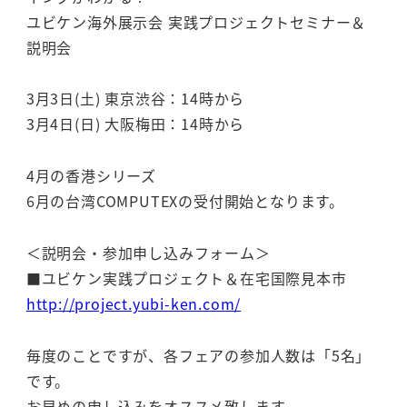
ユビケン海外展示会 実践プロジェクトセミナー＆
説明会
3月3日(土) 東京渋谷：14時から
3月4日(日) 大阪梅田：14時から
4月の香港シリーズ
6月の台湾COMPUTEXの受付開始となります。
＜説明会・参加申し込みフォーム＞
■ユビケン実践プロジェクト＆在宅国際見本市
http://project.yubi-ken.com/
毎度のことですが、各フェアの参加人数は「5名」
です。
お早めの申し込みをオススメ致します。