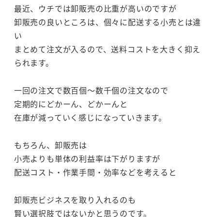
最近、ウチでは卸販売の比重が高いのですが
卸販売の良いところは、個々に配送する小売とは違
い
まとめて注文が入るので、送料コストを大きく抑え
られます。
一回の注文で数百個～数千個の注文なので
定期的にどかーん、どかーんと
在庫が減っていく感じになっていきます。
もちろん、卸販売は
小売よりも単体の利益率は下がりますが
配送コスト・作業手間・効率などを考えると
卸販売ビジネスを取り入れるのも
賢い選択肢ではないかと思うのです。