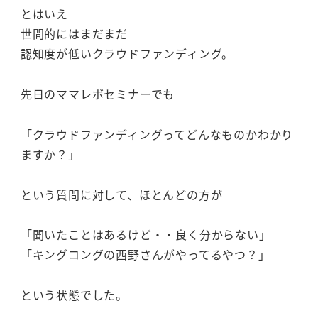
とはいえ
世間的にはまだまだ
認知度が低いクラウドファンディング。
先日のママレボセミナーでも
「クラウドファンディングってどんなものかわかり
ますか？」
という質問に対して、ほとんどの方が
「聞いたことはあるけど・・良く分からない」
「キングコングの西野さんがやってるやつ？」
という状態でした。