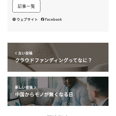
記事一覧
ウェブサイト
Facebook
古い投稿
クラウドファンディングってなに？
新しい投稿
中国からモノが無くなる日