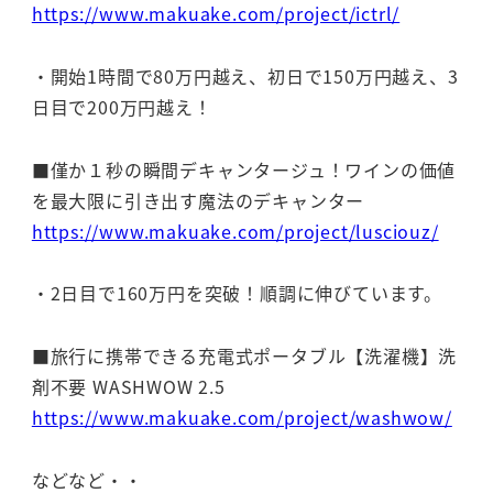
https://www.makuake.com/project/ictrl/
・開始1時間で80万円越え、初日で150万円越え、3
日目で200万円越え！
■僅か１秒の瞬間デキャンタージュ！ワインの価値
を最大限に引き出す魔法のデキャンター
https://www.makuake.com/project/lusciouz/
・2日目で160万円を突破！順調に伸びています。
■旅行に携帯できる充電式ポータブル【洗濯機】洗
剤不要 WASHWOW 2.5
https://www.makuake.com/project/washwow/
などなど・・