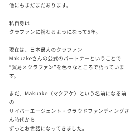
他にもまだまだあります。
私自身は
クラファンに携わるようになって5年。
現在は、日本最大のクラファン
Makuakeさんの公式のパートナーということで
“貿易×クラファン”を色々なところで語っていま
す。
まだ、Makuake（マクアケ）という名前になる前
の
サイバーエージェント・クラウドファンディングさ
ん時代から
ずっとお世話になってきました。