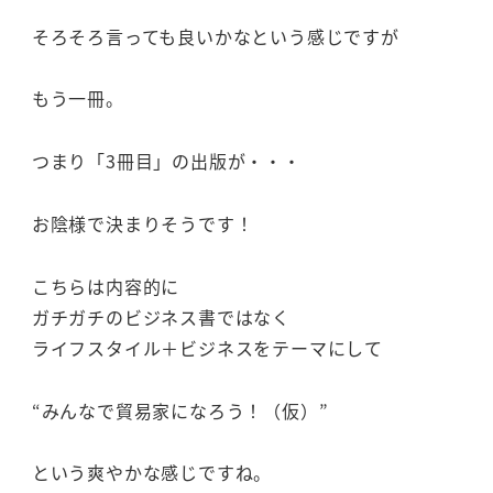
そろそろ言っても良いかなという感じですが
もう一冊。
つまり「3冊目」の出版が・・・
お陰様で決まりそうです！
こちらは内容的に
ガチガチのビジネス書ではなく
ライフスタイル＋ビジネスをテーマにして
“みんなで貿易家になろう！（仮）”
という爽やかな感じですね。