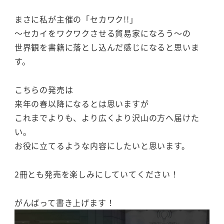
まさに私が主催の「セカワク!!」
～セカイをワクワクさせる貿易家になろう～の
世界観を書籍に落とし込んだ感じになると思いま
す。
こちらの発売は
来年の春以降になるとは思いますが
これまでよりも、より広くより沢山の方へ届けた
い。
お役に立てるような内容にしたいと思います。
2冊とも発売を楽しみにしていてください！
がんばって書き上げます！