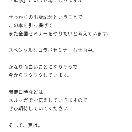
せっかくの出版記念ということで
この本を引っ提げて
また全国セミナーをやりたいと考えています。
スペシャルなコラボセミナーも計画中。
かなり面白いことになりそうで
今からワクワクしています。
開催日時などは
メルマガでお伝えしていきますので
ぜひ期待していてください！
そして、実は。