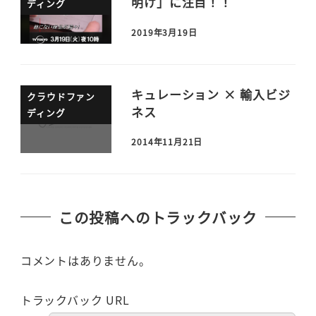
明け」に注目！！
ディング
2019年3月19日
キュレーション × 輸入ビジ
クラウドファン
ネス
ディング
2014年11月21日
この投稿へのトラックバック
コメントはありません。
トラックバック URL