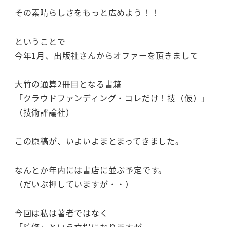
その素晴らしさをもっと広めよう！！
ということで
今年1月、出版社さんからオファーを頂きまして
大竹の通算2冊目となる書籍
「クラウドファンディング・コレだけ！技（仮）」
（技術評論社）
この原稿が、いよいよまとまってきました。
なんとか年内には書店に並ぶ予定です。
（だいぶ押していますが・・）
今回は私は著者ではなく
「監修」という立場になりますが