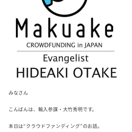
みなさん
こんばんは、輸入参謀・大竹秀明です。
本日は“クラウドファンディング”のお話。