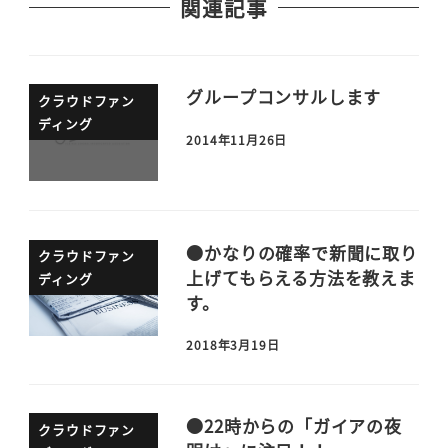
関連記事
グループコンサルします
クラウドファン
ディング
2014年11月26日
●かなりの確率で新聞に取り
クラウドファン
上げてもらえる方法を教えま
ディング
す。
2018年3月19日
●22時からの「ガイアの夜
クラウドファン