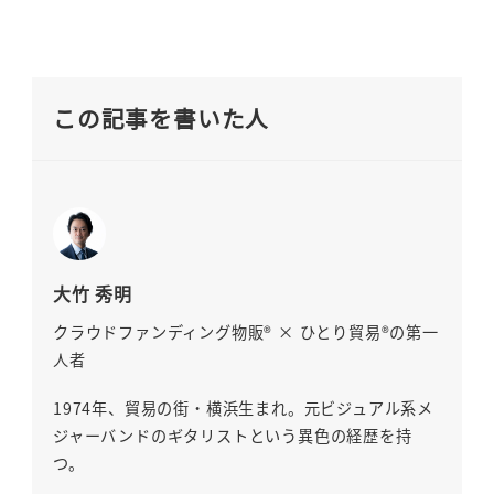
この記事を書いた人
大竹 秀明
クラウドファンディング物販® × ひとり貿易®の第一
人者
1974年、貿易の街・横浜生まれ。元ビジュアル系メ
ジャーバンドのギタリストという異色の経歴を持
つ。