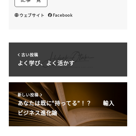
ウェブサイト
Facebook
古い投稿
よく学び、よく活かす
新しい投稿
あなたは既に“持ってる”！？ 輸入
ビジネス進化論