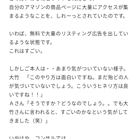
自分のアマゾンの商品ページに大量にアクセスが集
まるようなことを、しれーっとされていたのです。
いわば、無料で大量のリスティング広告を出してい
るような状態です。
これはすごい。
しかしご本人は・・あまり気がついていない様子。
大竹 「このやり方は面白いですね。まだ殆どの人
が気づいていないでしょう。こういうヒネリ方は良
いですね！！」
Ａさん「そうですか？どうなのでしょう。。でも大
竹さんに言われると、すごいのかなという気がして
きました（笑）」
いやはや、コンサルでは