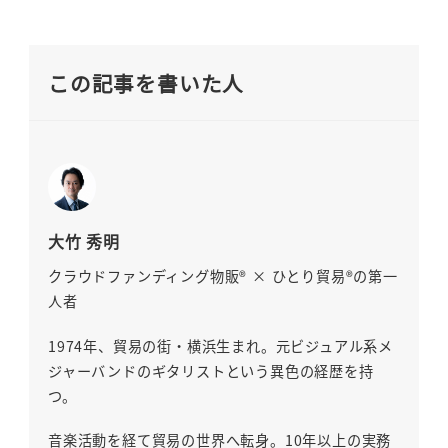
この記事を書いた人
大竹 秀明
クラウドファンディング物販® × ひとり貿易®の第一
人者
1974年、貿易の街・横浜生まれ。元ビジュアル系メ
ジャーバンドのギタリストという異色の経歴を持
つ。
音楽活動を経て貿易の世界へ転身。10年以上の実務