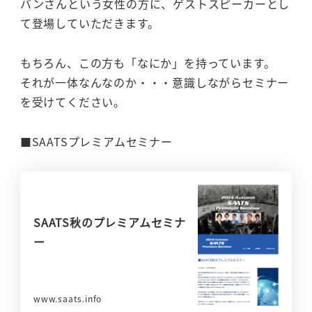
バンさんという女性の方に、ゲストスピーカーとし
て登場していただきます。
もちろん、この方も「なにか」を持っています。
それが一体なんなのか・・・意識しながらセミナー
を受けてください。
■SAATSプレミアムセミナー
SAATS秋のプレミアムセミナ
ー
www.saats.info