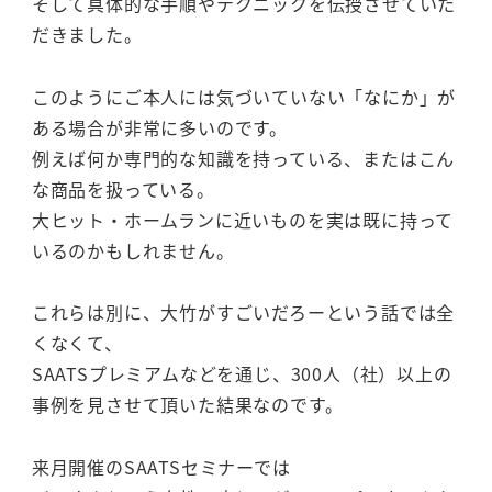
そして具体的な手順やテクニックを伝授させていた
だきました。
このようにご本人には気づいていない「なにか」が
ある場合が非常に多いのです。
例えば何か専門的な知識を持っている、またはこん
な商品を扱っている。
大ヒット・ホームランに近いものを実は既に持って
いるのかもしれません。
これらは別に、大竹がすごいだろーという話では全
くなくて、
SAATSプレミアムなどを通じ、300人（社）以上の
事例を見させて頂いた結果なのです。
来月開催のSAATSセミナーでは