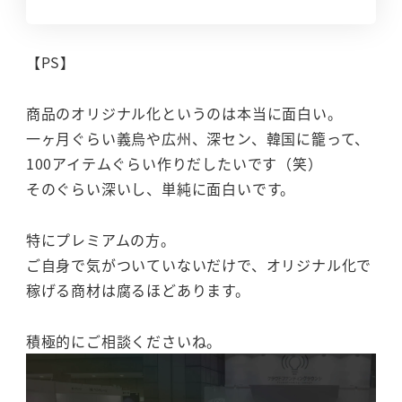
【PS】
商品のオリジナル化というのは本当に面白い。
一ヶ月ぐらい義烏や広州、深セン、韓国に籠って、
100アイテムぐらい作りだしたいです（笑）
そのぐらい深いし、単純に面白いです。
特にプレミアムの方。
ご自身で気がついていないだけで、オリジナル化で
稼げる商材は腐るほどあります。
積極的にご相談くださいね。