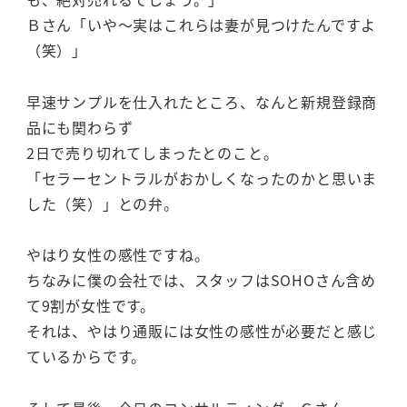
Ｂさん「いや～実はこれらは妻が見つけたんですよ
（笑）」
早速サンプルを仕入れたところ、なんと新規登録商
品にも関わらず
2日で売り切れてしまったとのこと。
「セラーセントラルがおかしくなったのかと思いま
した（笑）」との弁。
やはり女性の感性ですね。
ちなみに僕の会社では、スタッフはSOHOさん含め
て9割が女性です。
それは、やはり通販には女性の感性が必要だと感じ
ているからです。