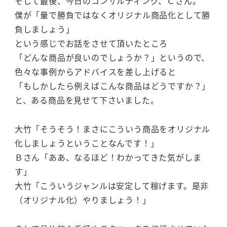
そして最後、今日のコンサルティング、Ｃさん。
僕が「量で勝負ではなくオリジナル商品化として勝
負しましょう」
という感じでお話をさせて頂いたところ
「どんな商品が良いのでしょうか？」というので、
色々な事例からアドバイスを差し上げると
「もしかしたら例えばこんな商品はどうですか？」
と、ある商品を見せて下さいました。
大竹「そうそう！まさにこういう商品をオリジナル
化しましょうということなんです！」
Ｂさん「ああ、なるほど！わかってきた気がしま
す」
大竹「こういうジャンルは安定して稼げます。是非
（オリジナル化）やりましょう！」