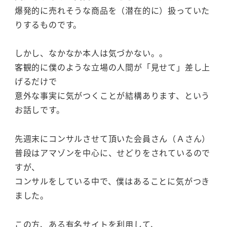
爆発的に売れそうな商品を（潜在的に）扱っていた
りするものです。
しかし、なかなか本人は気づかない。。
客観的に僕のような立場の人間が「見せて」差し上
げるだけで
意外な事実に気がつくことが結構あります、という
お話しです。
先週末にコンサルさせて頂いた会員さん（Ａさん）
普段はアマゾンを中心に、せどりをされているので
すが、
コンサルをしている中で、僕はあることに気がつき
ました。
この方、ある有名サイトを利用して、