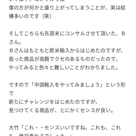
僕の方が何かと盛り上がってしまうことが、実は結
構多いのです（笑）
そしてこちらも先週末にコンサルさせて頂いた、Ｂ
さん。
Ｂさんはもともと欧米輸入からはじめたのですが、
扱った商品が高額でクセのあるものだったので、
やってみると色々と難しいことがわかりました。
ですので「中国輸入をやってみましょう」という形
で
新たにチャレンジをはじめたのですが、
見つけてくる商品が、とにかくセンスが良い。
大竹「これ・・センスいいですね。これも、これ
も、絶対売れるでしょう。」