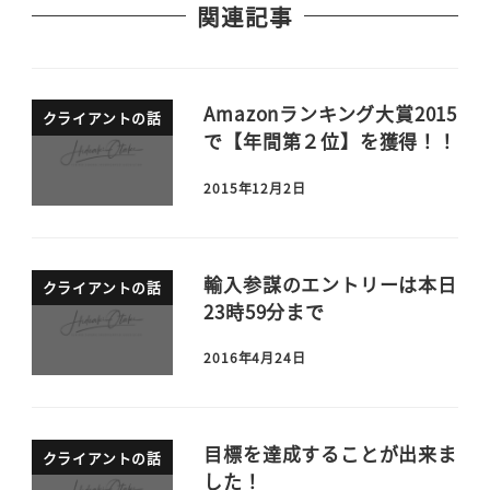
関連記事
Amazonランキング大賞2015
クライアントの話
で【年間第２位】を獲得！！
2015年12月2日
輸入参謀のエントリーは本日
クライアントの話
23時59分まで
2016年4月24日
目標を達成することが出来ま
クライアントの話
した！