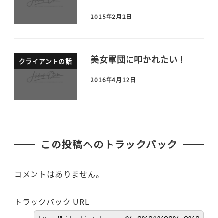
2015年2月2日
美女軍団に叩かれたい！
クライアントの話
2016年4月12日
この投稿へのトラックバック
コメントはありません。
トラックバック URL