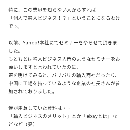
特に、この業界を知らない人からすれば
「個人で輸入ビジネス！？」ということになるわけ
です。
以前、Yahoo!本社にてセミナーをやらせて頂きま
した。
もともとは輸入ビジネス入門のようなセミナーをお
願いしますと言われていたのに、
蓋を明けてみると、バリバリの輸入商社だったり、
中国に工場を持っているような企業の社長さんが参
加されておりました。
僕が用意していた資料は・・
「輸入ビジネスのメリット」とか「ebayとは」な
どなど（笑）