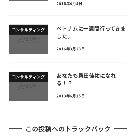
2016年4月4日
ベトナムに一週間行ってきま
コンサルティング
した。
2016年3月23日
あなたも桑田佳祐になれ
コンサルティング
る！？
2013年6月15日
この投稿へのトラックバック