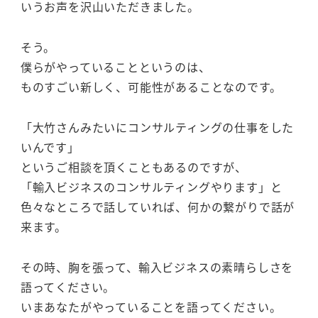
いうお声を沢山いただきました。
そう。
僕らがやっていることというのは、
ものすごい新しく、可能性があることなのです。
「大竹さんみたいにコンサルティングの仕事をした
いんです」
というご相談を頂くこともあるのですが、
「輸入ビジネスのコンサルティングやります」と
色々なところで話していれば、何かの繋がりで話が
来ます。
その時、胸を張って、輸入ビジネスの素晴らしさを
語ってください。
いまあなたがやっていることを語ってください。