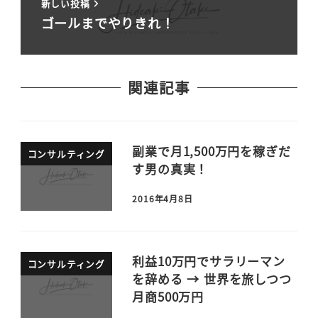
新しい投稿
ゴールまでやりきれ！
関連記事
副業で月1,500万円を稼ぎだ
コンサルティング
す男の真実！
2016年4月8日
利益10万円でサラリーマン
コンサルティング
を辞める → 世界を旅しつつ
月商500万円