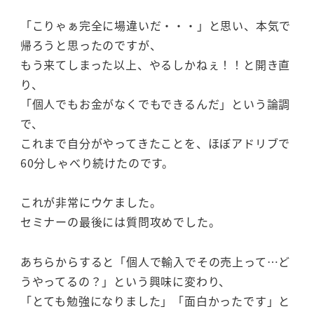
「こりゃぁ完全に場違いだ・・・」と思い、本気で
帰ろうと思ったのですが、
もう来てしまった以上、やるしかねぇ！！と開き直
り、
「個人でもお金がなくでもできるんだ」という論調
で、
これまで自分がやってきたことを、ほぼアドリブで
60分しゃべり続けたのです。
これが非常にウケました。
セミナーの最後には質問攻めでした。
あちらからすると「個人で輸入でその売上って…ど
うやってるの？」という興味に変わり、
「とても勉強になりました」「面白かったです」と