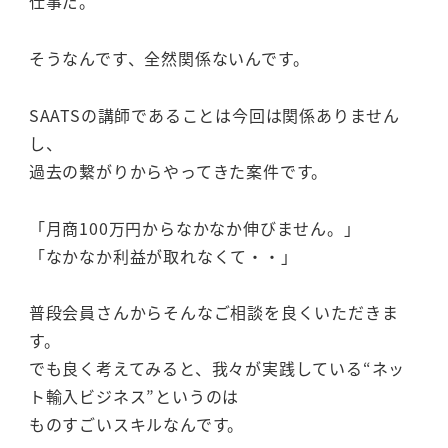
仕事だ。
そうなんです、全然関係ないんです。
SAATSの講師であることは今回は関係ありません
し、
過去の繋がりからやってきた案件です。
「月商100万円からなかなか伸びません。」
「なかなか利益が取れなくて・・」
普段会員さんからそんなご相談を良くいただきま
す。
でも良く考えてみると、我々が実践している“ネッ
ト輸入ビジネス”というのは
ものすごいスキルなんです。