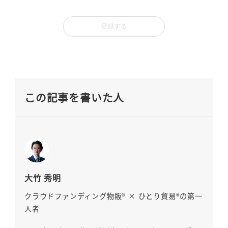
この記事を書いた人
大竹 秀明
クラウドファンディング物販® × ひとり貿易®の第一
人者