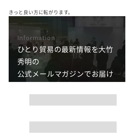
きっと良い方に転がります。
Information
ひとり貿易の最新情報を大竹
秀明の
公式メールマガジンでお届け
name
mail