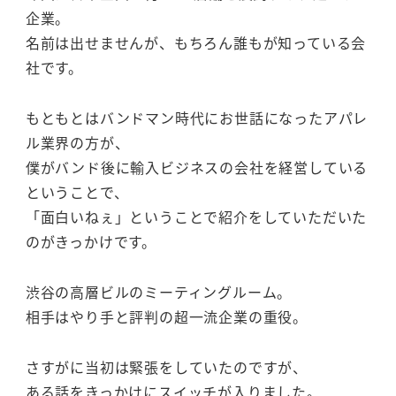
企業。
名前は出せませんが、もちろん誰もが知っている会
社です。
もともとはバンドマン時代にお世話になったアパレ
ル業界の方が、
僕がバンド後に輸入ビジネスの会社を経営している
ということで、
「面白いねぇ」ということで紹介をしていただいた
のがきっかけです。
渋谷の高層ビルのミーティングルーム。
相手はやり手と評判の超一流企業の重役。
さすがに当初は緊張をしていたのですが、
ある話をきっかけにスイッチが入りました。