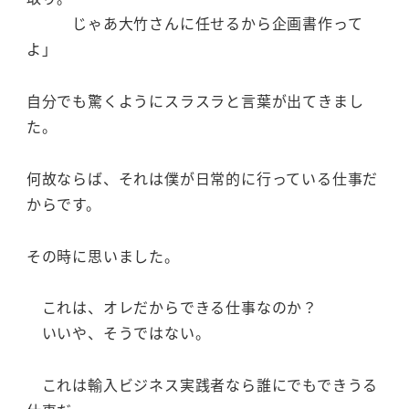
じゃあ大竹さんに任せるから企画書作って
よ」
自分でも驚くようにスラスラと言葉が出てきまし
た。
何故ならば、それは僕が日常的に行っている仕事だ
からです。
その時に思いました。
これは、オレだからできる仕事なのか？
いいや、そうではない。
これは輸入ビジネス実践者なら誰にでもできうる