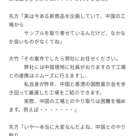
先方「実は今ある新商品を企画していて、中国の工
場から
サンプルを取り寄せているんだけど、なかな
か良いものがなくてね」
大竹「その案件でしたら弊社にお任せください。
弊社には中国現地に社員がおりますので工場
との連携はスムーズに行えますし、
私自身が昨年、中国と香港の国際展示会を歩
き回って厳選した工場をご紹介できます。
実際、中国の工場とのやり取りは困難を極め
ます。例えば・・・・・・・」
先方「いや～本当に大変なんだよね、中国とのやり
取り。