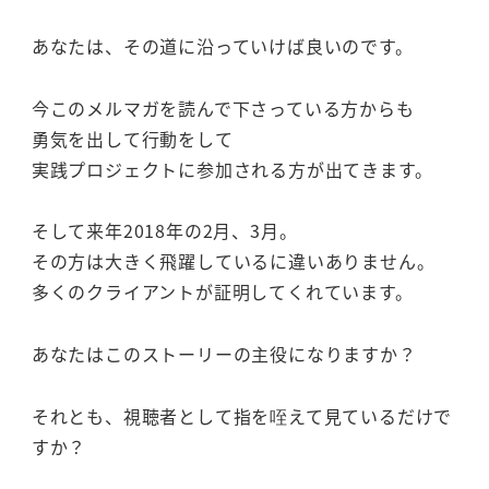
あなたは、その道に沿っていけば良いのです。
今このメルマガを読んで下さっている方からも
勇気を出して行動をして
実践プロジェクトに参加される方が出てきます。
そして来年2018年の2月、3月。
その方は大きく飛躍しているに違いありません。
多くのクライアントが証明してくれています。
あなたはこのストーリーの主役になりますか？
それとも、視聴者として指を咥えて見ているだけで
すか？