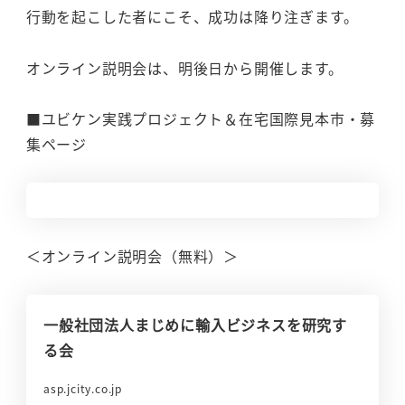
行動を起こした者にこそ、成功は降り注ぎます。
オンライン説明会は、明後日から開催します。
■ユビケン実践プロジェクト＆在宅国際見本市・募
集ページ
＜オンライン説明会（無料）＞
一般社団法人まじめに輸入ビジネスを研究す
る会
asp.jcity.co.jp