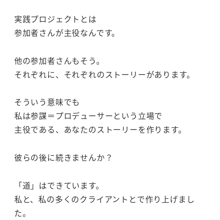
実践プロジェクトとは
参加者さんが主役なんです。
他の参加者さんもそう。
それぞれに、それぞれのストーリーがあります。
そういう意味でも
私は参謀＝プロデューサーという立場で
主役である、あなたのストーリーを作ります。
彼らの後に続きませんか？
「道」はできています。
私と、私の多くのクライアントとで作り上げまし
た。