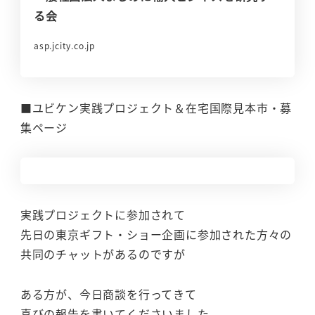
る会
asp.jcity.co.jp
■ユビケン実践プロジェクト＆在宅国際見本市・募
集ページ
実践プロジェクトに参加されて
先日の東京ギフト・ショー企画に参加された方々の
共同のチャットがあるのですが
ある方が、今日商談を行ってきて
喜びの報告を書いてくださいました。