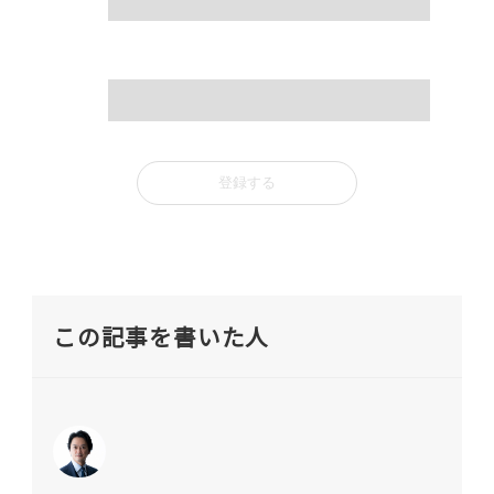
mail
この記事を書いた人