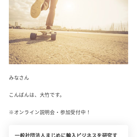
みなさん
こんばんは、大竹です。
※オンライン説明会・参加受付中！
一般社団法人まじめに輸入ビジネスを研究す