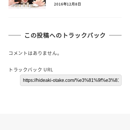
2016年12月8日
この投稿へのトラックバック
コメントはありません。
トラックバック URL