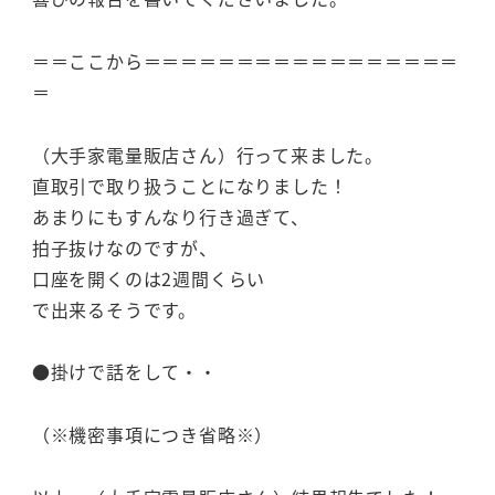
＝＝ここから＝＝＝＝＝＝＝＝＝＝＝＝＝＝＝＝＝
＝
（大手家電量販店さん）行って来ました。
直取引で取り扱うことになりました！
あまりにもすんなり行き過ぎて、
拍子抜けなのですが、
口座を開くのは2週間くらい
で出来るそうです。
●掛けで話をして・・
（※機密事項につき省略※）