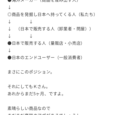
↓
◎商品を発掘し日本へ持ってくる人（私たち）
↓ ↓
↓ （日本で販売する人（卸業者・問屋））
↓ ↓
●日本で販売する人（量販店・小売店）
↓
●日本のエンドユーザー（一般消費者）
まさにこのポジション。
それにしてもＫさん。
あれからまだ5ヶ月、ですよ。
素晴らしい商品なので