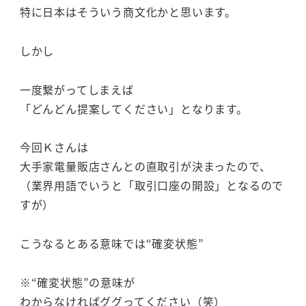
特に日本はそういう商文化かと思います。
しかし
一度繋がってしまえば
「どんどん提案してください」となります。
今回Ｋさんは
大手家電量販店さんとの直取引が決まったので、
（業界用語でいうと「取引口座の開設」となるので
すが）
こうなるとある意味では“確変状態”
※“確変状態”の意味が
わからなければググってください（笑）