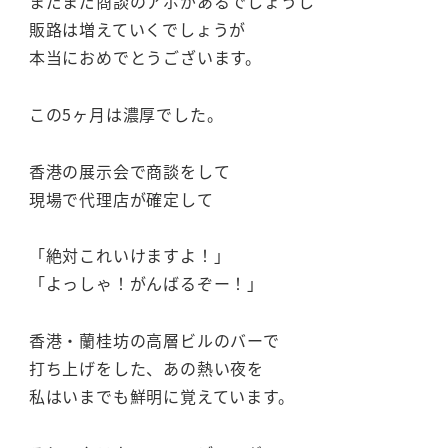
まだまだ商談のアポがあるでしょうし
販路は増えていくでしょうが
本当におめでとうございます。
この5ヶ月は濃厚でした。
香港の展示会で商談をして
現場で代理店が確定して
「絶対これいけますよ！」
「よっしゃ！がんばるぞー！」
香港・蘭桂坊の高層ビルのバーで
打ち上げをした、あの熱い夜を
私はいまでも鮮明に覚えています。