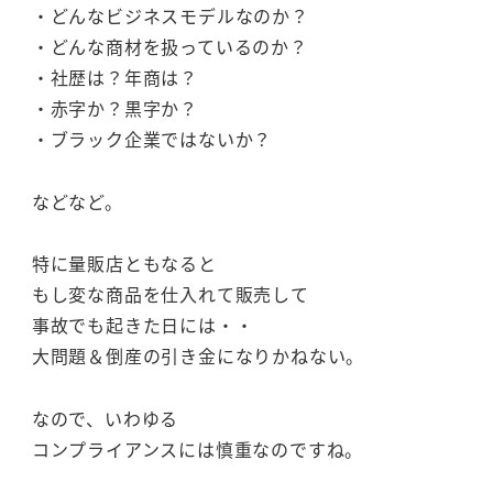
・どんなビジネスモデルなのか？
・どんな商材を扱っているのか？
・社歴は？年商は？
・赤字か？黒字か？
・ブラック企業ではないか？
などなど。
特に量販店ともなると
もし変な商品を仕入れて販売して
事故でも起きた日には・・
大問題＆倒産の引き金になりかねない。
なので、いわゆる
コンプライアンスには慎重なのですね。