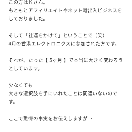
この方はＫさん。
もともとアフィリエイトやネット輸出入ビジネスを
しておりました。
そして「社運をかけて」ということで（笑）
4月の香港エレクトロニクスに参加された方です。
それが、たった【 5ヶ月 】で本当に大きく変わろう
としています。
少なくても
大きな選択肢を手にいれたことは間違いないので
す。
ここで驚愕の事実をお伝えしますが‥