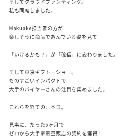
そしてクラウドファンディング。
私も同席しました。
Makuake担当者の方が
楽しそうに商品で遊んでいる姿を見て
「いけるかも？」が「確信」に変わりました。
そして東京ギフト・ショー。
ものすごいインパクトで
大手のバイヤーさんの注目を集めました。
これらを経ての、本日。
見事に、たった5ヶ月で
ゼロから大手家電量販店の契約を獲得！