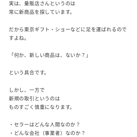
実は、量販店さんというのは
常に新商品を探しています。
だから東京ギフト・ショーなどに足を運ばれるので
すよね。
「何か、新しい商品は、ないか？」
という具合です。
しかし、一方で
新規の取引というのは
ものすごく慎重になります。
・セラーはどんな人間なのか？
・どんな会社（事業者）なのか？