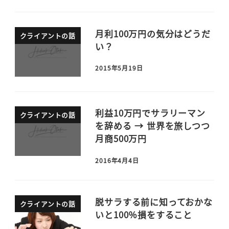
月利100万円の気分はどうだ
クライアントの話
い？
2015年5月19日
利益10万円でサラリーマン
クライアントの話
を辞める → 世界を旅しつつ
月商500万円
2016年4月4日
脱サラする前に知っておかな
クライアントの話
いと100％損をすること