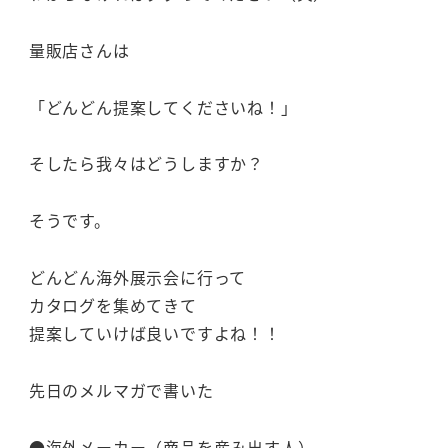
量販店さんは
「どんどん提案してくださいね！」
そしたら我々はどうしますか？
そうです。
どんどん海外展示会に行って
カタログを集めてきて
提案していけば良いですよね！！
先日のメルマガで書いた
●海外メーカー（商品を産み出す人）