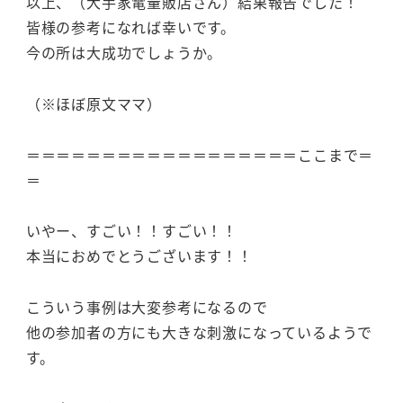
以上、（大手家電量販店さん）結果報告でした！
皆様の参考になれば幸いです。
今の所は大成功でしょうか。
（※ほぼ原文ママ）
＝＝＝＝＝＝＝＝＝＝＝＝＝＝＝＝＝＝ここまで＝
＝
いやー、すごい！！すごい！！
本当におめでとうございます！！
こういう事例は大変参考になるので
他の参加者の方にも大きな刺激になっているようで
す。