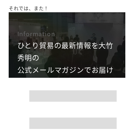
それでは、また！
Information
ひとり貿易の最新情報を大竹
秀明の
公式メールマガジンでお届け
name
mail