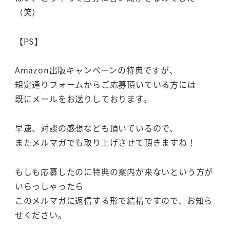
（笑）
【PS】
Amazon出版キャンペーンの特典ですが、
規定通りフォームからご応募頂いている方には
既にメールをお送りしております。
早速、対談の感想なども頂いているので、
またメルマガでも取り上げさせて頂きますね！
もしも応募したのに特典の案内が来ないという方が
いらっしゃったら
このメルマガに返信する形で結構ですので、お知ら
せください。