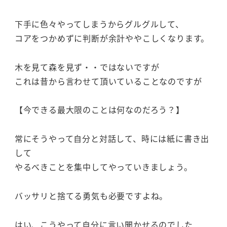
下手に色々やってしまうからグルグルして、
コアをつかめずに判断が余計ややこしくなります。
木を見て森を見ず・・ではないですが
これは昔から言わせて頂いていることなのですが
【今できる最大限のことは何なのだろう？】
常にそうやって自分と対話して、時には紙に書き出
して
やるべきことを集中してやっていきましょう。
バッサリと捨てる勇気も必要ですよね。
はい、こうやって自分に言い聞かせるのでした