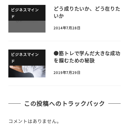
どう成りたいか、どう在りた
ビジネスマイン
いか
ド
2014年7月28日
●筋トレで学んだ大きな成功
ビジネスマイン
を掴むための秘訣
ド
2019年7月29日
この投稿へのトラックバック
コメントはありません。