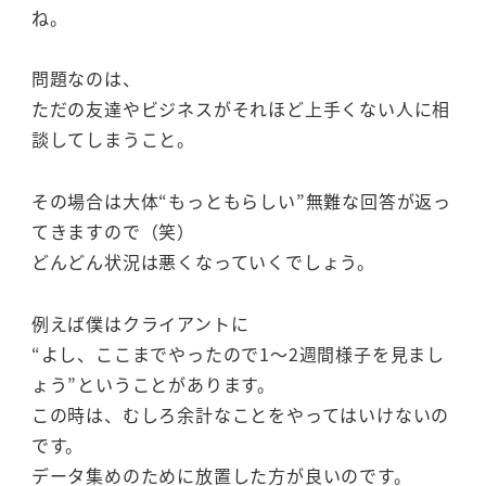
ね。
問題なのは、
ただの友達やビジネスがそれほど上手くない人に相
談してしまうこと。
その場合は大体“もっともらしい”無難な回答が返っ
てきますので（笑）
どんどん状況は悪くなっていくでしょう。
例えば僕はクライアントに
“よし、ここまでやったので1～2週間様子を見まし
ょう”ということがあります。
この時は、むしろ余計なことをやってはいけないの
です。
データ集めのために放置した方が良いのです。