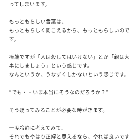
ってしまいます。
もっともらしい言葉は、
もっともらしく聞こえるから、もっともらしいので
す。
極端ですが「人は殺してはいけない」とか「親は大
事にしましょう」という感じです。
なんというか、うなずくしかないという感じです。
“でも・・いま本当にそうなのだろうか？”
そう疑ってみることが必要な時がきます。
一度冷静に考えてみて、
それでもやはり正解と思えるなら、やれば良いです