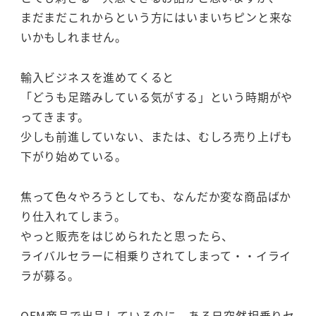
まだまだこれからという方にはいまいちピンと来な
いかもしれません。
輸入ビジネスを進めてくると
「どうも足踏みしている気がする」という時期がや
ってきます。
少しも前進していない、または、むしろ売り上げも
下がり始めている。
焦って色々やろうとしても、なんだか変な商品ばか
り仕入れてしまう。
やっと販売をはじめられたと思ったら、
ライバルセラーに相乗りされてしまって・・イライ
ラが募る。
OEM商品で出品しているのに、ある日突然相乗りセ