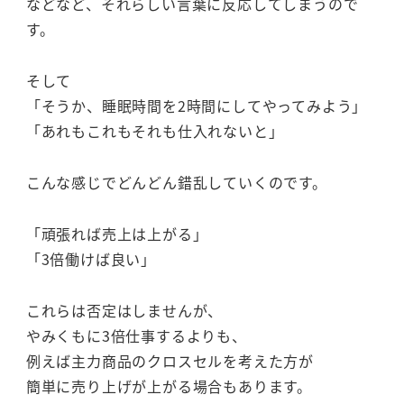
などなど、それらしい言葉に反応してしまうので
す。
そして
「そうか、睡眠時間を2時間にしてやってみよう」
「あれもこれもそれも仕入れないと」
こんな感じでどんどん錯乱していくのです。
「頑張れば売上は上がる」
「3倍働けば良い」
これらは否定はしませんが、
やみくもに3倍仕事するよりも、
例えば主力商品のクロスセルを考えた方が
簡単に売り上げが上がる場合もあります。