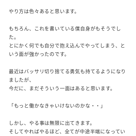
やり方は色々あると思います。
もちろん、これを書いている僕自身がもそうでし
た。
とにかく何でも自分で抱え込んでやってしまう、と
いう面が強かったのです。
最近はバッサリ切り捨てる勇気も持てるようになり
ましたが、
今だに、まだそういう一面はあると思います。
「もっと働かなきゃいけないのかな・・」
しかし、やる事は無限に出てきます。
そしてやればやるほど、全てが中途半端になってい