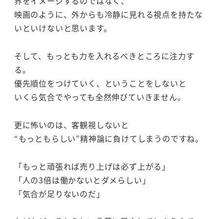
界をイメージするのではなく、
映画のように、外からも冷静に見れる視点を持たな
いといけないと思います。
そして、もっとも力を入れるべきところに注力す
る。
優先順位をつけていく、ということをしないと
いくら気合でやっても全然伸びていきません。
更に怖いのは、客観視しないと
“もっともらしい”精神論に負けてしまうのですね。
「もっと頑張れば売り上げは必ず上がる」
「人の3倍は働かないとダメらしい」
「気合が足りないのだ」