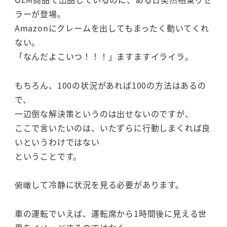
ラーが登場。
Amazonにクレームを出してもまったく動いてくれ
ない。
「なんだよこいつ！！！」ますますイライラ。
もちろん、100の状況があれば100の方法はあるの
で、
一辺倒な解決策というのは出せないのですが、
ここで言いたいのは、いたずらに行動しまくれば良
いというわけではない
ということです。
俯瞰して冷静に状況を見る必要があります。
車の運転でいえば、運転席から1時間後に見える世