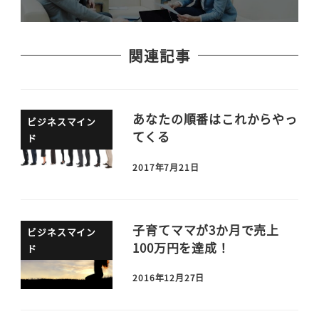
関連記事
あなたの順番はこれからやっ
ビジネスマイン
てくる
ド
2017年7月21日
子育てママが3か月で売上
ビジネスマイン
100万円を達成！
ド
2016年12月27日