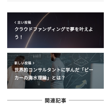
古い投稿
クラウドファンディングで夢を叶えよ
う！
新しい投稿
世界的コンサルタントに学んだ「ビー
カーの海水理論」とは？
関連記事