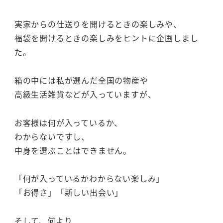
実家からの仕送りを開けるときの楽しみや、
福袋を開けるときの楽しみをヒントに企画しまし
た。
箱の中には私が選んだ全国の物産や
高級生活雑貨などが入っていますが、
お客様は何が入っているか、
わからないですし、
中身を選ぶことはできません。
「何が入っているかわからない楽しみ」
「お得さ」「新しい出会い」
そして、何より