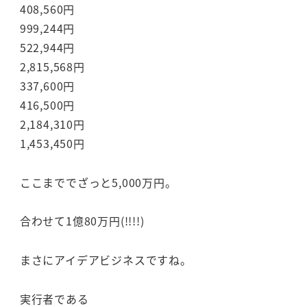
408,560円
999,244円
522,944円
2,815,568円
337,600円
416,500円
2,184,310円
1,453,450円
ここまででざっと5,000万円。
合わせて1億80万円(!!!!)
まさにアイデアビジネスですね。
実行者である