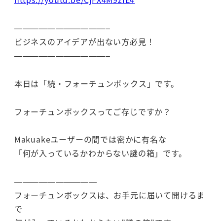
———————————–
ビジネスのアイデアが出ない方必見！
———————————–
本日は「続・フォーチュンボックス」です。
フォーチュンボックスってご存じですか？
Makuakeユーザーの間では密かに有名な
「何が入っているかわからない謎の箱」です。
——————————
フォーチュンボックスは、お手元に届いて開けるま
で