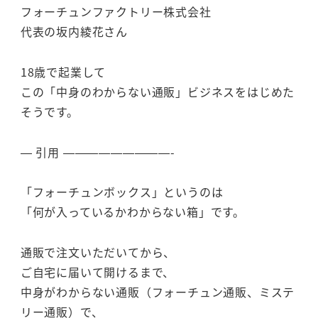
フォーチュンファクトリー株式会社
代表の坂内綾花さん
18歳で起業して
この「中身のわからない通販」ビジネスをはじめた
そうです。
— 引用 —————————-
「フォーチュンボックス」というのは
「何が入っているかわからない箱」です。
通販で注文いただいてから、
ご自宅に届いて開けるまで、
中身がわからない通販（フォーチュン通販、ミステ
リー通販）で、