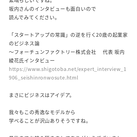
坂内さんのインタビューも面白いので
読んでみてください。
「スタートアップの常識」の逆を行く20歳の起業家
のビジネス論
～フォーチュンファクトリー株式会社 代表 坂内
綾花氏インタビュー
https://www.shigotoba.net/expert_interview_1
906_seishinronwosute.html
まさにビジネスはアイデア。
我々もこの秀逸なモデルから
学べることが沢山ありそうですね。