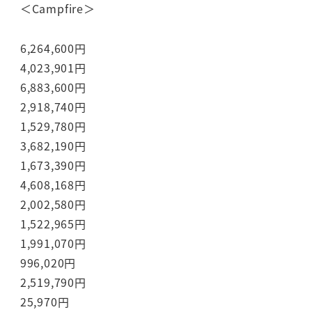
＜Campfire＞
6,264,600円
4,023,901円
6,883,600円
2,918,740円
1,529,780円
3,682,190円
1,673,390円
4,608,168円
2,002,580円
1,522,965円
1,991,070円
996,020円
2,519,790円
25,970円