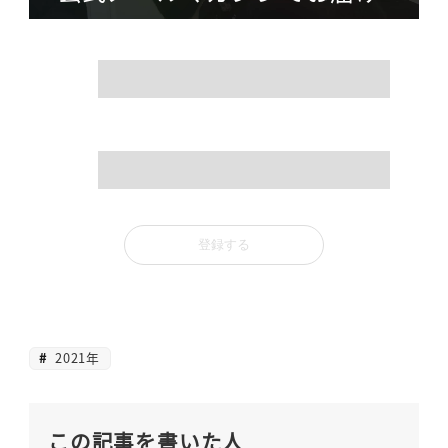
name
mail
2021年
この記事を書いた人