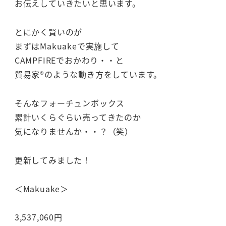
お伝えしていきたいと思います。
とにかく賢いのが
まずはMakuakeで実施して
CAMPFIREでおかわり・・と
貿易家®のような動き方をしています。
そんなフォーチュンボックス
累計いくらぐらい売ってきたのか
気になりませんか・・？（笑）
更新してみました！
＜Makuake＞
3,537,060円