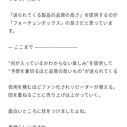
「送られてくる製品の品質の高さ」を提供するのが
「フォーチュンボックス」の良さだと思っていま
す。
— ここまで —————————
“何が入っているかわからない楽しみ”を提供して
“予想を裏切るほど品質の高いもの”が送られてくる
信用を積むほどファン化されリピーターが増える。
回を重ねるごとに売り上げは上がっていく。
面白いところに目をつけましたよね。
素晴らしいですね。