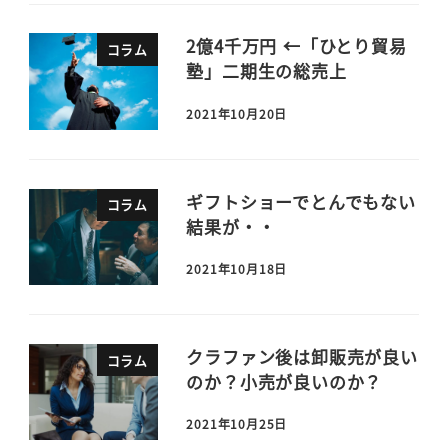
2億4千万円 ←「ひとり貿易
コラム
塾」二期生の総売上
2021年10月20日
ギフトショーでとんでもない
コラム
結果が・・
2021年10月18日
クラファン後は卸販売が良い
コラム
のか？小売が良いのか？
2021年10月25日