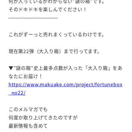
何が入っているかわからない”謎の箱”です。
そのドキドキを楽しんでください！
——————————
これがずーっと売れまくっているわけです。
現在第22弾（大入り箱）まで行ってます。
▼”謎の箱”史上最多点数が入った「大入り箱」をあ
なたにお届け！
https://www.makuake.com/project/fortunebox
_no22/
このメルマガでも
何度か取り上げてきたのですが
最新情報も含めて