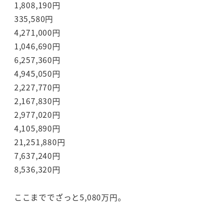
1,808,190円
335,580円
4,271,000円
1,046,690円
6,257,360円
4,945,050円
2,227,770円
2,167,830円
2,977,020円
4,105,890円
21,251,880円
7,637,240円
8,536,320円
ここまででざっと5,080万円。