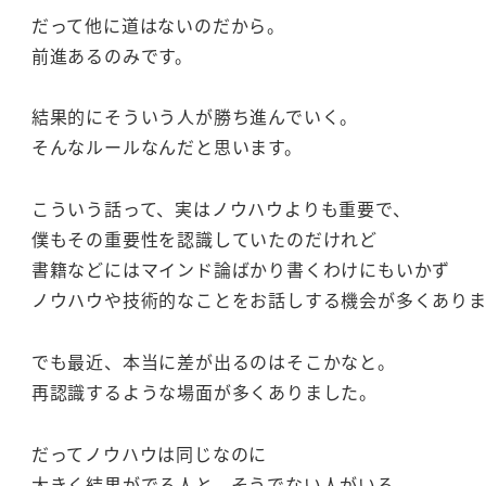
だって他に道はないのだから。
前進あるのみです。
結果的にそういう人が勝ち進んでいく。
そんなルールなんだと思います。
こういう話って、実はノウハウよりも重要で、
僕もその重要性を認識していたのだけれど
書籍などにはマインド論ばかり書くわけにもいかず
ノウハウや技術的なことをお話しする機会が多くあり
でも最近、本当に差が出るのはそこかなと。
再認識するような場面が多くありました。
だってノウハウは同じなのに
大きく結果がでる人と、そうでない人がいる。