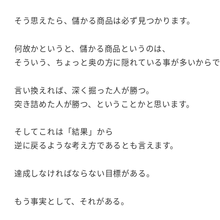
そう思えたら、儲かる商品は必ず見つかります。
何故かというと、儲かる商品というのは、
そういう、ちょっと奥の方に隠れている事が多いから
言い換えれば、深く掘った人が勝つ。
突き詰めた人が勝つ、ということかと思います。
そしてこれは「結果」から
逆に戻るような考え方であるとも言えます。
達成しなければならない目標がある。
もう事実として、それがある。