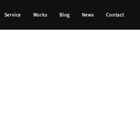
Service
Works
Blog
News
Contact