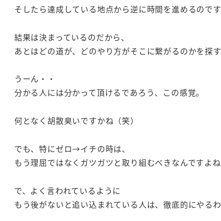
そしたら達成している地点から逆に時間を進めるのです
結果は決まっているのだから、
あとはどの道が、どのやり方がそこに繋がるのかを探す
うーん・・
分かる人には分かって頂けるであろう、この感覚。
何となく胡散臭いですかね（笑）
でも、特にゼロ→イチの時は、
もう理屈ではなくガツガツと取り組むべきなんですよね
で、よく言われているように
もう後がないと追い込まれている人は、徹底的にやるわ