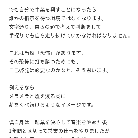
でも自分で事業を興すことになったら
誰かの指示を待つ環境ではなくなります。
文字通り、自らの頭で考えて判断をして
手探りでも自ら走り続けていかなければなりません。
これは当然「恐怖」があります。
その恐怖に打ち勝つためにも、
自己啓発は必要なのかなと、そう思います。
例えるなら
メラメラと燃え滾る炎に
薪をくべ続けるようなイメージです。
僕自身は、起業を決心して音楽をやめた後
1年間と区切って営業の仕事をやりましたが