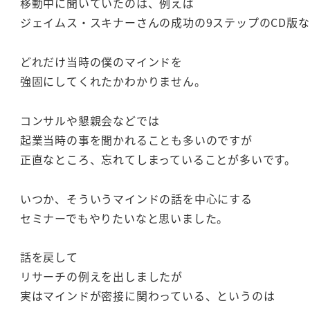
移動中に聞いていたのは、例えば
ジェイムス・スキナーさんの成功の9ステップのCD版
どれだけ当時の僕のマインドを
強固にしてくれたかわかりません。
コンサルや懇親会などでは
起業当時の事を聞かれることも多いのですが
正直なところ、忘れてしまっていることが多いです。
いつか、そういうマインドの話を中心にする
セミナーでもやりたいなと思いました。
話を戻して
リサーチの例えを出しましたが
実はマインドが密接に関わっている、というのは