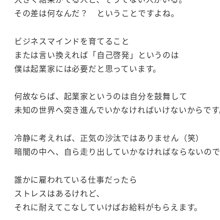
その差は何なんだ？ ということですよね。
ビジネスマインドを育てること
または言い換えれば「自己啓発」というのは
僕は起業家には必要だと思っています。
何故ならば、起業家というのは自分を鼓舞して
未知の世界へ突き進んでいかなければいけないからです
冷静に考えれば、正気の沙汰ではありません（笑）
暗闇の中へ、自ら走り出していかなければならないの
誰かに雇われている仕事だったら
ストレスはあるけれど、
それに耐えてこなしていけばお給料がもらえます。