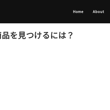
儲かる商品を見つけるには？
Home
About
商品を見つけるには？