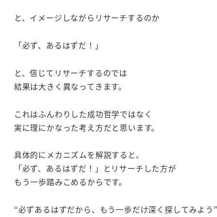
と、イメージしながらリサーチするのか
「必ず、あるはずだ！」
と、信じてリサーチするのでは
結果は大きく異なってきます。
これはふんわりした成功哲学ではなく
実に理にかなった考え方だと思います。
具体的にメカニズムを解説すると、
「必ず、あるはずだ！」とリサーチした方が
もう一歩踏みこめるからです。
“必ずあるはずだから、もう一歩だけ深く探してみよう