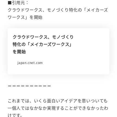
■引用元：
クラウドワークス、モノづくり特化の「メイカーズ
ワークス」を開始
クラウドワークス、モノづくり
特化の「メイカーズワークス」
を開始
japan.cnet.com
＝＝＝＝＝＝＝＝＝＝
これまでは、いくら面白いアイデアを思いついても
一個人ではなかなか実現することができなかったわ
けです。