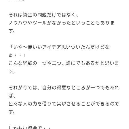
それは資金の問題だけではなく、
ノウハウやツールがなかったということもありま
す。
「いや～俺いいアイデア思いついたんだけどな
ぁ・・」
こんな経験の一つや二つ、誰にでもあるかと思いま
す。
それが今では、自分の得意なところが一つでもあれ
ば、
色々な人の力を借りて実現させることができるので
す。
しかも小資金で・・