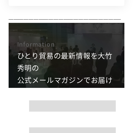
——————————————————————–
Information
ひとり貿易の最新情報を大竹
秀明の
公式メールマガジンでお届け
name
mail