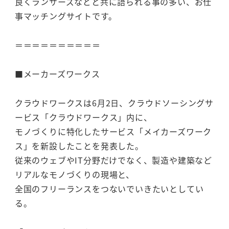
良くランサーズなどと共に語られる事の多い、お仕
事マッチングサイトです。
＝＝＝＝＝＝＝＝＝＝
■メーカーズワークス
クラウドワークスは6月2日、クラウドソーシングサ
ービス「クラウドワークス」内に、
モノづくりに特化したサービス「メイカーズワーク
ス」を新設したことを発表した。
従来のウェブやIT分野だけでなく、製造や建築など
リアルなモノづくりの現場と、
全国のフリーランスをつないでいきたいとしてい
る。