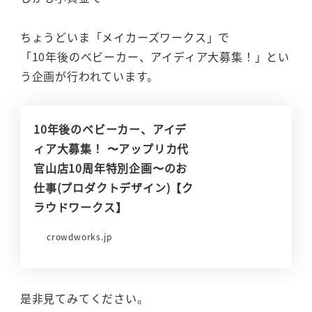
ちょうどいま「メイカーズワークス」で
「10年後のベビーカー、アイディア大募集！」とい
う企画が行われています。
10年後のベビーカー、アイデ
ィア大募集！ 〜アップリカ代
官山店10周年特別企画〜のお
仕事(プロダクトデザイン)【ク
ラウドワークス】
crowdworks.jp
是非見てみてください。