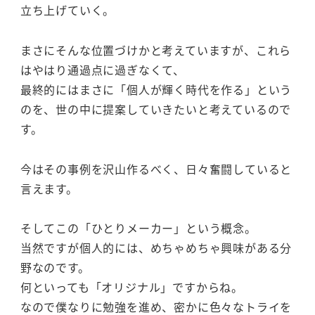
立ち上げていく。
まさにそんな位置づけかと考えていますが、これら
はやはり通過点に過ぎなくて、
最終的にはまさに「個人が輝く時代を作る」という
のを、世の中に提案していきたいと考えているので
す。
今はその事例を沢山作るべく、日々奮闘していると
言えます。
そしてこの「ひとりメーカー」という概念。
当然ですが個人的には、めちゃめちゃ興味がある分
野なのです。
何といっても「オリジナル」ですからね。
なので僕なりに勉強を進め、密かに色々なトライを