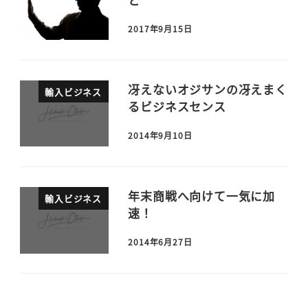
2017年9月15日
冴えないオジサンの冴えまく
輸入ビジネス
るビジネスセンス
2014年9月10日
年末商戦へ向けて一気に加
輸入ビジネス
速！
2014年6月27日