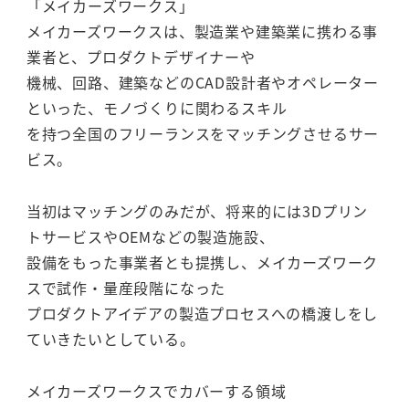
「メイカーズワークス」
メイカーズワークスは、製造業や建築業に携わる事
業者と、プロダクトデザイナーや
機械、回路、建築などのCAD設計者やオペレーター
といった、モノづくりに関わるスキル
を持つ全国のフリーランスをマッチングさせるサー
ビス。
当初はマッチングのみだが、将来的には3Dプリン
トサービスやOEMなどの製造施設、
設備をもった事業者とも提携し、メイカーズワーク
スで試作・量産段階になった
プロダクトアイデアの製造プロセスへの橋渡しをし
ていきたいとしている。
メイカーズワークスでカバーする領域