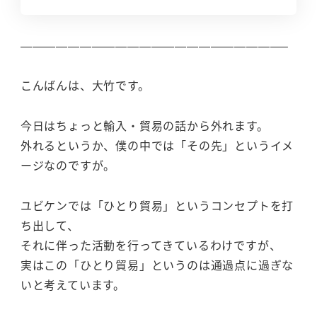
——————————————————————–
こんばんは、大竹です。
今日はちょっと輸入・貿易の話から外れます。
外れるというか、僕の中では「その先」というイメ
ージなのですが。
ユビケンでは「ひとり貿易」というコンセプトを打
ち出して、
それに伴った活動を行ってきているわけですが、
実はこの「ひとり貿易」というのは通過点に過ぎな
いと考えています。