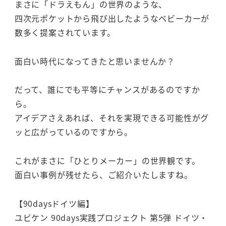
まさに「ドラえもん」の世界のような、
四次元ポケットから飛び出したようなベビーカーが
数多く提案されています。
面白い時代になってきたと思いませんか？
だって、誰にでも平等にチャンスがあるのですか
ら。
アイデアさえあれば、それを実現できる可能性がグ
ッと広がっているのですから。
これがまさに「ひとりメーカー」の世界観です。
面白い事例が残せたら、ご紹介いたしますね。
【90daysドイツ編】
ユビケン 90days実践プロジェクト 第5弾 ドイツ・