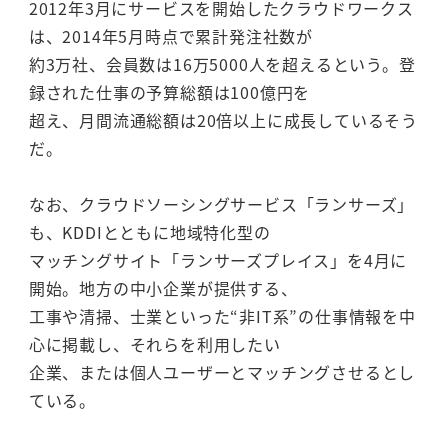
2012年3月にサービスを開始したクラウドワークス
は、2014年5月時点で累計発注社数が
約3万社、会員数は16万5000人を超えるという。登
録された仕事の予算総額は100億円を
超え、月間流通総額は20倍以上に成長しているそう
だ。
なお、クラウドソーシングサービス「ランサーズ」
も、KDDIとともに地域特化型の
マッチングサイト「ランサーズプレイス」を4月に
開始。地方の中小企業が提供する、
工事や清掃、士業といった“非IT系”の仕事情報を中
心に掲載し、それらを利用したい
企業、または個人ユーザーとマッチングさせるとし
ている。