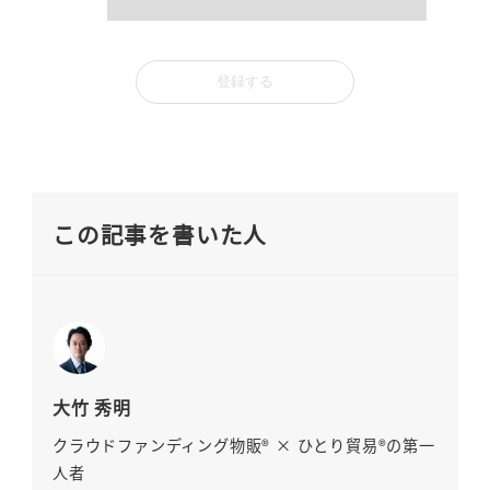
この記事を書いた人
大竹 秀明
クラウドファンディング物販® × ひとり貿易®の第一
人者