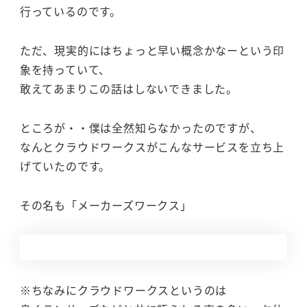
行っているのです。
ただ、現実的にはちょっと早い概念かなーという印
象を持っていて、
敢えてあまりこの話はしないできました。
ところが・・僕は全然知らなかったのですが、
なんとクラウドワークスがこんなサービスを立ち上
げていたのです。
その名も「メーカーズワークス」
※ちなみにクラウドワークスというのは