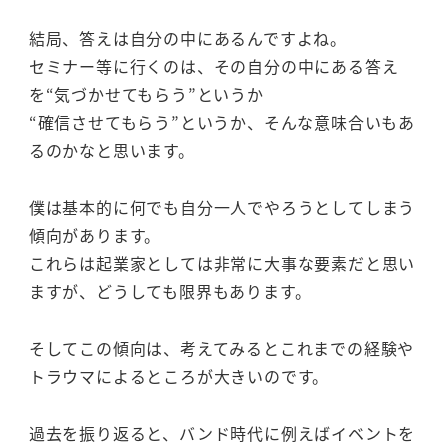
結局、答えは自分の中にあるんですよね。
セミナー等に行くのは、その自分の中にある答え
を“気づかせてもらう”というか
“確信させてもらう”というか、そんな意味合いもあ
るのかなと思います。
僕は基本的に何でも自分一人でやろうとしてしまう
傾向があります。
これらは起業家としては非常に大事な要素だと思い
ますが、どうしても限界もあります。
そしてこの傾向は、考えてみるとこれまでの経験や
トラウマによるところが大きいのです。
過去を振り返ると、バンド時代に例えばイベントを