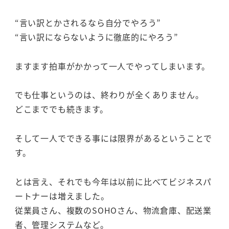
“言い訳とかされるなら自分でやろう”
“言い訳にならないように徹底的にやろう”
ますます拍車がかかって一人でやってしまいます。
でも仕事というのは、終わりが全くありません。
どこまででも続きます。
そして一人でできる事には限界があるということで
す。
とは言え、それでも今年は以前に比べてビジネスパ
ートナーは増えました。
従業員さん、複数のSOHOさん、物流倉庫、配送業
者、管理システムなど。