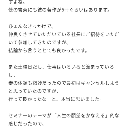
すよね。
僕の書斎にも彼の著作が5冊ぐらいはあります。
ひょんなきっかけで、
仲良くさせていただいている社長にご招待をいただ
いて参加してきたのですが、
結論から言うととても良かったです。
また土曜日だし、仕事はいろいろと溜まっている
し、
妻の体調も微妙だったので最初はキャンセルしよう
と思っていたのですが、
行って良かったなーと、本当に思いました。
セミナーのテーマが「人生の願望をかなえる」的な
感じだったので、