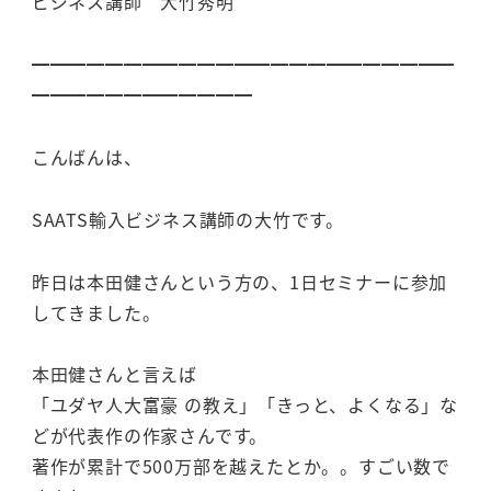
ビジネス講師 大竹秀明
━━━━━━━━━━━━━━━━━━━━━━━
━━━━━━━━━━━━
こんばんは、
SAATS輸入ビジネス講師の大竹です。
昨日は本田健さんという方の、1日セミナーに参加
してきました。
本田健さんと言えば
「ユダヤ人大富豪 の教え」「きっと、よくなる」な
どが代表作の作家さんです。
著作が累計で500万部を越えたとか。。すごい数で