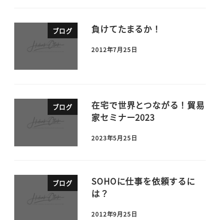
負けてたまるか！
ブログ
2012年7月25日
在宅で世界とつながる！貿易
ブログ
家セミナー2023
2023年5月25日
SOHOに仕事を依頼するに
ブログ
は？
2012年9月25日