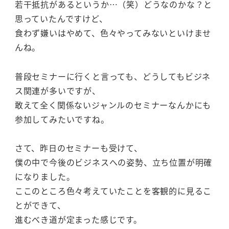
若干抵抗があるというか…（笑）どうなのかな？と
思っていたんですけど、
食わず嫌いはやめて、色々やってみないといけませ
んね。
普段セミナーに行くと言っても、どうしてもビジネ
ス関連が多いですが、
敢えて全く関係ないジャンルのセミナーなんかにも
参加してみたいですね。
さて、昨日のセミナーも受けて、
僕の中で今後のビジネスへの姿勢、立ち位置が明確
になりました。
ここのところ色々考えていたことを客観的に見るこ
とができて、
進むべき道が定まった感じです。