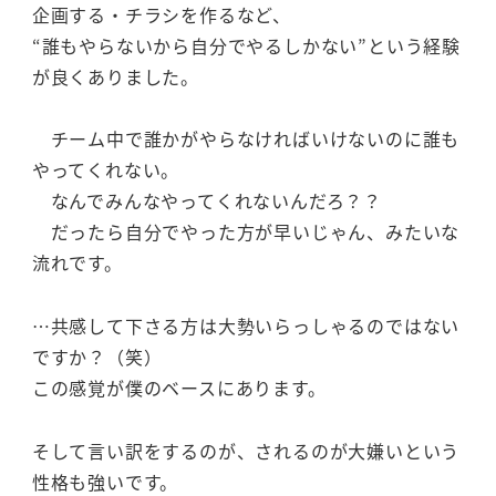
企画する・チラシを作るなど、
“誰もやらないから自分でやるしかない”という経験
が良くありました。
チーム中で誰かがやらなければいけないのに誰も
やってくれない。
なんでみんなやってくれないんだろ？？
だったら自分でやった方が早いじゃん、みたいな
流れです。
…共感して下さる方は大勢いらっしゃるのではない
ですか？（笑）
この感覚が僕のベースにあります。
そして言い訳をするのが、されるのが大嫌いという
性格も強いです。