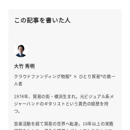
この記事を書いた人
大竹 秀明
クラウドファンディング物販® × ひとり貿易®の第一
人者
1974年、貿易の街・横浜生まれ。元ビジュアル系メ
ジャーバンドのギタリストという異色の経歴を持
つ。
音楽活動を経て貿易の世界へ転身。10年以上の実務