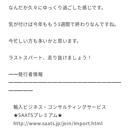
なんだか久々にゆっくり過ごした感じです。
気が付けば今年ももう3週間で終わりなんですね。
今忙しい方も多いかと思います。
ラストスパート、走り抜けましょう！
━━発行者情報
━━━━━━━━━━━━━━━━━━━━━━━
━━━━━
輸入ビジネス・コンサルティングサービス
★SAATSプレミアム★
http://www.saats.jp/join/import.html