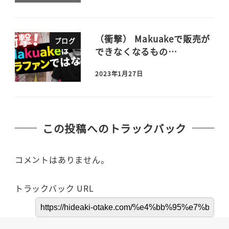
（衝撃） Makuakeで販売が
ブログ
できなくなるもの…
2023年1月27日
この投稿へのトラックバック
コメントはありません。
トラックバック URL