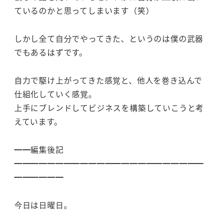
ているのかと思ってしまいます（笑）
しかし全て自分でやってきた、というのは僕の武器
でもあるはずです。
自力で駆け上がってきた感覚と、他人を巻き込んで
仕組化していく感覚。
上手にブレンドしてビジネスを構築していこうと考
えています。
━━編集後記
━━━━━━━━━━━━━━━━━━━━━━━
━━━━━━
今日は日曜日。