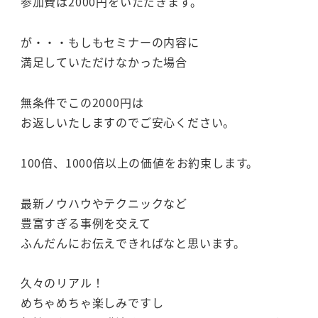
参加費は2000円をいただきます。
が・・・もしもセミナーの内容に
満足していただけなかった場合
無条件でこの2000円は
お返しいたしますのでご安心ください。
100倍、1000倍以上の価値をお約束します。
最新ノウハウやテクニックなど
豊富すぎる事例を交えて
ふんだんにお伝えできればなと思います。
久々のリアル！
めちゃめちゃ楽しみですし