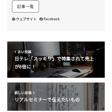
記事一覧
ウェブサイト
Facebook
古い投稿
日テレ「スッキリ」で特集されて売上
が8倍に！
新しい投稿
リアルセミナーで伝えたいもの