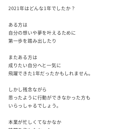
2021年はどんな1年でしたか？
ある方は
自分の想いや夢を叶えるために
第一歩を踏み出したり
またある方は
成りたい自分へと一気に
飛躍できた1年だったかもしれません。
しかし残念ながら
思ったように行動ができなかった方も
いらっしゃるでしょう。
本業が忙しくてなかなか