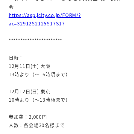
会
https://asp.jcity.co.jp/FORM/?
ac=32912S2125S17S17
***********************
日時：
12月11日(土) 大阪
13時より（～16時頃まで）
12月12日(日) 東京
10時より（～13時頃まで）
参加費：2,000円
人数：各会場30名様まで