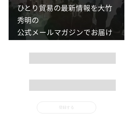
ひとり貿易の最新情報を大竹
秀明の
公式メールマガジンでお届け
name
mail