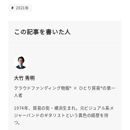
2021年
この記事を書いた人
大竹 秀明
クラウドファンディング物販® × ひとり貿易®の第一
人者
1974年、貿易の街・横浜生まれ。元ビジュアル系メ
ジャーバンドのギタリストという異色の経歴を持
つ。