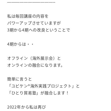
———————————–
私は毎回講座の内容を
パワーアップさせていますが
3期から4期への改良ということで
4期からは・・
オフライン（海外展示会）と
オンラインの融合になります。
簡単に言うと
「ユビケン®海外実践プロジェクト」と
「ひとり貿易塾」が融合します！
2022年から私は再び