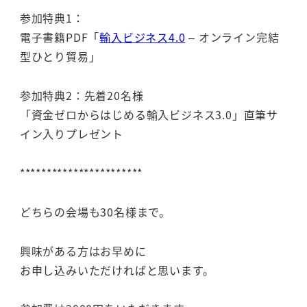
参加特典1：
電子書籍PDF「
輸入ビジネス4.0
– オンライン完結
型ひとり貿易」
参加特典2：先着20名様
「資金ゼロからはじめる輸入ビジネス3.0」直筆サ
イン入りプレゼント
***********************
どちらの会場も30名様まで。
興味がある方はお早めに
お申し込みいただければと思います。