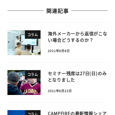
関連記事
海外メーカーから返信がこな
コラム
い場合どうするのか？
2021年9月8日
セミナー残席は27日(日)のみ
コラム
となりました
2021年6月23日
CAMPFIREの最新情報シェア
コラム