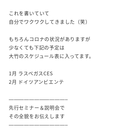
これを書いていて
自分でワクワクしてきました（笑）
もちろんコロナの状況がありますが
少なくても下記の予定は
大竹のスケジュール表に入ってます。
1月 ラスベガスCES
2月 ドイツアンビエンテ
———————————–
先行セミナー＆説明会で
その全貌をお伝えします
———————————–