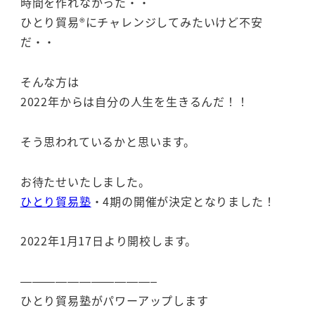
時間を作れなかった・・
ひとり貿易®にチャレンジしてみたいけど不安
だ・・
そんな方は
2022年からは自分の人生を生きるんだ！！
そう思われているかと思います。
お待たせいたしました。
ひとり貿易塾
・4期の開催が決定となりました！
2022年1月17日より開校します。
———————————–
ひとり貿易塾がパワーアップします