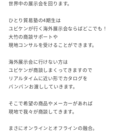
世界中の展示会を回ります。
ひとり貿易塾の4期生は
ユビケンが行く海外展示会ならばどこでも！
大竹の商談サポートや
現地コンサルを受けることができます。
海外展示会に行けない方は
ユビケンが商談しまくってきますので
リアルタイムに近い形でカタログを
バンバンお渡ししていきます。
そこで希望の商品やメーカーがあれば
現地で我々が商談してきます。
まさにオンラインとオフラインの融合。