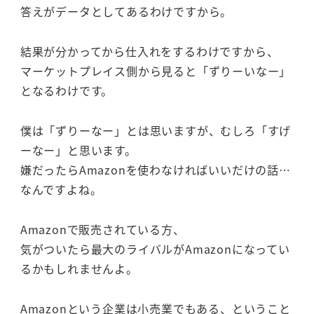
答えがデータとしてあるわけですから。
結果が分かってから仕入れをするわけですから、
マーケットプレイス側から見ると「ずりーいなー」
となるわけです。
僕は「ずりーなー」とは思いますが、むしろ「すげ
ーなー」と思います。
嫌だったらAmazonを使わなければいいだけの話…
なんですよね。
Amazonで販売されている方、
気がついたら最大のライバルがAmazonになってい
るかもしれませんよ。
Amazonという企業は小売業でもある、ということ