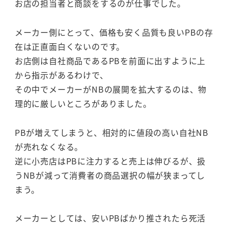
お店の担当者と商談をするのが仕事でした。
メーカー側にとって、価格も安く品質も良いPBの存
在は正直面白くないのです。
お店側は自社商品であるPBを前面に出すように上
から指示があるわけで、
その中でメーカーがNBの展開を拡大するのは、物
理的に厳しいところがありました。
PBが増えてしまうと、相対的に値段の高い自社NB
が売れなくなる。
逆に小売店はPBに注力すると売上は伸びるが、扱
うNBが減って消費者の商品選択の幅が狭まってし
まう。
メーカーとしては、安いPBばかり推されたら死活