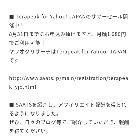
■ Terapeak for Yahoo! JAPANのサマーセール開
催中！
8月31日までにお申込み頂けますと、月額1,680円
でご利用可能！
ヤフオクリサーチはTerapeak for Yahoo! JAPAN
で☆
http://www.saats.jp/main/registration/terapea
k_yjp.html
■ SAATSを紹介し、アフィリエイト報酬を得られ
るようになりました。
ぜひ、日々のブログ等でご紹介していただき、報酬
を得てください。