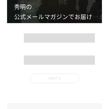
秀明の
公式メールマガジンでお届け
name
mail