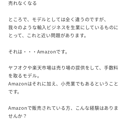
売れなくなる
ところで、モデルとしては全く違うのですが、
我々のような輸入ビジネスを生業にしているものに
とって、これと近い問題があります。
それは・・・Amazonです。
ヤフオクや楽天市場は売り場の提供をして、手数料
を取るモデル。
Amazonはそれに加え、小売業でもあるということ
です。
Amazonで販売されている方、こんな経験はありま
せんか？