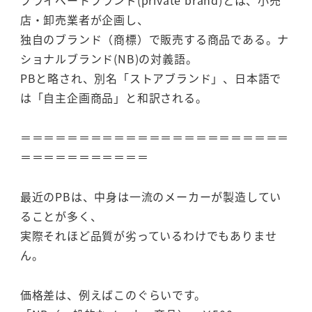
プライベートブランド(private brand)とは、小売
店・卸売業者が企画し、
独自のブランド（商標）で販売する商品である。ナ
ショナルブランド(NB)の対義語。
PBと略され、別名「ストアブランド」、日本語で
は「自主企画商品」と和訳される。
＝＝＝＝＝＝＝＝＝＝＝＝＝＝＝＝＝＝＝＝＝＝＝
＝＝＝＝＝＝＝＝＝＝＝
最近のPBは、中身は一流のメーカーが製造してい
ることが多く、
実際それほど品質が劣っているわけでもありませ
ん。
価格差は、例えばこのぐらいです。