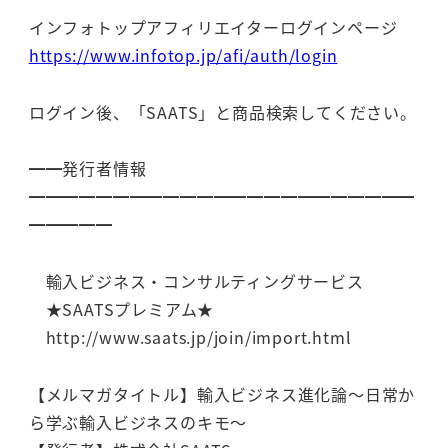
インフォトップアフィリエイターログインページ
https://www.infotop.jp/afi/auth/login
ログイン後、「SAATS」と商品検索してください。
━━発行者情報
━━━━━━━━━━━━━━━━━━━━━━━
━━━━━
輸入ビジネス・コンサルティングサービス
★SAATSプレミアム★
http://www.saats.jp/join/import.html
【メルマガタイトル】輸入ビジネス進化論～日常か
ら学ぶ輸入ビジネスのキモ～