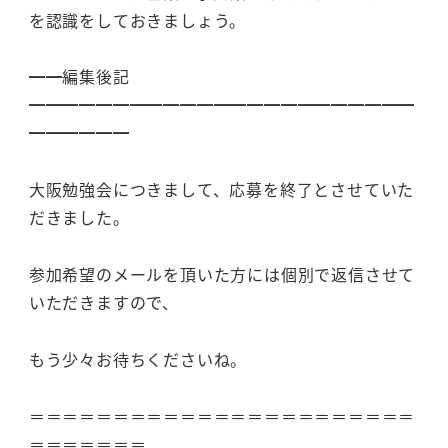
を認識をしておきましょう。
━━編集後記
━━━━━━━━━━━━━━━━━━━━━━━
━━━━━━
大阪勉強会につきまして、応募を終了とさせていた
だきました。
参加希望のメールを頂いた方には個別で返信させて
いただきますので、
もう少々お待ちくださいね。
＝＝＝＝＝＝＝＝＝＝＝＝＝＝＝＝＝＝＝＝＝＝＝
＝＝＝＝＝＝＝