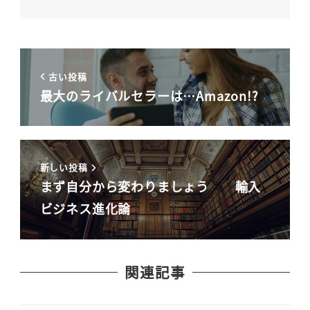
古い投稿
最大のライバルセラーは…Amazon!?
新しい投稿
まず自分から変わりましょう 輸入
ビジネス進化論
関連記事