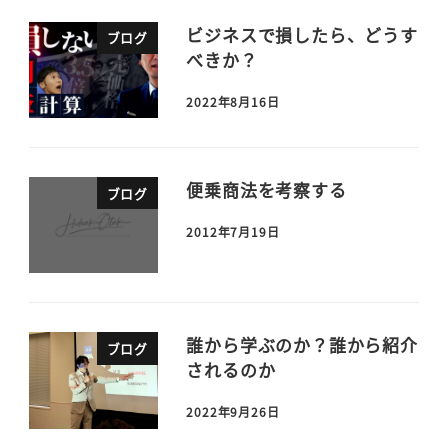
ビジネスで損したら、どうす
ブログ
べきか？
2022年8月16日
便乗商法を考察する
ブログ
2012年7月19日
誰から学ぶのか？誰から紹介
ブログ
されるのか
2022年9月26日