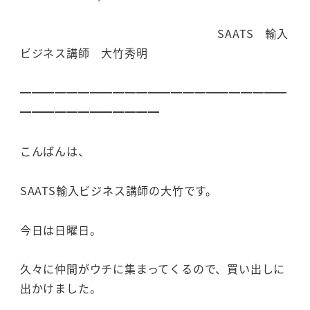
SAATS 輸入
ビジネス講師 大竹秀明
━━━━━━━━━━━━━━━━━━━━━━━
━━━━━━━━━━━━
こんばんは、
SAATS輸入ビジネス講師の大竹です。
今日は日曜日。
久々に仲間がウチに集まってくるので、買い出しに
出かけました。