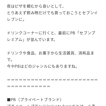
夜はピザを頼むから良いとして、
とりあえず飲み物だけでも買っておこうとセブンイ
レブンに。
ドリンクコーナーに行くと、最前にPB「セブンプ
レミアム」が並んでいます。
ドリンクや食品、お菓子から生活雑貨、消耗品ま
で。
今やPBはどのジャンルにもありますね。
＝＝＝＝＝＝＝＝＝＝＝＝＝＝＝＝＝＝＝＝＝＝＝
＝＝＝＝＝＝＝＝＝＝＝
■PB（プライベートブランド）