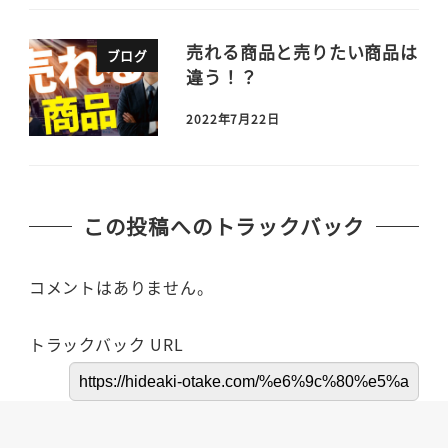
売れる商品と売りたい商品は
ブログ
違う！？
2022年7月22日
この投稿へのトラックバック
コメントはありません。
トラックバック URL