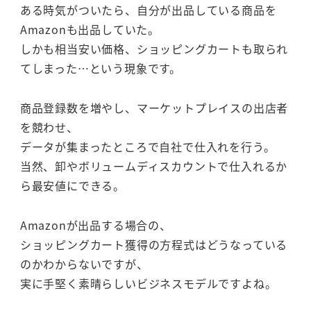
ある時気がついたら、自分が出品している商品を
Amazonも出品していた。
しかも相当安い価格、ショッピングカートも取られ
てしまった…という現象です。
商品登録数を増やし、マーケットプレイスの出店者
を競わせ、
データが集まったところで自社で仕入れを行う。
当然、卸やボリュームディスカウントで仕入れるか
ら最安値にできる。
Amazonが出品する場合の、
ショッピングカート獲得の方程式はどうなっている
のかわからないですが、
実に手堅く素晴らしいビジネスモデルですよね。