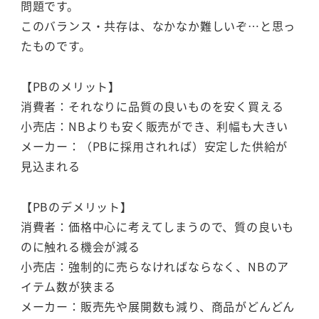
問題です。
このバランス・共存は、なかなか難しいぞ…と思っ
たものです。
【PBのメリット】
消費者：それなりに品質の良いものを安く買える
小売店：NBよりも安く販売ができ、利幅も大きい
メーカー：（PBに採用されれば）安定した供給が
見込まれる
【PBのデメリット】
消費者：価格中心に考えてしまうので、質の良いも
のに触れる機会が減る
小売店：強制的に売らなければならなく、NBのア
イテム数が狭まる
メーカー：販売先や展開数も減り、商品がどんどん