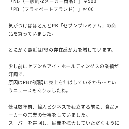
「NB（一般的なメーカー商品）」￥500
「PB（プライベートブランド）」¥400
気がつけばほとんどPB「セブンプレミアム」の商
品を買っていました。
とにかく最近はPBの存在感が力を増しています。
少し前にセブン＆アイ・ホールディングスの業績が
好調で、
原因はPBが順調に売上を伸ばしているから…とい
うニュースもありましたね。
僕は数年前、輸入ビジネスで独立する前に、食品メ
ーカーの営業の仕事をしていました。
スーパーを巡回し、展開を拡大していただくように