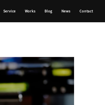
Service
Works
Blog
News
Contact