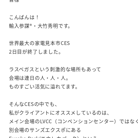
こんばんは！
輸入参謀®・大竹秀明です。
世界最大の家電見本市CES
2日目が終了しました。
ラスベガスという刺激的な場所もあって
会場は連日の人・人・人。
ものすごい活気に溢れてます。
そんなCESの中でも、
私がクライアントにオススメしているのは、
メイン会場のLVCC（コンベンションセンター）ではな
別会場のサンズエクスポにある