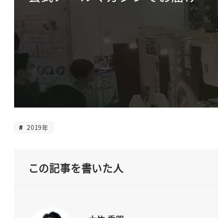
2019年
この記事を書いた人