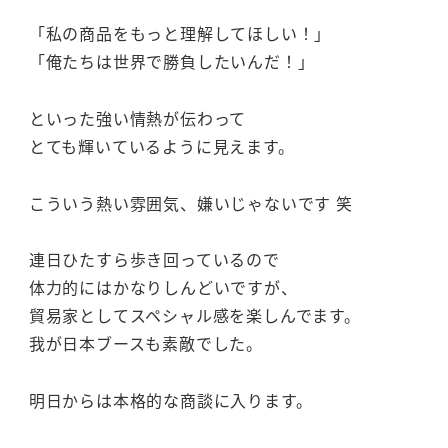
「私の商品をもっと理解してほしい！」
「俺たちは世界で勝負したいんだ！」
といった強い情熱が伝わって
とても輝いているように見えます。
こういう熱い雰囲気、嫌いじゃないです 笑
連日ひたすら歩き回っているので
体力的にはかなりしんどいですが、
貿易家としてスペシャル感を楽しんでます。
我が日本ブースも素敵でした。
明日からは本格的な商談に入ります。