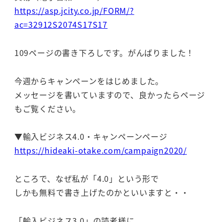
https://asp.jcity.co.jp/FORM/?
ac=32912S2074S17S17
109ページの書き下ろしです。がんばりました！
今週からキャンペーンをはじめました。
メッセージを書いていますので、良かったらページ
もご覧ください。
▼輸入ビジネス4.0・キャンペーンページ
https://hideaki-otake.com/campaign2020/
ところで、なぜ私が「4.0」という形で
しかも無料で書き上げたのかといいますと・・
「輸入ビジネス3.0」の読者様に