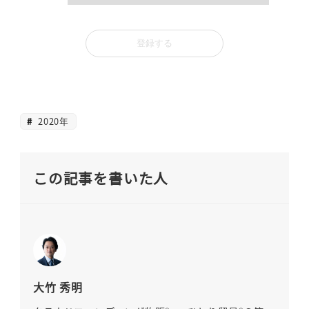
2020年
この記事を書いた人
大竹 秀明