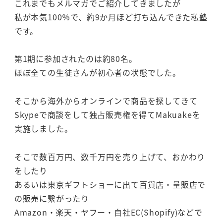
これまでもメルマガでご紹介してきましたが
私が本気100％で、約9か月ほど打ち込んできた私塾
です。
第1期に参加されたのは約80名。
ほぼ全ての生徒さんが初心者の状態でした。
そこから海外からオンラインで商品を探してきて
Skypeで商談をして独占販売権を得てMakuakeを
実施しました。
そこで数百万円、数千万円を売り上げて、おかわり
をしたり
あるいは東京ギフトショーに出て百貨店・量販店で
の販売に繋がったり
Amazon・楽天・ヤフー・自社EC(Shopify)などで