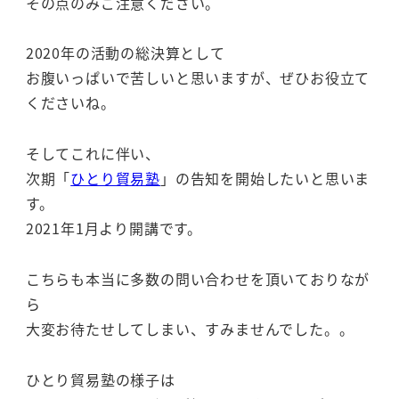
その点のみご注意ください。
2020年の活動の総決算として
お腹いっぱいで苦しいと思いますが、ぜひお役立て
くださいね。
そしてこれに伴い、
次期「
ひとり貿易塾
」の告知を開始したいと思いま
す。
2021年1月より開講です。
こちらも本当に多数の問い合わせを頂いておりなが
ら
大変お待たせしてしまい、すみませんでした。。
ひとり貿易塾の様子は