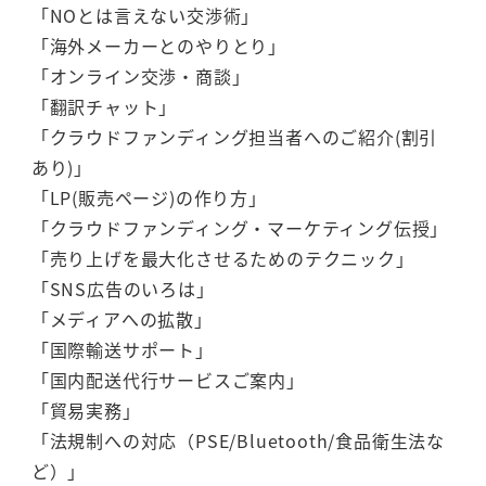
「NOとは言えない交渉術」
「海外メーカーとのやりとり」
「オンライン交渉・商談」
「翻訳チャット」
「クラウドファンディング担当者へのご紹介(割引
あり)」
「LP(販売ページ)の作り方」
「クラウドファンディング・マーケティング伝授」
「売り上げを最大化させるためのテクニック」
「SNS広告のいろは」
「メディアへの拡散」
「国際輸送サポート」
「国内配送代行サービスご案内」
「貿易実務」
「法規制への対応（PSE/Bluetooth/食品衛生法な
ど）」