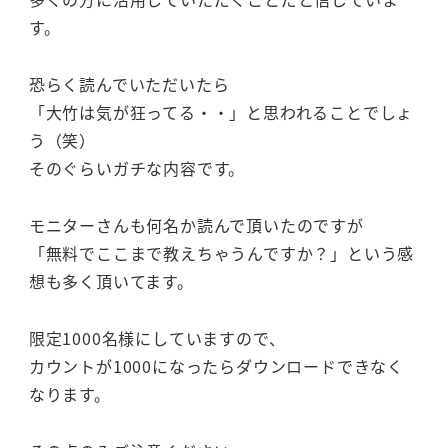
す。
恐らく読んでいただいたら
「大竹は気が狂ってる・・」と思われることでしょ
う（笑）
そのぐらいガチな内容です。
モニターさんも何名か読んで頂いたのですが
「無料でここまで教えちゃうんですか？」という感
想も多く頂いてます。
限定1000名様にしていますので、
カウントが1000になったらダウンロードできなく
なります。