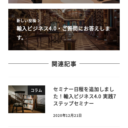
新しい投稿
輸入ビジネス4.0・ご質問にお答えしま
す。
関連記事
セミナー日程を追加しまし
コラム
た！輸入ビジネス4.0 実践7
ステップセミナー
2020年12月21日