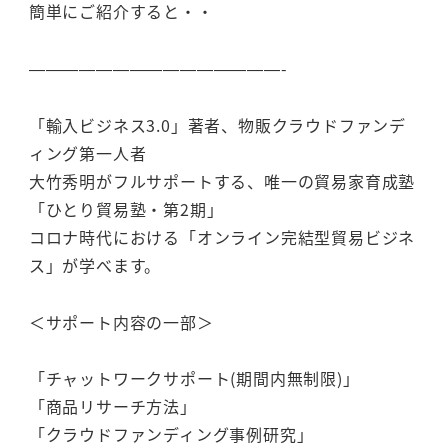
簡単にご紹介すると・・
———————————————-
「輸入ビジネス3.0」著者、物販クラウドファンデ
ィング第一人者
大竹秀明がフルサポートする、唯一の貿易家育成塾
「ひとり貿易塾・第2期」
コロナ時代における「オンライン完結型貿易ビジネ
ス」が学べます。
＜サポート内容の一部＞
「チャットワークサポート(期間内無制限)」
「商品リサーチ方法」
「クラウドファンディング事例研究」