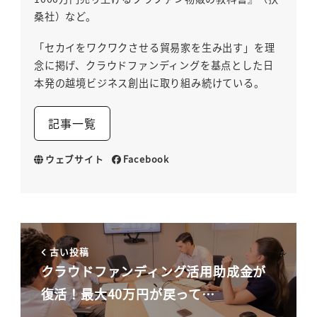
桑社）など。
「セカイをワクワクさせる貿易家を生み出す」を理
念に掲げ、クラウドファンディングを基点とした日
本発の越境ビジネス創出に取り組み続けている。
記事一覧
ウェブサイト
Facebook
古い投稿
クラウドファンディング活用助成金が
復活！最大40万円が戻って…