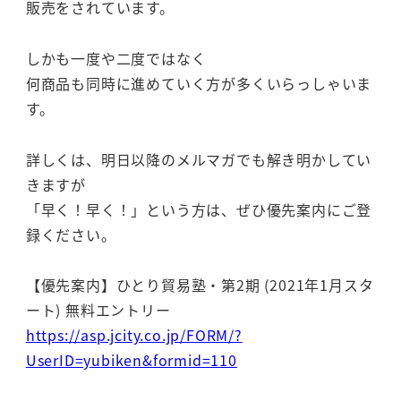
販売をされています。
しかも一度や二度ではなく
何商品も同時に進めていく方が多くいらっしゃいま
す。
詳しくは、明日以降のメルマガでも解き明かしてい
きますが
「早く！早く！」という方は、ぜひ優先案内にご登
録ください。
【優先案内】ひとり貿易塾・第2期 (2021年1月スタ
ート) 無料エントリー
https://asp.jcity.co.jp/FORM/?
UserID=yubiken&formid=110