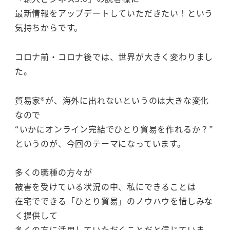
最新情報をアップデートしていただきたい！という
気持ちからです。
コロナ前・コロナ後では、世界が大きく変わりまし
た。
貿易家®が、海外に出れないというのは大きな変化
なので
“いかにオンライン完結でひとり貿易を作れるか？”
というのが、今回のテーマになっています。
多くの職種の方々が
被害を受けている状況の中、私にできることは
在宅でできる「ひとり貿易」のノウハウを惜しみな
く提供して
多くの方に活用していただくことだと信じていま