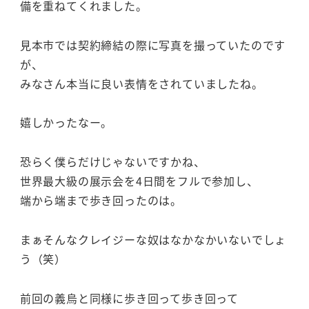
備を重ねてくれました。
見本市では契約締結の際に写真を撮っていたのです
が、
みなさん本当に良い表情をされていましたね。
嬉しかったなー。
恐らく僕らだけじゃないですかね、
世界最大級の展示会を4日間をフルで参加し、
端から端まで歩き回ったのは。
まぁそんなクレイジーな奴はなかなかいないでしょ
う（笑）
前回の義烏と同様に歩き回って歩き回って