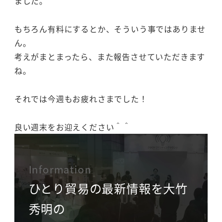
ました。
もちろん有料にするとか、そういう事ではありませ
ん。
考えがまとまったら、また報告させていただきます
ね。
それでは今週もお疲れさまでした！
良い週末をお迎えください＾＾
Information
ひとり貿易の最新情報を大竹
秀明の