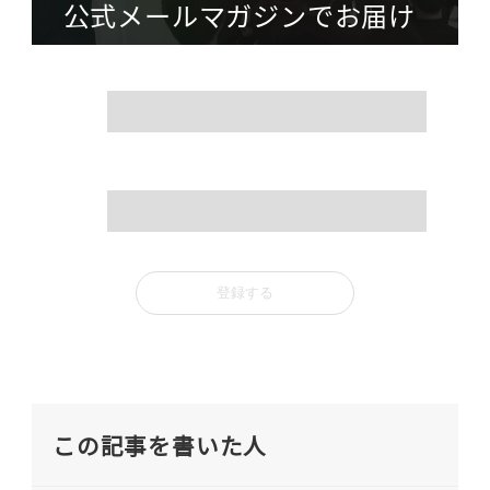
公式メールマガジンでお届け
name
mail
この記事を書いた人