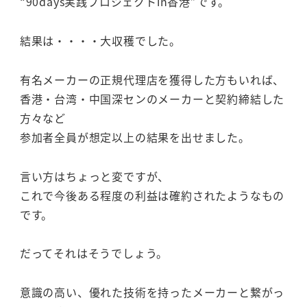
“90days実践プロジェクトin香港”です。
結果は・・・・大収穫でした。
有名メーカーの正規代理店を獲得した方もいれば、
香港・台湾・中国深センのメーカーと契約締結した
方々など
参加者全員が想定以上の結果を出せました。
言い方はちょっと変ですが、
これで今後ある程度の利益は確約されたようなもの
です。
だってそれはそうでしょう。
意識の高い、優れた技術を持ったメーカーと繋がっ