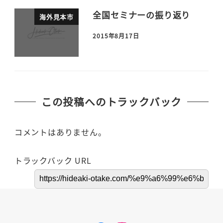
全国セミナーの振り返り
海外見本市
2015年8月17日
この投稿へのトラックバック
コメントはありません。
トラックバック URL