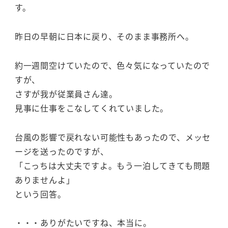
す。
昨日の早朝に日本に戻り、そのまま事務所へ。
約一週間空けていたので、色々気になっていたので
すが、
さすが我が従業員さん達。
見事に仕事をこなしてくれていました。
台風の影響で戻れない可能性もあったので、メッセ
ージを送ったのですが、
「こっちは大丈夫ですよ。もう一泊してきても問題
ありませんよ」
という回答。
・・・ありがたいですね、本当に。