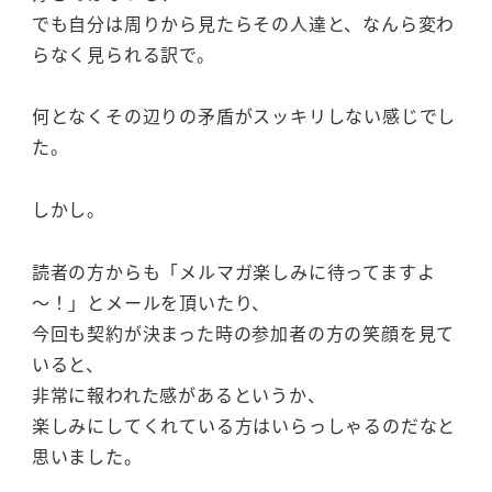
でも自分は周りから見たらその人達と、なんら変わ
らなく見られる訳で。
何となくその辺りの矛盾がスッキリしない感じでし
た。
しかし。
読者の方からも「メルマガ楽しみに待ってますよ
～！」とメールを頂いたり、
今回も契約が決まった時の参加者の方の笑顔を見て
いると、
非常に報われた感があるというか、
楽しみにしてくれている方はいらっしゃるのだなと
思いました。