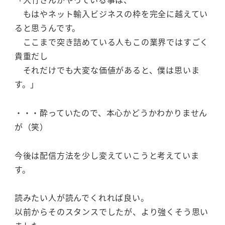
もはやネット輸入ビジネスの枠を完全に越えてい
ると思うんです。
ここまで突き詰めている人もこの業界ではすごく
貴重だし
それだけでも大変な価値があると、僕は思いま
す。」
・・・酔っていたので、本心かどうかわかりません
が（笑）
今後は配信方法を少し変えていこうと考えていま
す。
読みたい人が読んでくれれば良い。
以前からそのスタンスでしたが、より強くそう思い