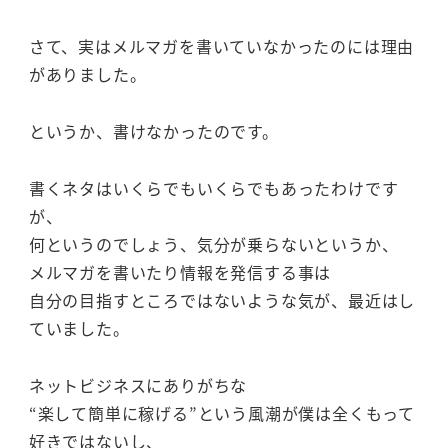
さて、実はメルマガを書いていなかったのには理由
がありました。
というか、書けなかったのです。
書くネタはいくらでもいくらでもあったわけです
が、
何というのでしょう、気分が乗らないというか、
メルマガを書いたり情報を発信する事は
自分の目指すところではないような気が、最近はし
ていました。
ネットビジネスにありがちな
“楽して簡単に稼げる”という風潮が僕は全くもって
好きではないし、