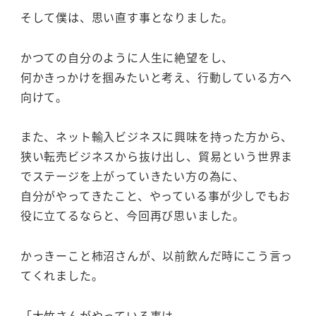
そして僕は、思い直す事となりました。
かつての自分のように人生に絶望をし、
何かきっかけを掴みたいと考え、行動している方へ
向けて。
また、ネット輸入ビジネスに興味を持った方から、
狭い転売ビジネスから抜け出し、貿易という世界ま
でステージを上がっていきたい方の為に、
自分がやってきたこと、やっている事が少しでもお
役に立てるならと、今回再び思いました。
かっきーこと柿沼さんが、以前飲んだ時にこう言っ
てくれました。
「大竹さんがやっている事は、