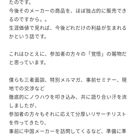
たのです。
今後そのメーカーの商品を、ほぼ独占的に販売でき
るのですから。。
生涯価値で見れば、今後どれだけの利益が生まれる
かという話です。
これはひとえに、参加者の方々の「覚悟」の賜物だ
と思っています。
僕らも三者面談、特別メルマガ、事前セミナー、現
地での交渉など
徹底的にノウハウを叩き込み、共に語り合い汗を流
しましたが、
参加者の方々もそれに応えて分厚いリサーチリスト
を作ってきたり、
事前に中国メーカーを訪問してくるなど、準備に準