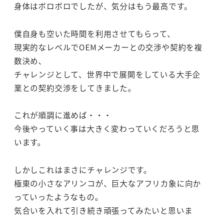
身体はボロボロでしたが、気分はもう最高です。
僕自身も空いた時間を利用させてもらって、
現実的なレベルでOEMメーカーとの交渉や契約を複
数決め、
チャレンジとして、世界中で展開をしている大手企
業との契約交渉をしてきました。
これが順調に進めば・・・
今後やっていく事は大きく変わっていくだろうと思
います。
しかしこれはまさにチャレンジです。
極東の小さなアリンコが、巨大なアフリカ象に向か
っていったようなもの。
気合いを入れて引き続き頑張ってみたいと思いま