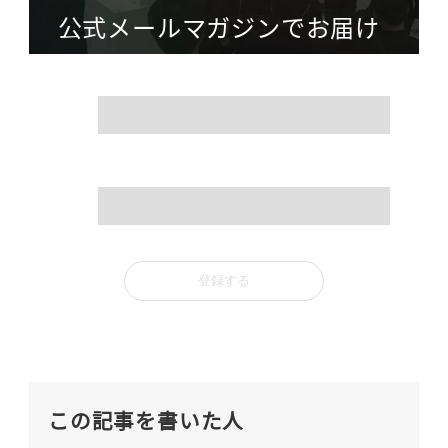
公式メールマガジンでお届け
name
mail
この記事を書いた人