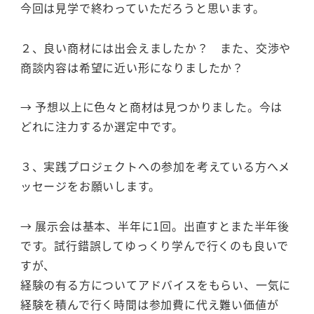
今回は見学で終わっていただろうと思います。
２、良い商材には出会えましたか？ また、交渉や
商談内容は希望に近い形になりましたか？
→ 予想以上に色々と商材は見つかりました。今は
どれに注力するか選定中です。
３、実践プロジェクトへの参加を考えている方へメ
ッセージをお願いします。
→ 展示会は基本、半年に1回。出直すとまた半年後
です。試行錯誤してゆっくり学んで行くのも良いで
すが、
経験の有る方についてアドバイスをもらい、一気に
経験を積んで行く時間は参加費に代え難い価値が