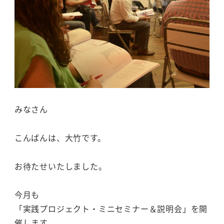
みなさん
こんばんは、大竹です。
お待たせいたしました。
今月も
「実践プロジェクト・ミニセミナー＆説明会」を開
催します。