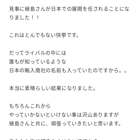
見事に植島さんが日本での展開を任されることにな
りました！！
これはとんでもない快挙です。
だってライバルの中には
誰もが知っているような
日本の輸入商社の名前も入っていたのですから。。
本当に素晴らしい結果になりました。
もちろんこれから
やっていかないといけない事は沢山ありますが
植島さんと共に、頑張っていきたいと思います。