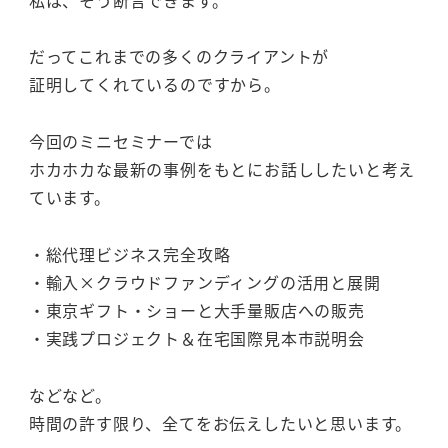
だってこれまでの多くのクライアントが
証明してくれているのですから。
今回のミニセミナーでは
ホカホカな最新の事例をもとにお話ししたいと考え
ています。
・総代理ビジネス完全攻略
・輸入×クラウドファンディングの活用と展開
・東京ギフト・ショーと大手量販店への販売
・実践プロジェクト＆在宅国際見本市説明会
などなど。
時間の許す限り、全てをお伝えしたいと思います。