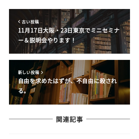
古い投稿
11月17日大阪・23日東京でミニセミナ
ー＆説明会やります！
新しい投稿
自由を求めたはずが、不自由に殺され
る。
関連記事