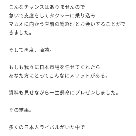
こんなチャンスはありませんので
急いで支度をしてタクシーに乗り込み
マカオに向かう直前の総経理とお会いすることがで
きました。
そして再度、商談。
もしも我々に日本市場を任せてくれたら
あなた方にとってこんなにメリットがある。
資料も見せながら一生懸命にプレゼンしました。
その結果。
多くの日本人ライバルがいた中で