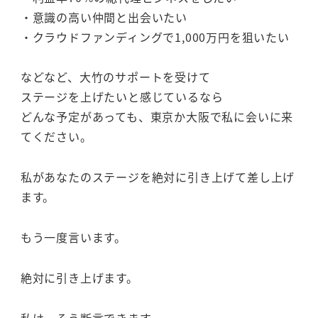
・意識の高い仲間と出会いたい
・クラウドファンディングで1,000万円を狙いたい
などなど、大竹のサポートを受けて
ステージを上げたいと感じているなら
どんな予定があっても、東京か大阪で私に会いに来
てください。
私があなたのステージを絶対に引き上げて差し上げ
ます。
もう一度言います。
絶対に引き上げます。
私は、そう断言できます。