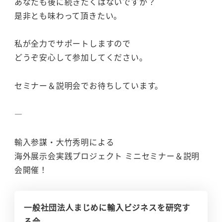
あなたも後に続きたくはないですか？
是非とも味わって頂きたい。
私が全力でサポートしますので
どうぞ安心して参加してください。
セミナー＆説明会でお待ちしています。
―
輸入参謀・大竹秀明による
海外展示会実践プロジェクト ミニセミナー＆説明
会開催！
一般社団法人まじめに輸入ビジネスを研究す
る会