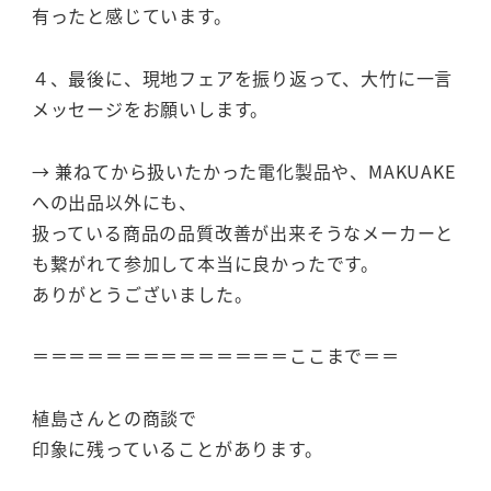
有ったと感じています。
４、最後に、現地フェアを振り返って、大竹に一言
メッセージをお願いします。
→ 兼ねてから扱いたかった電化製品や、MAKUAKE
への出品以外にも、
扱っている商品の品質改善が出来そうなメーカーと
も繋がれて参加して本当に良かったです。
ありがとうございました。
＝＝＝＝＝＝＝＝＝＝＝＝＝＝ここまで＝＝
植島さんとの商談で
印象に残っていることがあります。