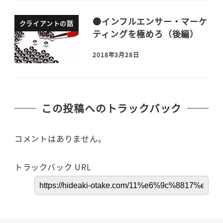
●インフルエンサー・マーケ
クライアントの話
ティングを極めろ（後編）
2018年3月28日
この投稿へのトラックバック
コメントはありません。
トラックバック URL