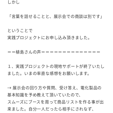
しかし
「言葉を話せることと、展示会での商談は別です」
ということで
実践プロジェクトにお申し込み頂きました。
＝＝植島さんの声＝＝＝＝＝＝＝＝＝＝＝＝＝＝
１、実践プロジェクトの現地サポートが終了いたし
ました。いまの率直な感想をお願いします。
→ 展示会の回り方や質問、受け答え、電化製品の
基本知識を予め教えて頂いていたので、
スムーズにブースを周って商品リストを作る事が出
来ました。自分一人だったら相手にされなず、