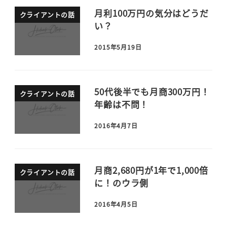
月利100万円の気分はどうだ
クライアントの話
い？
2015年5月19日
50代後半でも月商300万円！
クライアントの話
年齢は不問！
2016年4月7日
月商2,680円が1年で1,000倍
クライアントの話
に！のウラ側
2016年4月5日