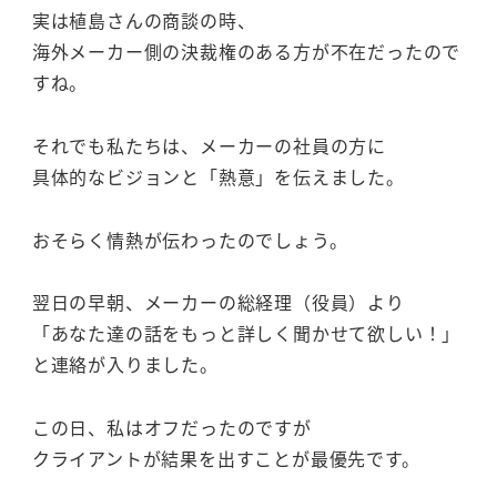
実は植島さんの商談の時、
海外メーカー側の決裁権のある方が不在だったので
すね。
それでも私たちは、メーカーの社員の方に
具体的なビジョンと「熱意」を伝えました。
おそらく情熱が伝わったのでしょう。
翌日の早朝、メーカーの総経理（役員）より
「あなた達の話をもっと詳しく聞かせて欲しい！」
と連絡が入りました。
この日、私はオフだったのですが
クライアントが結果を出すことが最優先です。