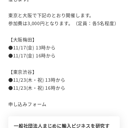
東京と大阪で下記のとおり開催します。
参加費は3,000円となります。（定員：各5名程度）
【大阪梅田】
●11/17(金) 13時から
●11/17(金) 16時から
【東京渋谷】
●11/23(木・祝) 13時から
●11/23(木・祝) 16時から
申し込みフォーム
一般社団法人まじめに輸入ビジネスを研究す