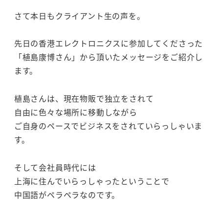
さて本日もクライアント生の声を。
先日の香港エレクトロニクスに参加してくださった
「植島康博さん」から頂いたメッセージをご紹介し
ます。
植島さんは、現在物販で独立をされて
自由に色々な場所に移動しながら
ご自身のペースでビジネスをされていらっしゃいま
す。
そして会社員時代には
上海に住んでいらっしゃったということで
中国語がペラペラなのです。